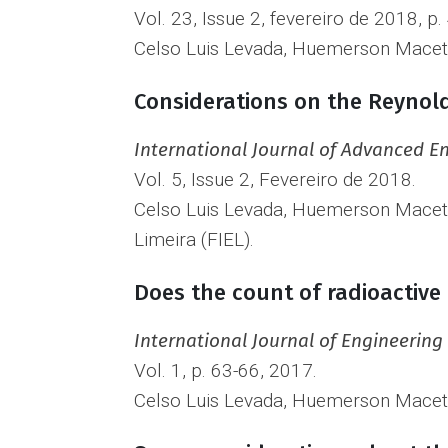
Vol. 23, Issue 2, fevereiro de 2018, p.
Celso Luis Levada, Huemerson Maceti,
Considerations on the Reynol
International Journal of Advanced E
Vol. 5, Issue 2, Fevereiro de 2018.
Celso Luis Levada, Huemerson Maceti,
Limeira (FIEL).
Does the count of radioactive 
International Journal of Engineerin
Vol. 1, p. 63-66, 2017.
Celso Luis Levada, Huemerson Maceti