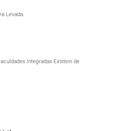
ra Levada.
aculdades Integradas Einstein de