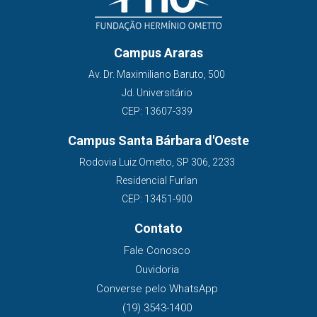
Campus Araras
Av. Dr. Maximiliano Baruto, 500
Jd. Universitário
CEP: 13607-339
Campus Santa Bárbara d'Oeste
Rodovia Luiz Ometto, SP 306, 2233
Residencial Furlan
CEP: 13451-900
Contato
Fale Conosco
Ouvidoria
Converse pelo WhatsApp
(19) 3543-1400