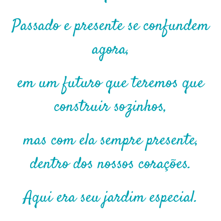
Passado e presente se confundem
agora,
em um futuro que teremos que
construir sozinhos,
mas com ela sempre presente,
dentro dos nossos corações.
Aqui era seu jardim especial.