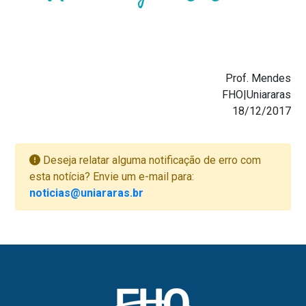
Prof. Mendes
FHO|Uniararas
18/12/2017
Deseja relatar alguma notificação de erro com
esta notícia? Envie um e-mail para:
noticias@uniararas.br