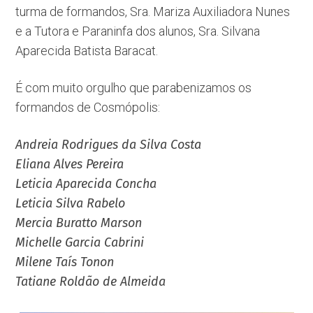
turma de formandos, Sra. Mariza Auxiliadora Nunes
e a Tutora e Paraninfa dos alunos, Sra. Silvana
Aparecida Batista Baracat.
É com muito orgulho que parabenizamos os
formandos de Cosmópolis:
Andreia Rodrigues da Silva Costa
Eliana Alves Pereira
Leticia Aparecida Concha
Leticia Silva Rabelo
Mercia Buratto Marson
Michelle Garcia Cabrini
Milene Taís Tonon
Tatiane Roldão de Almeida