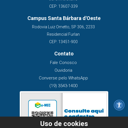
CEP: 13607-339
Campus Santa Bárbara d'Oeste
Rodovia Luiz Ometto, SP 306, 2233
Residencial Furlan
CEP: 13451-900
Contato
Fale Conosco
Ouvidoria
Converse pelo WhatsApp
(19) 3543-1400
Uso de cookies