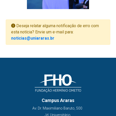
Deseja relatar alguma notificação de erro com
esta notícia? Envie um e-mail para:
noticias@uniararas.br
Campus Araras
Av. Dr. Maximiliano Baruto, 500
Jd. Universitário