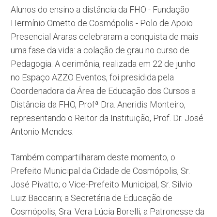
Alunos do ensino a distância da FHO - Fundação
Hermínio Ometto de Cosmópolis - Polo de Apoio
Presencial Araras celebraram a conquista de mais
uma fase da vida: a colação de grau no curso de
Pedagogia. A cerimônia, realizada em 22 de junho
no Espaço AZZO Eventos, foi presidida pela
Coordenadora da Área de Educação dos Cursos a
Distância da FHO, Profª Dra. Aneridis Monteiro,
representando o Reitor da Instituição, Prof. Dr. José
Antonio Mendes.
Também compartilharam deste momento, o
Prefeito Municipal da Cidade de Cosmópolis, Sr.
José Pivatto; o Vice-Prefeito Municipal, Sr. Silvio
Luiz Baccarin; a Secretária de Educação de
Cosmópolis, Sra. Vera Lúcia Borelli; a Patronesse da