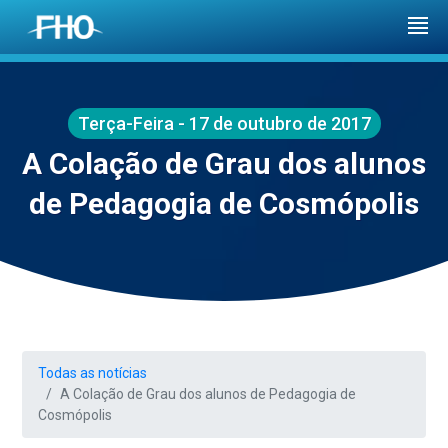
Terça-Feira - 17 de outubro de 2017
A Colação de Grau dos alunos
de Pedagogia de Cosmópolis
Todas as notícias
A Colação de Grau dos alunos de Pedagogia de
Cosmópolis