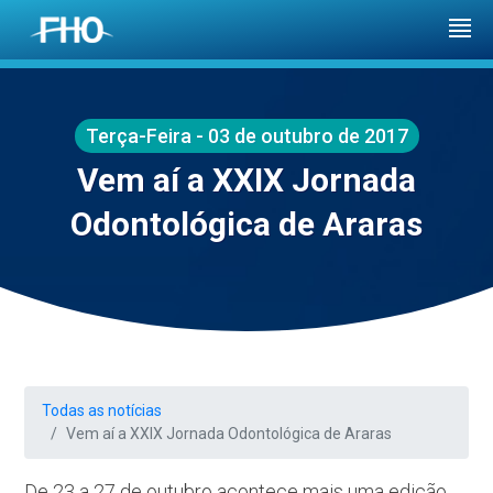
Terça-Feira - 03 de outubro de 2017
Vem aí a XXIX Jornada
Odontológica de Araras
Todas as notícias
Vem aí a XXIX Jornada Odontológica de Araras
De 23 a 27 de outubro acontece mais uma edição