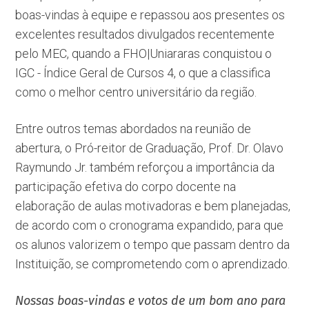
boas-vindas à equipe e repassou aos presentes os
excelentes resultados divulgados recentemente
pelo MEC, quando a FHO|Uniararas conquistou o
IGC - Índice Geral de Cursos 4, o que a classifica
como o melhor centro universitário da região.
Entre outros temas abordados na reunião de
abertura, o Pró-reitor de Graduação, Prof. Dr. Olavo
Raymundo Jr. também reforçou a importância da
participação efetiva do corpo docente na
elaboração de aulas motivadoras e bem planejadas,
de acordo com o cronograma expandido, para que
os alunos valorizem o tempo que passam dentro da
Instituição, se comprometendo com o aprendizado.
Nossas boas-vindas e votos de um bom ano para