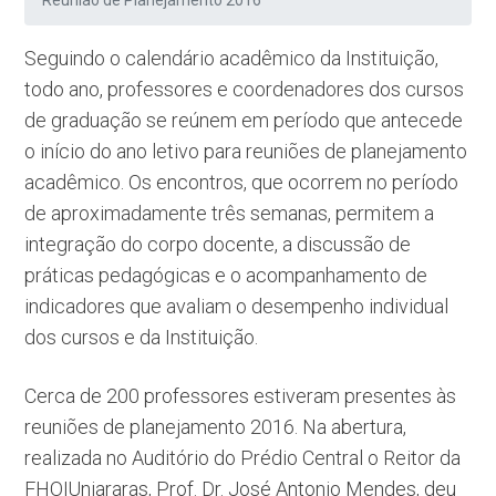
Reunião de Planejamento 2016
Seguindo o calendário acadêmico da Instituição,
todo ano, professores e coordenadores dos cursos
de graduação se reúnem em período que antecede
o início do ano letivo para reuniões de planejamento
acadêmico. Os encontros, que ocorrem no período
de aproximadamente três semanas, permitem a
integração do corpo docente, a discussão de
práticas pedagógicas e o acompanhamento de
indicadores que avaliam o desempenho individual
dos cursos e da Instituição.
Cerca de 200 professores estiveram presentes às
reuniões de planejamento 2016. Na abertura,
realizada no Auditório do Prédio Central o Reitor da
FHO|Uniararas, Prof. Dr. José Antonio Mendes, deu