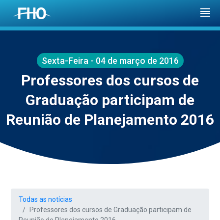
Sexta-Feira - 04 de março de 2016
Professores dos cursos de
Graduação participam de
Reunião de Planejamento 2016
Todas as notícias
Professores dos cursos de Graduação participam de