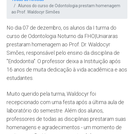
Alunos do curso de Odontologia prestam homenagem
ao Prof. Waldocyr Simões
No dia 07 de dezembro, os alunos da I turma do
curso de Odontologia Noturno da FHO|Uniararas
prestaram homenagem ao Prof. Dr. Waldocyr
Simões, responsável pelo ensino da disciplina de
"Endodontia". O professor deixa a Instituição após
16 anos de muita dedicação à vida acadêmica e aos
estudantes.
Muito querido pela turma, Waldocyr foi
recepcionado com uma festa após a última aula de
laboratório do semestre. Além dos alunos,
professores de todas as disciplinas prestaram suas
homenagens e agradecimentos - um momento de