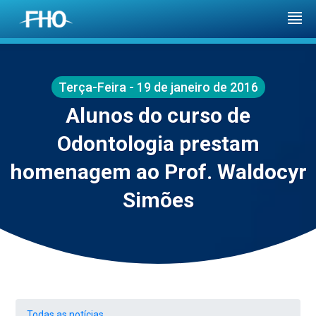
Terça-Feira - 19 de janeiro de 2016
Alunos do curso de
Odontologia prestam
homenagem ao Prof. Waldocyr
Simões
Todas as notícias