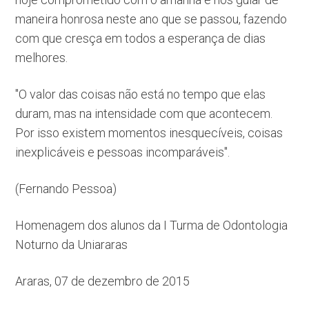
maneira honrosa neste ano que se passou, fazendo
com que cresça em todos a esperança de dias
melhores.
"O valor das coisas não está no tempo que elas
duram, mas na intensidade com que acontecem.
Por isso existem momentos inesquecíveis, coisas
inexplicáveis e pessoas incomparáveis".
(Fernando Pessoa)
Homenagem dos alunos da I Turma de Odontologia
Noturno da Uniararas
Araras, 07 de dezembro de 2015