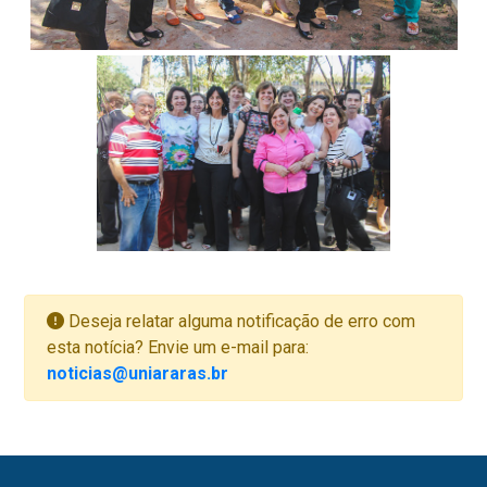
Deseja relatar alguma notificação de erro com
esta notícia? Envie um e-mail para:
noticias@uniararas.br