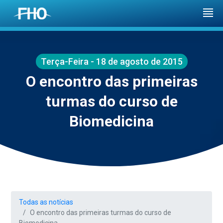
Terça-Feira - 18 de agosto de 2015
O encontro das primeiras
turmas do curso de
Biomedicina
Todas as notícias
O encontro das primeiras turmas do curso de