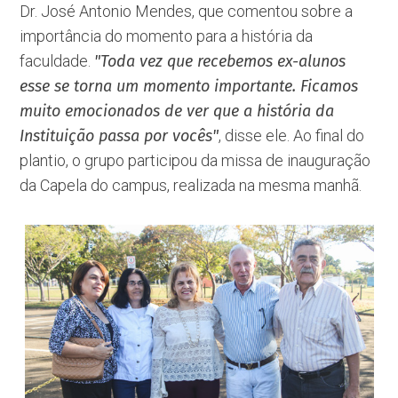
Dr. José Antonio Mendes, que comentou sobre a
importância do momento para a história da
faculdade.
"Toda vez que recebemos ex-alunos
esse se torna um momento importante. Ficamos
muito emocionados de ver que a história da
Instituição passa por vocês"
, disse ele. Ao final do
plantio, o grupo participou da missa de inauguração
da Capela do campus, realizada na mesma manhã.