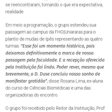
se reencontraram, tornando o que era expectativa,
realidade.
Em meio a programação, o grupo estendeu sua
passagem ao campus da FHO|Uniararas para o
plantio de mudas de Ipês representando as quatro
turmas.
"Esse foi um momento histórico, pois
deixamos definitivamente a marca de nossa
passagem pela faculdade. E a recepção oferecida
pela Instituição foi linda. Poder rever, mesmo que
brevemente, a D. Duse concluiu nosso sonho de
manifestar gratidão"
, disse Rosana Lima, ex-aluna
do curso de Ciências Biomédicas e uma das
organizadoras do encontro.
O grupo foi recebido pelo Reitor da Instituição, Prof.