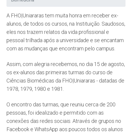
Biomedicina
A FHO|Uniararas tem muita honra em receber ex-
alunos, de todos os cursos, na Instituição. Saudosos,
eles nos trazem relatos da vida profissional e
pessoal trilhada após a universidade e se encantam
com as mudanças que encontram pelo campus.
Assim, com alegria recebemos, no dia 15 de agosto,
os ex-alunos das primeiras turmas do curso de
Ciências Biomédicas da FHO|Uniararas - datadas de
1978, 1979, 1980 e 1981.
O encontro das turmas, que reuniu cerca de 200
pessoas, foi idealizado e permitido com as
conexões das redes sociais. Através de grupos no
Facebook e WhatsApp aos poucos todos os alunos