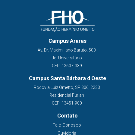
Campus Araras
Av. Dr. Maximiliano Baruto, 500
Jd. Universitário
CEP: 13607-339
Campus Santa Bárbara d'Oeste
Rodovia Luiz Ometto, SP 306, 2233
Residencial Furlan
CEP: 13451-900
Contato
Fale Conosco
Ouvidoria