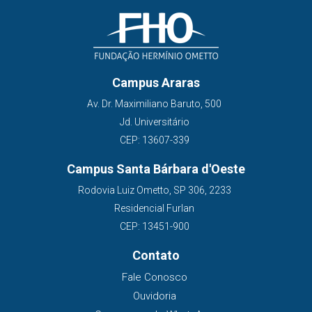
Campus Araras
Av. Dr. Maximiliano Baruto, 500
Jd. Universitário
CEP: 13607-339
Campus Santa Bárbara d'Oeste
Rodovia Luiz Ometto, SP 306, 2233
Residencial Furlan
CEP: 13451-900
Contato
Fale Conosco
Ouvidoria