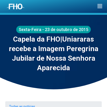
Sexta-Feira - 23 de outubro de 2015
Capela da FHO|Uniararas
recebe a Imagem Peregrina
Jubilar de Nossa Senhora
Aparecida
Todas as notícias