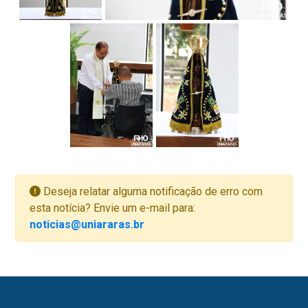
Deseja relatar alguma notificação de erro com
esta notícia? Envie um e-mail para:
noticias@uniararas.br