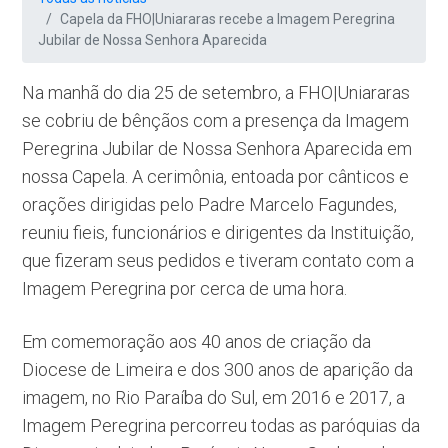
Capela da FHO|Uniararas recebe a Imagem Peregrina
Jubilar de Nossa Senhora Aparecida
Na manhã do dia 25 de setembro, a FHO|Uniararas
se cobriu de bênçãos com a presença da Imagem
Peregrina Jubilar de Nossa Senhora Aparecida em
nossa Capela. A cerimônia, entoada por cânticos e
orações dirigidas pelo Padre Marcelo Fagundes,
reuniu fieis, funcionários e dirigentes da Instituição,
que fizeram seus pedidos e tiveram contato com a
Imagem Peregrina por cerca de uma hora.
Em comemoração aos 40 anos de criação da
Diocese de Limeira e dos 300 anos de aparição da
imagem, no Rio Paraíba do Sul, em 2016 e 2017, a
Imagem Peregrina percorreu todas as paróquias da