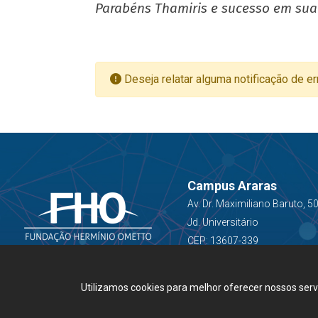
Parabéns Thamiris e sucesso em sua
Deseja relatar alguma notificação de er
Campus Araras
Av. Dr. Maximiliano Baruto, 5
Jd. Universitário
CEP: 13607-339
Utilizamos cookies para melhor oferecer nossos ser