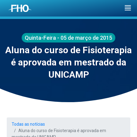
Quinta-Feira - 05 de março de 2015
Aluna do curso de Fisioterapia
é aprovada em mestrado da
UNICAMP
Todas as notícias
Aluna do curso de Fisioterapia é aprovada em