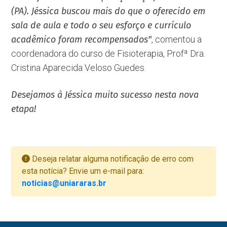
(PA). Jéssica buscou mais do que o oferecido em
sala de aula e todo o seu esforço e currículo
acadêmico foram recompensados"
, comentou a
coordenadora do curso de Fisioterapia, Profª Dra.
Cristina Aparecida Veloso Guedes.
Desejamos à Jéssica muito sucesso nesta nova
etapa!
Deseja relatar alguma notificação de erro com
esta notícia? Envie um e-mail para:
noticias@uniararas.br