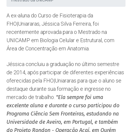
mestrado da UNICAMP
A ex-aluna do Curso de Fisioterapia da
FHO|Uniararas, Jéssica Silva Ferreira, foi
recentemente aprovada para o Mestrado na
UNICAMP em Biologia Celular e Estrutural, com
Área de Concentração em Anatomia.
Jéssica concluiu a graduação no último semestre
de 2014, após participar de diferentes experiências
oferecidas pela FHO|Uniararas para que o aluno se
destaque durante sua formação e ingresse no
mercado de trabalho.
"Ela sempre foi uma
excelente aluna e durante o curso participou do
Programa Ciência Sem Fronteiras, estudando na
Universidade de Aveiro, em Portugal, e também
do Projeto Rondon - Operação Açaí, em Ourém