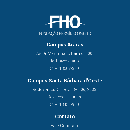
Campus Araras
Av. Dr. Maximiliano Baruto, 500
Jd. Universitário
CEP: 13607-339
Campus Santa Bárbara d'Oeste
Rodovia Luiz Ometto, SP 306, 2233
Residencial Furlan
CEP: 13451-900
Contato
Fale Conosco