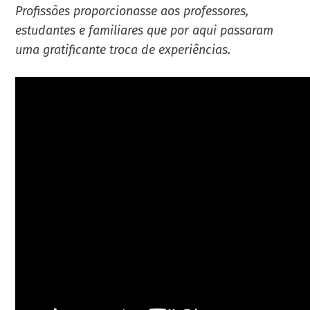
Profissões proporcionasse aos professores,
estudantes e familiares que por aqui passaram
uma gratificante troca de experiências.