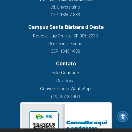
Jd. Universitário
CEP: 13607-339
Campus Santa Bárbara d'Oeste
Rodovia Luiz Ometto, SP 306, 2233
Residencial Furlan
CEP: 13451-900
Contato
Fale Conosco
Ouvidoria
Converse pelo WhatsApp
(19) 3543-1400