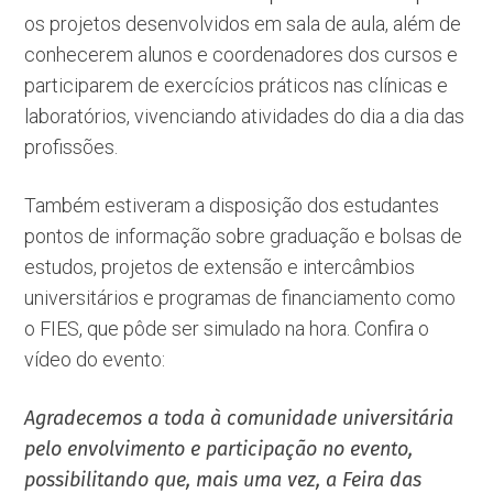
os projetos desenvolvidos em sala de aula, além de
conhecerem alunos e coordenadores dos cursos e
participarem de exercícios práticos nas clínicas e
laboratórios, vivenciando atividades do dia a dia das
profissões.
Também estiveram a disposição dos estudantes
pontos de informação sobre graduação e bolsas de
estudos, projetos de extensão e intercâmbios
universitários e programas de financiamento como
o FIES, que pôde ser simulado na hora. Confira o
vídeo do evento:
Agradecemos a toda à comunidade universitária
pelo envolvimento e participação no evento,
possibilitando que, mais uma vez, a Feira das