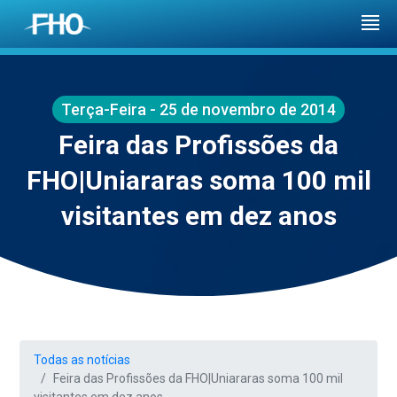
Terça-Feira - 25 de novembro de 2014
Feira das Profissões da
FHO|Uniararas soma 100 mil
visitantes em dez anos
Todas as notícias
Feira das Profissões da FHO|Uniararas soma 100 mil