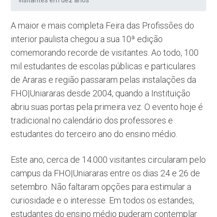
visitantes em dez anos
A maior e mais completa Feira das Profissões do
interior paulista chegou a sua 10ª edição
comemorando recorde de visitantes. Ao todo, 100
mil estudantes de escolas públicas e particulares
de Araras e região passaram pelas instalações da
FHO|Uniararas desde 2004, quando a Instituição
abriu suas portas pela primeira vez. O evento hoje é
tradicional no calendário dos professores e
estudantes do terceiro ano do ensino médio.
Este ano, cerca de 14.000 visitantes circularam pelo
campus da FHO|Uniararas entre os dias 24 e 26 de
setembro. Não faltaram opções para estimular a
curiosidade e o interesse. Em todos os estandes,
estudantes do ensino médio puderam contemplar