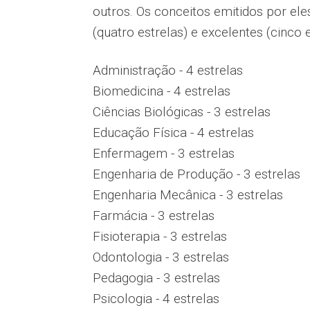
outros. Os conceitos emitidos por ele
(quatro estrelas) e excelentes (cinco 
Administração - 4 estrelas
Biomedicina - 4 estrelas
Ciências Biológicas - 3 estrelas
Educação Física - 4 estrelas
Enfermagem - 3 estrelas
Engenharia de Produção - 3 estrelas
Engenharia Mecânica - 3 estrelas
Farmácia - 3 estrelas
Fisioterapia - 3 estrelas
Odontologia - 3 estrelas
Pedagogia - 3 estrelas
Psicologia - 4 estrelas