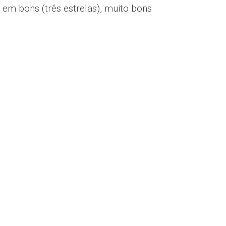
 em bons (três estrelas), muito bons