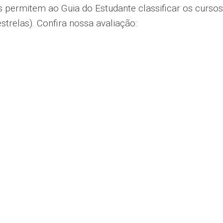
s permitem ao Guia do Estudante classificar os cursos
estrelas). Confira nossa avaliação: