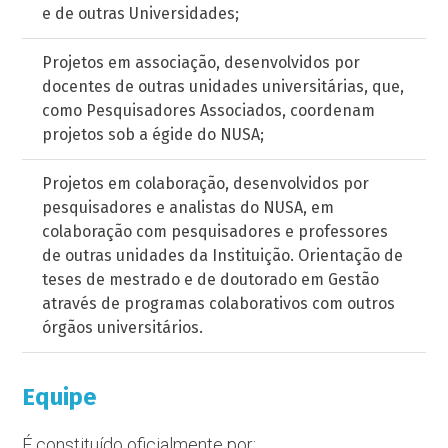
e de outras Universidades;
Projetos em associação, desenvolvidos por
docentes de outras unidades universitárias, que,
como Pesquisadores Associados, coordenam
projetos sob a égide do NUSA;
Projetos em colaboração, desenvolvidos por
pesquisadores e analistas do NUSA, em
colaboração com pesquisadores e professores
de outras unidades da Instituição. Orientação de
teses de mestrado e de doutorado em Gestão
através de programas colaborativos com outros
órgãos universitários.
Equipe
É constituído oficialmente por: