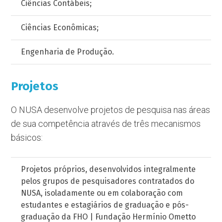
Ciências Contábeis;
Ciências Econômicas;
Engenharia de Produção.
Projetos
O NUSA desenvolve projetos de pesquisa nas áreas
de sua competência através de três mecanismos
básicos:
Projetos próprios, desenvolvidos integralmente
pelos grupos de pesquisadores contratados do
NUSA, isoladamente ou em colaboração com
estudantes e estagiários de graduação e pós-
graduação da FHO | Fundação Hermínio Ometto