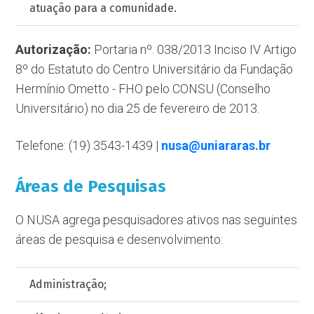
atuação para a comunidade.
Autorização:
Portaria nº. 038/2013 Inciso IV Artigo
8º do Estatuto do Centro Universitário da Fundação
Hermínio Ometto - FHO pelo CONSU (Conselho
Universitário) no dia 25 de fevereiro de 2013.
Telefone: (19) 3543-1439 |
nusa@uniararas.br
Áreas de Pesquisas
O NUSA agrega pesquisadores ativos nas seguintes
áreas de pesquisa e desenvolvimento:
Administração;