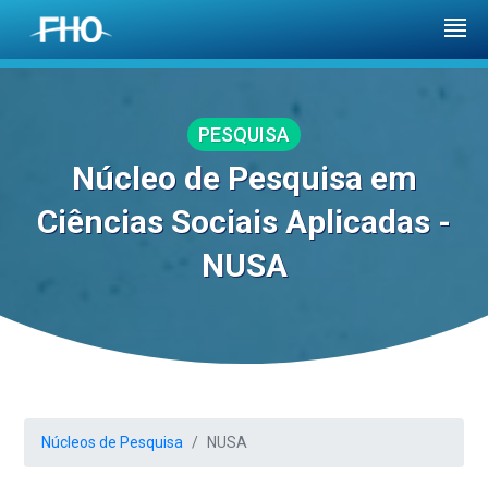
PESQUISA
Núcleo de Pesquisa em
Ciências Sociais Aplicadas -
NUSA
Núcleos de Pesquisa
NUSA