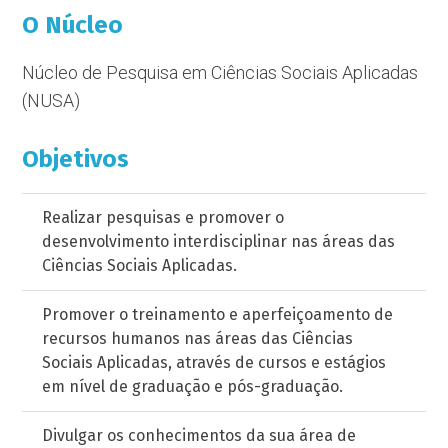
O Núcleo
Núcleo de Pesquisa em Ciências Sociais Aplicadas
(NUSA)
Objetivos
Realizar pesquisas e promover o
desenvolvimento interdisciplinar nas áreas das
Ciências Sociais Aplicadas.
Promover o treinamento e aperfeiçoamento de
recursos humanos nas áreas das Ciências
Sociais Aplicadas, através de cursos e estágios
em nível de graduação e pós-graduação.
Divulgar os conhecimentos da sua área de