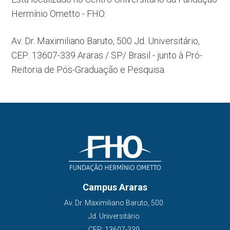
Hermínio Ometto - FHO.
Av. Dr. Maximiliano Baruto, 500 Jd. Universitário,
CEP: 13607-339 Araras / SP/ Brasil - junto à Pró-
Reitoria de Pós-Graduação e Pesquisa.
Campus Araras
Av. Dr. Maximiliano Baruto, 500
Jd. Universitário
CEP: 13607-339