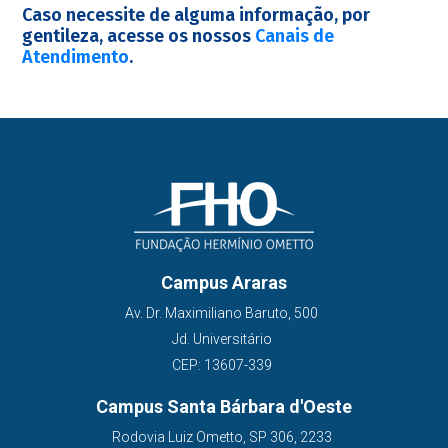
Caso necessite de alguma informação, por
gentileza, acesse os nossos
Canais de
Atendimento
.
Campus Araras
Av. Dr. Maximiliano Baruto, 500
Jd. Universitário
CEP: 13607-339
Campus Santa Bárbara d'Oeste
Rodovia Luiz Ometto, SP 306, 2233