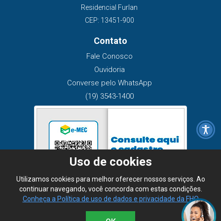
Residencial Furlan
CEP: 13451-900
Contato
Fale Conosco
Ouvidoria
Converse pelo WhatsApp
(19) 3543-1400
Uso de cookies
Utilizamos cookies para melhor oferecer nossos serviços. Ao
continuar navegando, você concorda com estas condições.
Conheça a Política de uso de dados e privacidade da FHO