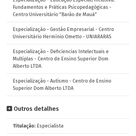
Fundamentos e Práticas Psicopedagógicas -
Centro Universitário "Barão de Mauá"
Especialização - Gestão Empresarial - Centro
Universitário Hermínio Ometto - UNIARARAS
Especialização - Deficiencias Intelectuais e
Multiplas - Centro de Ensino Superior Dom
Alberto LTDA
Especialização - Autismo - Centro de Ensino
Superior Dom Alberto LTDA
Outros detalhes
Titulação:
Especialista