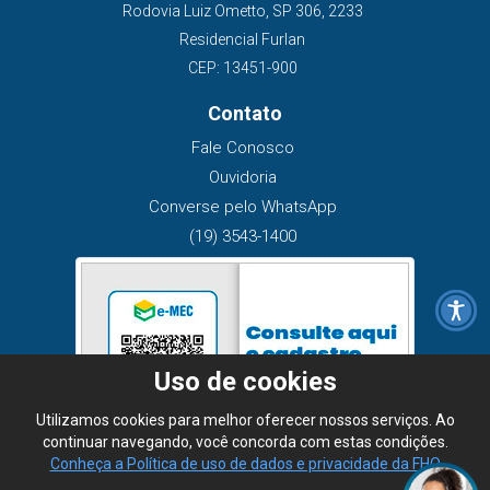
Rodovia Luiz Ometto, SP 306, 2233
Residencial Furlan
CEP: 13451-900
Contato
Fale Conosco
Ouvidoria
Converse pelo WhatsApp
(19) 3543-1400
Uso de cookies
Utilizamos cookies para melhor oferecer nossos serviços. Ao
continuar navegando, você concorda com estas condições.
Conheça a Política de uso de dados e privacidade da FHO