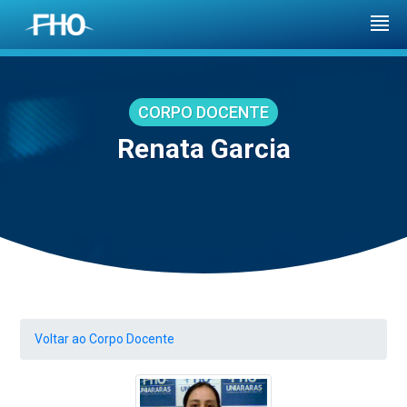
CORPO DOCENTE
Renata Garcia
Voltar ao Corpo Docente