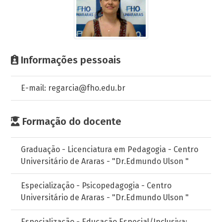
Informações pessoais
E-mail: regarcia@fho.edu.br
Formação do docente
Graduação - Licenciatura em Pedagogia - Centro
Universitário de Araras - "Dr.Edmundo Ulson "
Especialização - Psicopedagogia - Centro
Universitário de Araras - "Dr.Edmundo Ulson "
Especialização - Educação Especial/Inclusiva: