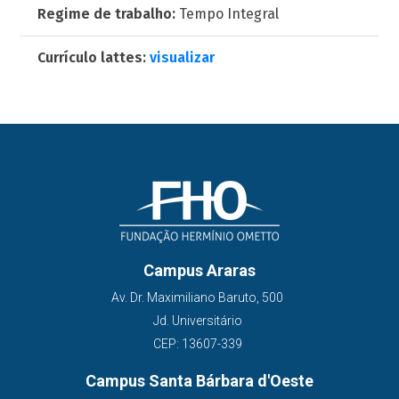
Regime de trabalho:
Tempo Integral
Currículo lattes:
visualizar
Campus Araras
Av. Dr. Maximiliano Baruto, 500
Jd. Universitário
CEP: 13607-339
Campus Santa Bárbara d'Oeste