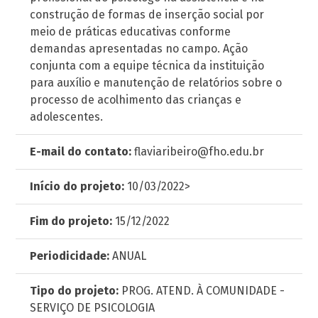
construção de formas de inserção social por
meio de práticas educativas conforme
demandas apresentadas no campo. Ação
conjunta com a equipe técnica da instituição
para auxílio e manutenção de relatórios sobre o
processo de acolhimento das crianças e
adolescentes.
E-mail do contato:
flaviaribeiro@fho.edu.br
Início do projeto:
10/03/2022>
Fim do projeto:
15/12/2022
Periodicidade:
ANUAL
Tipo do projeto:
PROG. ATEND. À COMUNIDADE -
SERVIÇO DE PSICOLOGIA