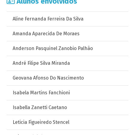
Alunos envolvidos
Aline Fernanda Ferreira Da Silva
Amanda Aparecida De Moraes
Anderson Pasquinel Zanobio Palhão
André Filipe Silva Miranda
Geovana Afonso Do Nascimento
Isabela Martins Fanchioni
Isabella Zanetti Caetano
Leticia Figueiredo Stencel