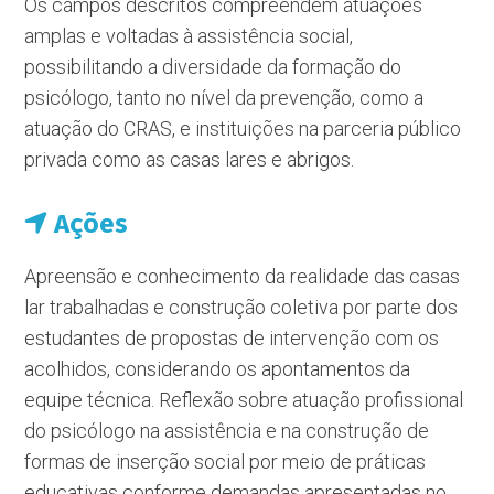
Os campos descritos compreendem atuações
amplas e voltadas à assistência social,
possibilitando a diversidade da formação do
psicólogo, tanto no nível da prevenção, como a
atuação do CRAS, e instituições na parceria público
privada como as casas lares e abrigos.
Ações
Apreensão e conhecimento da realidade das casas
lar trabalhadas e construção coletiva por parte dos
estudantes de propostas de intervenção com os
acolhidos, considerando os apontamentos da
equipe técnica. Reflexão sobre atuação profissional
do psicólogo na assistência e na construção de
formas de inserção social por meio de práticas
educativas conforme demandas apresentadas no