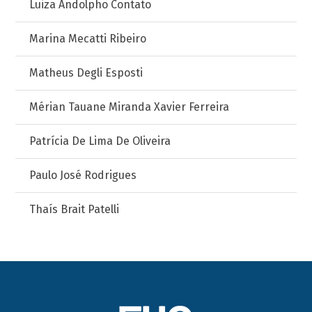
Luiza Andolpho Contato
Marina Mecatti Ribeiro
Matheus Degli Esposti
Mérian Tauane Miranda Xavier Ferreira
Patrícia De Lima De Oliveira
Paulo José Rodrigues
Thaís Brait Patelli