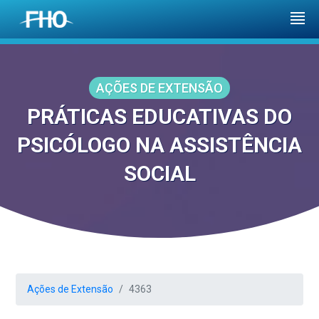
AÇÕES DE EXTENSÃO
PRÁTICAS EDUCATIVAS DO
PSICÓLOGO NA ASSISTÊNCIA
SOCIAL
Ações de Extensão
4363