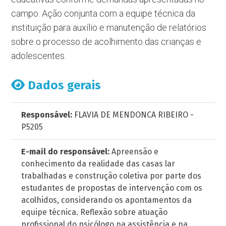
campo. Ação conjunta com a equipe técnica da
instituição para auxílio e manutenção de relatórios
sobre o processo de acolhimento das crianças e
adolescentes.
Dados gerais
Responsável:
FLAVIA DE MENDONCA RIBEIRO -
P5205
E-mail do responsável:
Apreensão e
conhecimento da realidade das casas lar
trabalhadas e construção coletiva por parte dos
estudantes de propostas de intervenção com os
acolhidos, considerando os apontamentos da
equipe técnica. Reflexão sobre atuação
profissional do psicólogo na assistência e na