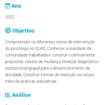
Ano
2022
Objetivo
Compreender os diferentes níveis de intervenção
do psicólogo no SUAS; Conhecer a realidade da
comunidade trabalhada e construir coletivamente
propostas viáveis de mudança; Realizar diagnóstico
institucional/grupal para o desenvolvimento da
atividade; Construir formas de inserção social por
meio de práticas educativas.
Análise