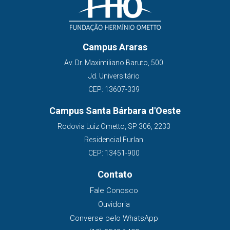
Campus Araras
Av. Dr. Maximiliano Baruto, 500
Jd. Universitário
CEP: 13607-339
Campus Santa Bárbara d'Oeste
Rodovia Luiz Ometto, SP 306, 2233
Residencial Furlan
CEP: 13451-900
Contato
Fale Conosco
Ouvidoria
Converse pelo WhatsApp