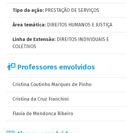
Tipo da ação:
PRESTAÇÃO DE SERVIÇOS
Área temática:
DIREITOS HUMANOS E JUSTIÇA
Linha de Extensão:
DIREITOS INDIVIDUAIS E
COLETIVOS
Professores envolvidos
Cristina Coutinho Marques de Pinho
Cristina da Cruz Franchini
Flavia de Mendonca Ribeiro