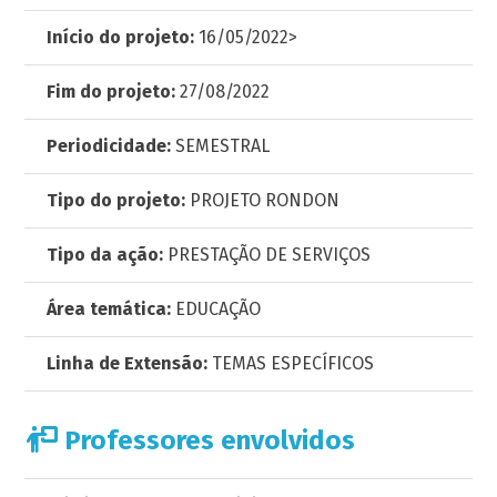
Início do projeto:
16/05/2022>
Fim do projeto:
27/08/2022
Periodicidade:
SEMESTRAL
Tipo do projeto:
PROJETO RONDON
Tipo da ação:
PRESTAÇÃO DE SERVIÇOS
Área temática:
EDUCAÇÃO
Linha de Extensão:
TEMAS ESPECÍFICOS
Professores envolvidos