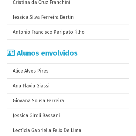
Cristina da Cruz Franchini
Jessica Silva Ferreira Bertin
Antonio Francisco Peripato Filho
Alunos envolvidos
Alice Alves Pires
Ana Flavia Giassi
Giovana Sousa Ferreira
Jessica Gireli Bassani
Lectícia Gabriella Felix De Lima