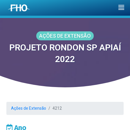
AÇÕES DE EXTENSÃO
PROJETO RONDON SP APIAÍ
2022
Ações de Extensão
4212
Ano