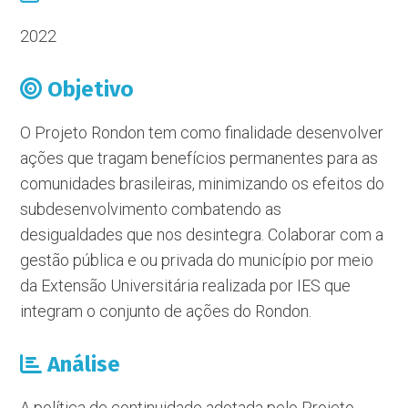
2022
Objetivo
O Projeto Rondon tem como finalidade desenvolver
ações que tragam benefícios permanentes para as
comunidades brasileiras, minimizando os efeitos do
subdesenvolvimento combatendo as
desigualdades que nos desintegra. Colaborar com a
gestão pública e ou privada do município por meio
da Extensão Universitária realizada por IES que
integram o conjunto de ações do Rondon.
Análise
A política de continuidade adotada pelo Projeto