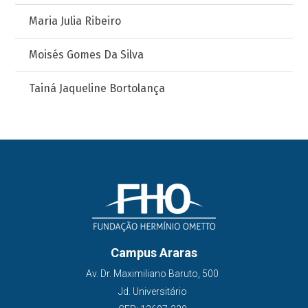
Maria Julia Ribeiro
Moisés Gomes Da Silva
Tainá Jaqueline Bortolança
Campus Araras
Av. Dr. Maximiliano Baruto, 500
Jd. Universitário