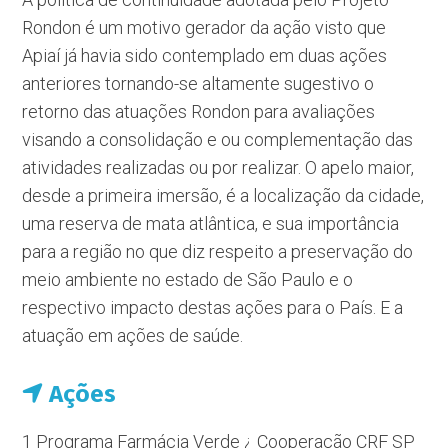
Rondon é um motivo gerador da ação visto que
Apiaí já havia sido contemplado em duas ações
anteriores tornando-se altamente sugestivo o
retorno das atuações Rondon para avaliações
visando a consolidação e ou complementação das
atividades realizadas ou por realizar. O apelo maior,
desde a primeira imersão, é a localização da cidade,
uma reserva de mata atlântica, e sua importância
para a região no que diz respeito a preservação do
meio ambiente no estado de São Paulo e o
respectivo impacto destas ações para o País. E a
atuação em ações de saúde.
Ações
1 Programa Farmácia Verde ¿ Cooperação CRF SP