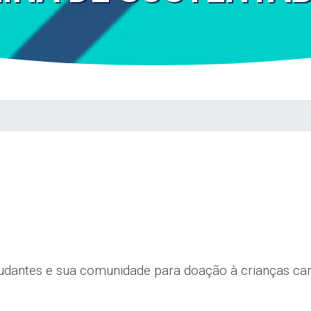
udantes e sua comunidade para doação à crianças car