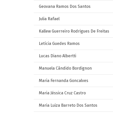
Geovana Ramos Dos Santos
Julia Rafael
Kallew Guerreiro Rodrigues De Freitas
Letícia Guedes Ramos
Lucas Diano Albertti
Manuela Cândido Bordignon
Maria Fernanda Goncalves
Maria Jéssica Cruz Castro
Maria Luiza Barreto Dos Santos