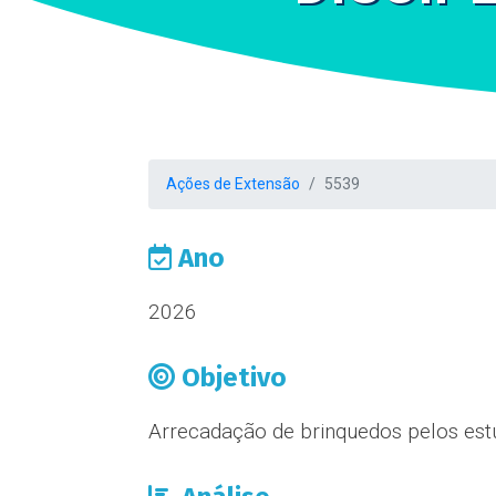
Ações de Extensão
5539
Ano
2026
Objetivo
Arrecadação de brinquedos pelos est