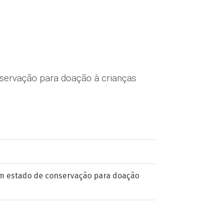
servação para doação à crianças
m estado de conservação para doação