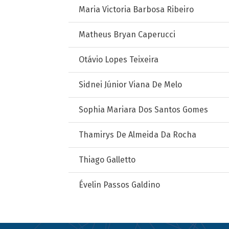
Maria Victoria Barbosa Ribeiro
Matheus Bryan Caperucci
Otávio Lopes Teixeira
Sidnei Júnior Viana De Melo
Sophia Mariara Dos Santos Gomes
Thamirys De Almeida Da Rocha
Thiago Galletto
Évelin Passos Galdino