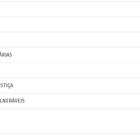
ÁRIAS
STIÇA
ULNERÁVEIS