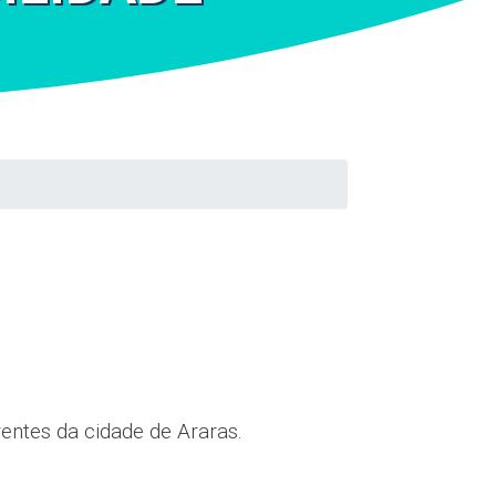
entes da cidade de Araras.