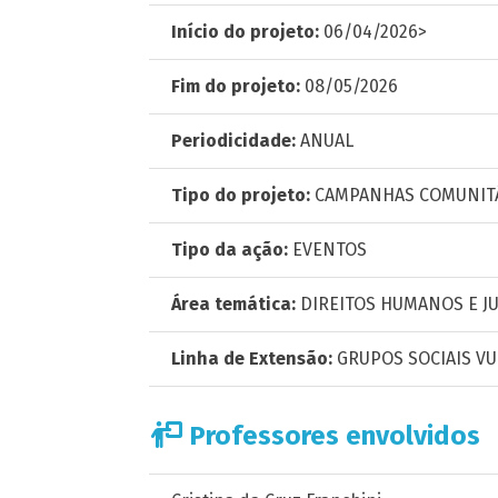
Início do projeto:
06/04/2026>
Fim do projeto:
08/05/2026
Periodicidade:
ANUAL
Tipo do projeto:
CAMPANHAS COMUNIT
Tipo da ação:
EVENTOS
Área temática:
DIREITOS HUMANOS E JU
Linha de Extensão:
GRUPOS SOCIAIS V
Professores envolvidos