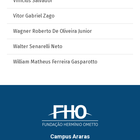
Vinícius Salvador
Vitor Gabriel Zago
Wagner Roberto De Oliveira Junior
Walter Senarelli Neto
William Matheus Ferreira Gasparotto
Campus Araras