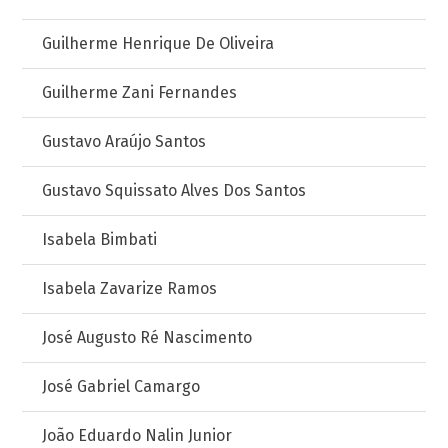
Guilherme Henrique De Oliveira
Guilherme Zani Fernandes
Gustavo Araújo Santos
Gustavo Squissato Alves Dos Santos
Isabela Bimbati
Isabela Zavarize Ramos
José Augusto Ré Nascimento
José Gabriel Camargo
João Eduardo Nalin Junior