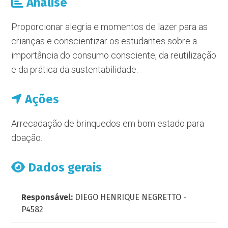
Análise
Proporcionar alegria e momentos de lazer para as
crianças e conscientizar os estudantes sobre a
importância do consumo consciente, da reutilização
e da prática da sustentabilidade.
Ações
Arrecadação de brinquedos em bom estado para
doação.
Dados gerais
Responsável:
DIEGO HENRIQUE NEGRETTO -
P4582