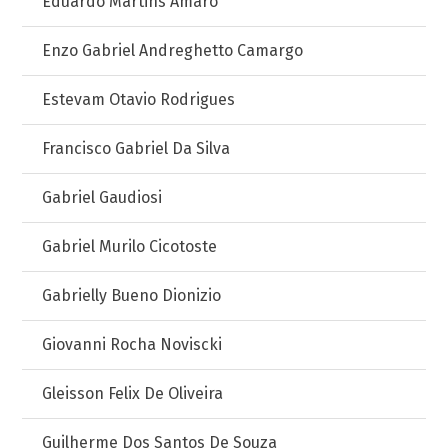
Eduardo Martins Amaro
Enzo Gabriel Andreghetto Camargo
Estevam Otavio Rodrigues
Francisco Gabriel Da Silva
Gabriel Gaudiosi
Gabriel Murilo Cicotoste
Gabrielly Bueno Dionizio
Giovanni Rocha Noviscki
Gleisson Felix De Oliveira
Guilherme Dos Santos De Souza