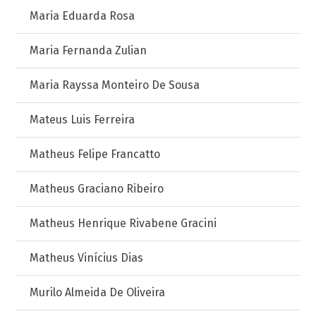
Maria Eduarda Rosa
Maria Fernanda Zulian
Maria Rayssa Monteiro De Sousa
Mateus Luis Ferreira
Matheus Felipe Francatto
Matheus Graciano Ribeiro
Matheus Henrique Rivabene Gracini
Matheus Vinícius Dias
Murilo Almeida De Oliveira