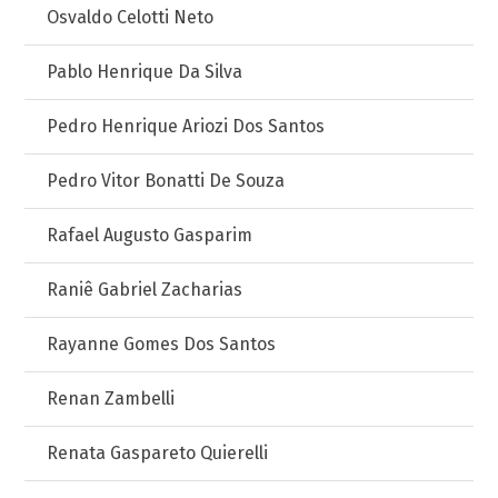
Osvaldo Celotti Neto
Pablo Henrique Da Silva
Pedro Henrique Ariozi Dos Santos
Pedro Vitor Bonatti De Souza
Rafael Augusto Gasparim
Raniê Gabriel Zacharias
Rayanne Gomes Dos Santos
Renan Zambelli
Renata Gaspareto Quierelli