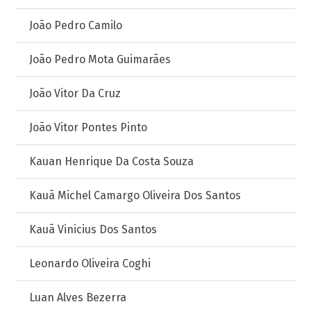
João Pedro Camilo
João Pedro Mota Guimarães
João Vitor Da Cruz
João Vitor Pontes Pinto
Kauan Henrique Da Costa Souza
Kauã Michel Camargo Oliveira Dos Santos
Kauã Vinicius Dos Santos
Leonardo Oliveira Coghi
Luan Alves Bezerra