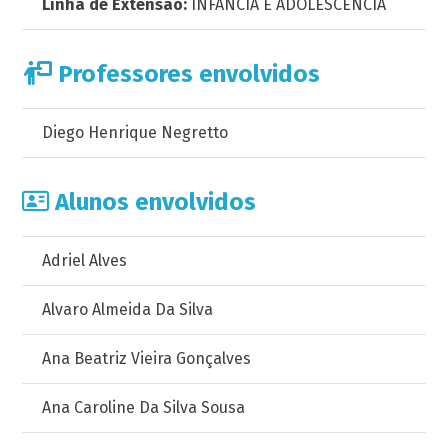
Linha de Extensão:
INFÂNCIA E ADOLESCÊNCIA
Professores envolvidos
Diego Henrique Negretto
Alunos envolvidos
Adriel Alves
Alvaro Almeida Da Silva
Ana Beatriz Vieira Gonçalves
Ana Caroline Da Silva Sousa