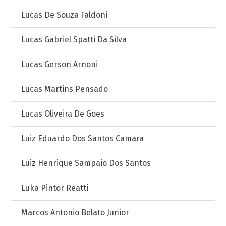
Lucas De Souza Faldoni
Lucas Gabriel Spatti Da Silva
Lucas Gerson Arnoni
Lucas Martins Pensado
Lucas Oliveira De Goes
Luiz Eduardo Dos Santos Camara
Luiz Henrique Sampaio Dos Santos
Luka Pintor Reatti
Marcos Antonio Belato Junior