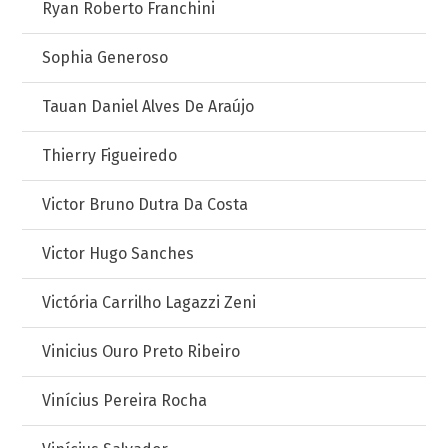
Ryan Roberto Franchini
Sophia Generoso
Tauan Daniel Alves De Araújo
Thierry Figueiredo
Victor Bruno Dutra Da Costa
Victor Hugo Sanches
Victória Carrilho Lagazzi Zeni
Vinicius Ouro Preto Ribeiro
Vinícius Pereira Rocha