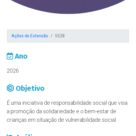
Ações de Extensão
5528
Ano
2026
Objetivo
É uma iniciativa de responsabilidade social que visa
a promoção da solidariedade e o bem-estar de
crianças em situação de vulnerabilidade social.