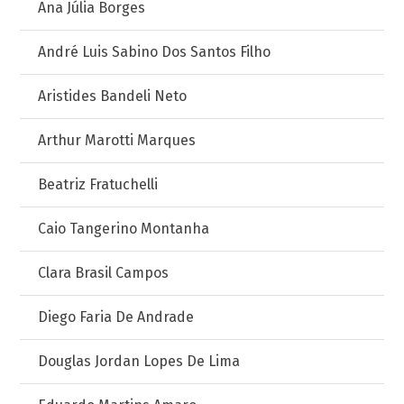
Ana Júlia Borges
André Luis Sabino Dos Santos Filho
Aristides Bandeli Neto
Arthur Marotti Marques
Beatriz Fratuchelli
Caio Tangerino Montanha
Clara Brasil Campos
Diego Faria De Andrade
Douglas Jordan Lopes De Lima