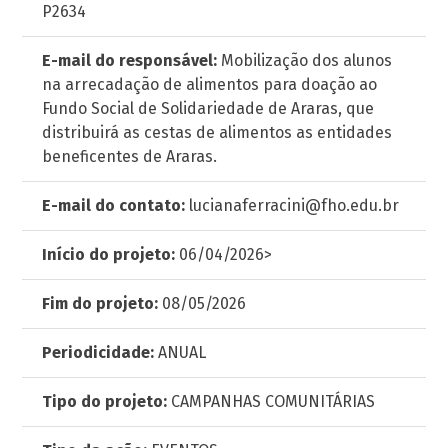
P2634
E-mail do responsável:
Mobilização dos alunos
na arrecadação de alimentos para doação ao
Fundo Social de Solidariedade de Araras, que
distribuirá as cestas de alimentos as entidades
beneficentes de Araras.
E-mail do contato:
lucianaferracini@fho.edu.br
Início do projeto:
06/04/2026>
Fim do projeto:
08/05/2026
Periodicidade:
ANUAL
Tipo do projeto:
CAMPANHAS COMUNITÁRIAS