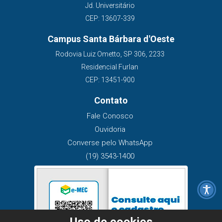
Jd. Universitário
CEP: 13607-339
Campus Santa Bárbara d'Oeste
Rodovia Luiz Ometto, SP 306, 2233
Residencial Furlan
CEP: 13451-900
Contato
Fale Conosco
Ouvidoria
Converse pelo WhatsApp
(19) 3543-1400