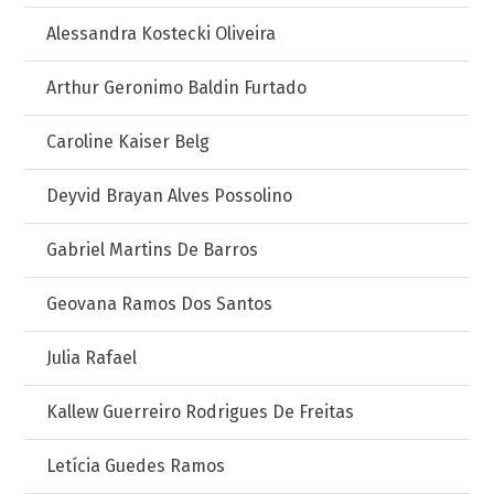
Alessandra Kostecki Oliveira
Arthur Geronimo Baldin Furtado
Caroline Kaiser Belg
Deyvid Brayan Alves Possolino
Gabriel Martins De Barros
Geovana Ramos Dos Santos
Julia Rafael
Kallew Guerreiro Rodrigues De Freitas
Letícia Guedes Ramos