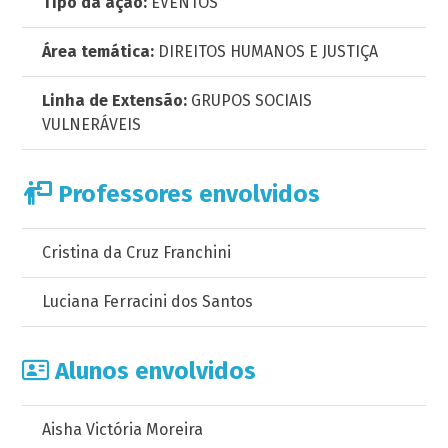
Tipo da ação:
EVENTOS
Área temática:
DIREITOS HUMANOS E JUSTIÇA
Linha de Extensão:
GRUPOS SOCIAIS
VULNERÁVEIS
Professores envolvidos
Cristina da Cruz Franchini
Luciana Ferracini dos Santos
Alunos envolvidos
Aisha Victória Moreira