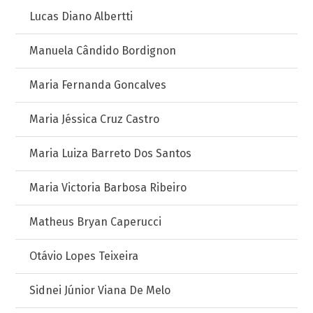
Lucas Diano Albertti
Manuela Cândido Bordignon
Maria Fernanda Goncalves
Maria Jéssica Cruz Castro
Maria Luiza Barreto Dos Santos
Maria Victoria Barbosa Ribeiro
Matheus Bryan Caperucci
Otávio Lopes Teixeira
Sidnei Júnior Viana De Melo