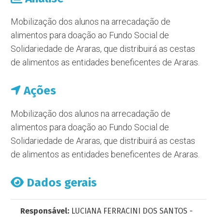
Mobilização dos alunos na arrecadação de
alimentos para doação ao Fundo Social de
Solidariedade de Araras, que distribuirá as cestas
de alimentos as entidades beneficentes de Araras.
Ações
Mobilização dos alunos na arrecadação de
alimentos para doação ao Fundo Social de
Solidariedade de Araras, que distribuirá as cestas
de alimentos as entidades beneficentes de Araras.
Dados gerais
Responsável:
LUCIANA FERRACINI DOS SANTOS -