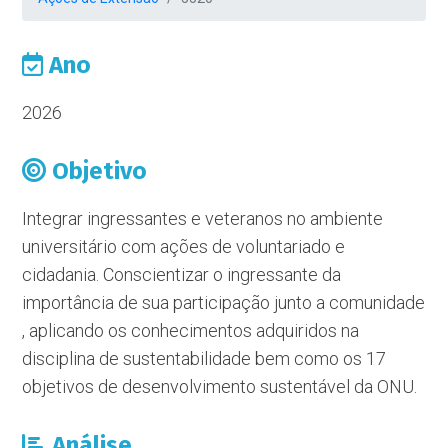
Ano
2026
Objetivo
Integrar ingressantes e veteranos no ambiente
universitário com ações de voluntariado e
cidadania. Conscientizar o ingressante da
importância de sua participação junto a comunidade
, aplicando os conhecimentos adquiridos na
disciplina de sustentabilidade bem como os 17
objetivos de desenvolvimento sustentável da ONU.
Análise