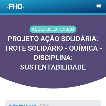
AÇÕES DE EXTENSÃO
PROJETO AÇÃO SOLIDÁRIA:
TROTE SOLIDÁRIO - QUÍMICA -
DISCIPLINA:
SUSTENTABILIDADE
Ações de Extensão
5520