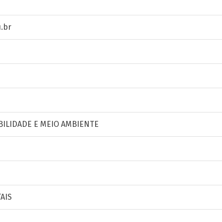
.br
ILIDADE E MEIO AMBIENTE
AIS