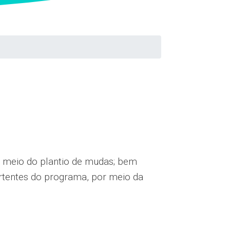
r meio do plantio de mudas; bem
rtentes do programa, por meio da