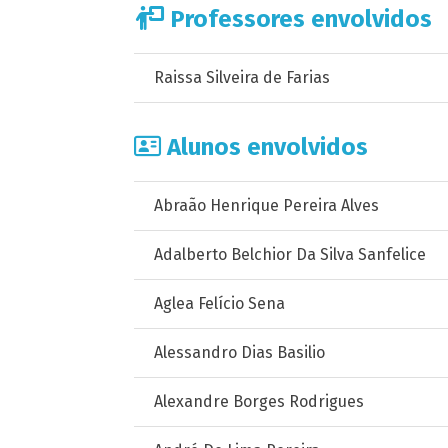
Professores envolvidos
Raissa Silveira de Farias
Alunos envolvidos
Abraão Henrique Pereira Alves
Adalberto Belchior Da Silva Sanfelice
Aglea Felício Sena
Alessandro Dias Basilio
Alexandre Borges Rodrigues