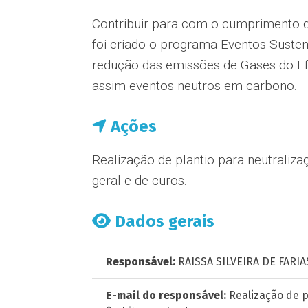
Contribuir para com o cumprimento d
foi criado o programa Eventos Sustent
redução das emissões de Gases do Efe
assim eventos neutros em carbono.
Ações
Realização de plantio para neutraliz
geral e de curos.
Dados gerais
Responsável:
RAISSA SILVEIRA DE FARIA
E-mail do responsável:
Realização de p