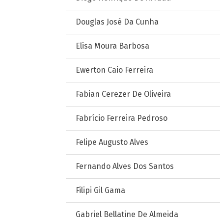
Douglas José Da Cunha
Elisa Moura Barbosa
Ewerton Caio Ferreira
Fabian Cerezer De Oliveira
Fabrício Ferreira Pedroso
Felipe Augusto Alves
Fernando Alves Dos Santos
Filipi Gil Gama
Gabriel Bellatine De Almeida