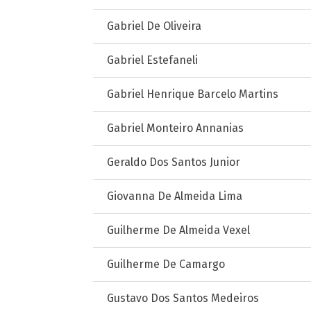
Gabriel De Oliveira
Gabriel Estefaneli
Gabriel Henrique Barcelo Martins
Gabriel Monteiro Annanias
Geraldo Dos Santos Junior
Giovanna De Almeida Lima
Guilherme De Almeida Vexel
Guilherme De Camargo
Gustavo Dos Santos Medeiros