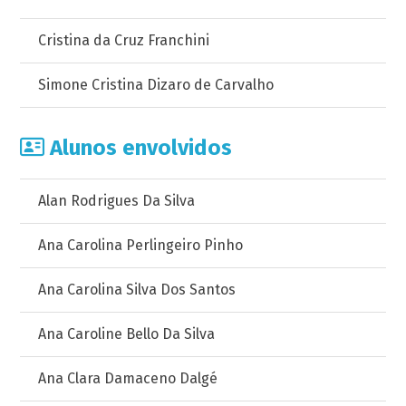
Cristina da Cruz Franchini
Simone Cristina Dizaro de Carvalho
Alunos envolvidos
Alan Rodrigues Da Silva
Ana Carolina Perlingeiro Pinho
Ana Carolina Silva Dos Santos
Ana Caroline Bello Da Silva
Ana Clara Damaceno Dalgé