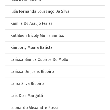
Julia Fernanda Lourenço Da Silva
Kamila De Araujo Farias
Kathleen Nicoly Muniz Santos
Kimberly Moura Batista
Larissa Bianca Queiroz De Mello
Larissa De Jesus Ribeiro
Laura Silva Ribeiro
Laís Dias Margutti
Leonardo Alexandre Rossi