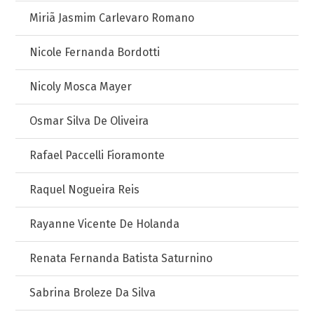
Miriã Jasmim Carlevaro Romano
Nicole Fernanda Bordotti
Nicoly Mosca Mayer
Osmar Silva De Oliveira
Rafael Paccelli Fioramonte
Raquel Nogueira Reis
Rayanne Vicente De Holanda
Renata Fernanda Batista Saturnino
Sabrina Broleze Da Silva