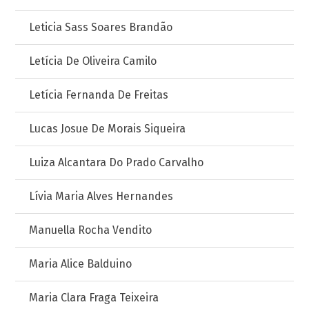
Leticia Sass Soares Brandão
Letícia De Oliveira Camilo
Letícia Fernanda De Freitas
Lucas Josue De Morais Siqueira
Luiza Alcantara Do Prado Carvalho
Lívia Maria Alves Hernandes
Manuella Rocha Vendito
Maria Alice Balduino
Maria Clara Fraga Teixeira