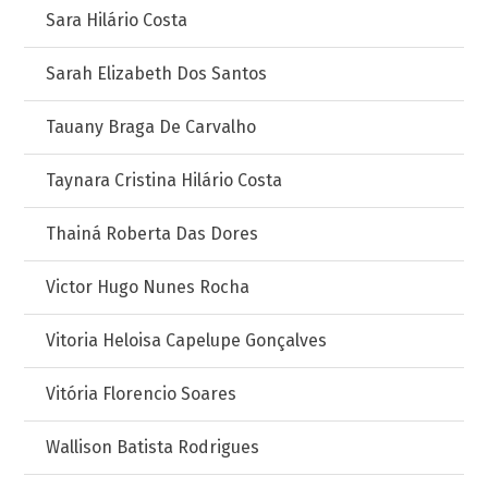
Sara Hilário Costa
Sarah Elizabeth Dos Santos
Tauany Braga De Carvalho
Taynara Cristina Hilário Costa
Thainá Roberta Das Dores
Victor Hugo Nunes Rocha
Vitoria Heloisa Capelupe Gonçalves
Vitória Florencio Soares
Wallison Batista Rodrigues