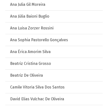
Ana Julia Gil Moreira
Ana Júlia Baioni Buglio
Ana Luisa Zorzer Rossini
Ana Sophia Pastorello Gonçalves
Ana Érica Amorim Silva
Beatriz Cristina Grosso
Beatriz De Oliveira
Camile Vitoria Silva Dos Santos
David Elias Vulchac De Oliveira