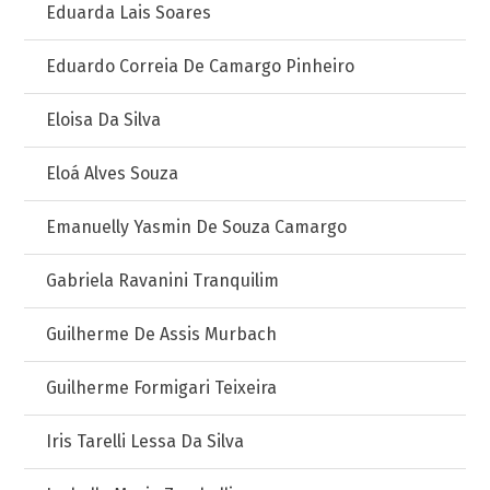
Eduarda Lais Soares
Eduardo Correia De Camargo Pinheiro
Eloisa Da Silva
Eloá Alves Souza
Emanuelly Yasmin De Souza Camargo
Gabriela Ravanini Tranquilim
Guilherme De Assis Murbach
Guilherme Formigari Teixeira
Iris Tarelli Lessa Da Silva