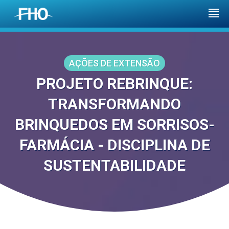
AÇÕES DE EXTENSÃO
PROJETO REBRINQUE:
TRANSFORMANDO
BRINQUEDOS EM SORRISOS-
FARMÁCIA - DISCIPLINA DE
SUSTENTABILIDADE