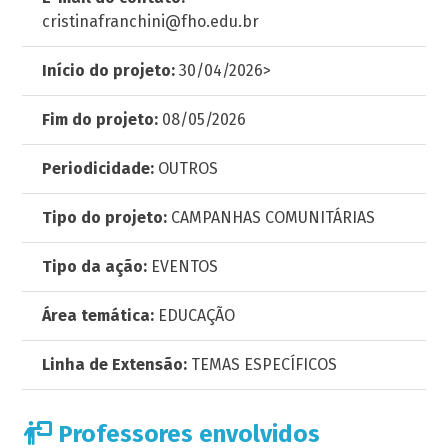
cristinafranchini@fho.edu.br
Início do projeto:
30/04/2026>
Fim do projeto:
08/05/2026
Periodicidade:
OUTROS
Tipo do projeto:
CAMPANHAS COMUNITÁRIAS
Tipo da ação:
EVENTOS
Área temática:
EDUCAÇÃO
Linha de Extensão:
TEMAS ESPECÍFICOS
Professores envolvidos