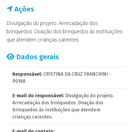
Ações
Divulgação do projeto. Arrecadação dos
brinquedos. Doação dos brinquedos às instituições
que atendem crianças carentes.
Dados gerais
Responsável:
CRISTINA DA CRUZ FRANCHINI -
P0168
E-mail do responsável:
Divulgação do projeto.
Arrecadação dos brinquedos. Doação dos
brinquedos às instituições que atendem
crianças carentes.
E-mail do contato: