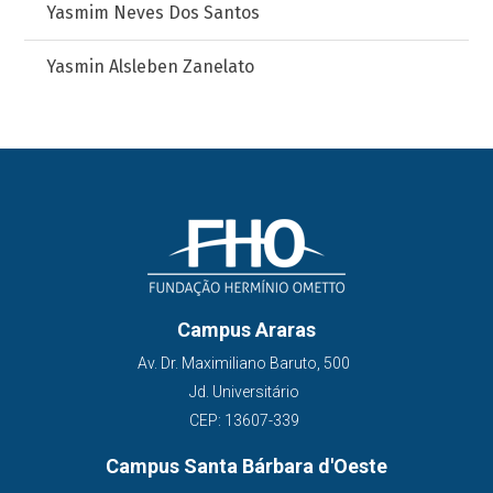
Yasmim Neves Dos Santos
Yasmin Alsleben Zanelato
Campus Araras
Av. Dr. Maximiliano Baruto, 500
Jd. Universitário
CEP: 13607-339
Campus Santa Bárbara d'Oeste