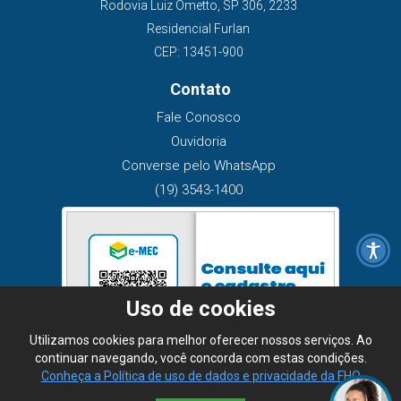
Rodovia Luiz Ometto, SP 306, 2233
Residencial Furlan
CEP: 13451-900
Contato
Fale Conosco
Ouvidoria
Converse pelo WhatsApp
(19) 3543-1400
Uso de cookies
Utilizamos cookies para melhor oferecer nossos serviços. Ao
continuar navegando, você concorda com estas condições.
Conheça a Política de uso de dados e privacidade da FHO