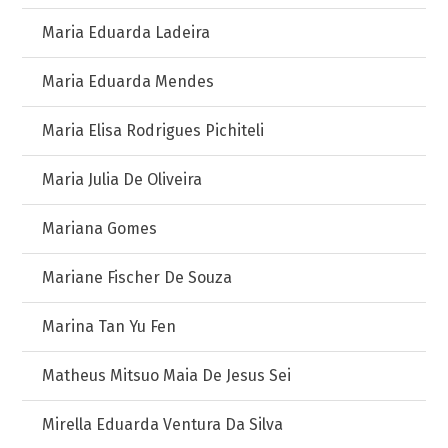
Maria Eduarda Ladeira
Maria Eduarda Mendes
Maria Elisa Rodrigues Pichiteli
Maria Julia De Oliveira
Mariana Gomes
Mariane Fischer De Souza
Marina Tan Yu Fen
Matheus Mitsuo Maia De Jesus Sei
Mirella Eduarda Ventura Da Silva