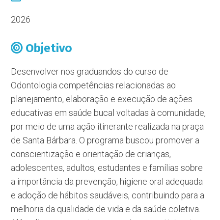
2026
Objetivo
Desenvolver nos graduandos do curso de
Odontologia competências relacionadas ao
planejamento, elaboração e execução de ações
educativas em saúde bucal voltadas à comunidade,
por meio de uma ação itinerante realizada na praça
de Santa Bárbara. O programa buscou promover a
conscientização e orientação de crianças,
adolescentes, adultos, estudantes e famílias sobre
a importância da prevenção, higiene oral adequada
e adoção de hábitos saudáveis, contribuindo para a
melhoria da qualidade de vida e da saúde coletiva.