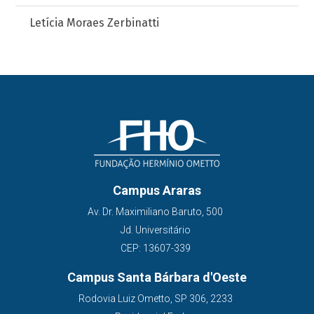
Letícia Moraes Zerbinatti
Campus Araras
Av. Dr. Maximiliano Baruto, 500
Jd. Universitário
CEP: 13607-339
Campus Santa Bárbara d'Oeste
Rodovia Luiz Ometto, SP 306, 2233