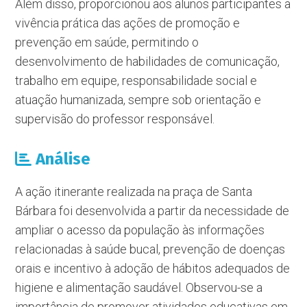
Além disso, proporcionou aos alunos participantes a
vivência prática das ações de promoção e
prevenção em saúde, permitindo o
desenvolvimento de habilidades de comunicação,
trabalho em equipe, responsabilidade social e
atuação humanizada, sempre sob orientação e
supervisão do professor responsável.
Análise
A ação itinerante realizada na praça de Santa
Bárbara foi desenvolvida a partir da necessidade de
ampliar o acesso da população às informações
relacionadas à saúde bucal, prevenção de doenças
orais e incentivo à adoção de hábitos adequados de
higiene e alimentação saudável. Observou-se a
importância de promover atividades educativas em