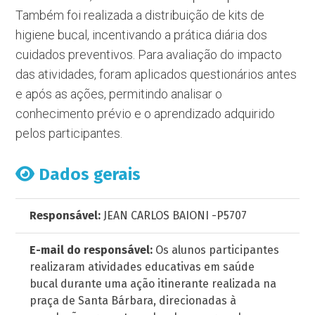
Também foi realizada a distribuição de kits de
higiene bucal, incentivando a prática diária dos
cuidados preventivos. Para avaliação do impacto
das atividades, foram aplicados questionários antes
e após as ações, permitindo analisar o
conhecimento prévio e o aprendizado adquirido
pelos participantes.
Dados gerais
Responsável:
JEAN CARLOS BAIONI -P5707
E-mail do responsável:
Os alunos participantes
realizaram atividades educativas em saúde
bucal durante uma ação itinerante realizada na
praça de Santa Bárbara, direcionadas à