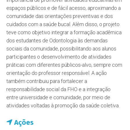
espaços públicos e de fácil acesso, aproximando a
comunidade das orientações preventivas e dos
cuidados com a saúde bucal. Além disso, o projeto
teve como objetivo integrar a formação acadêmica
dos estudantes de Odontologia às demandas
sociais da comunidade, possibilitando aos alunos
participantes o desenvolvimento de atividades
práticas com diferentes públicos-alvo, sempre com
orientação do professor responsável. A ação
também contribuiu para fortalecer a
responsabilidade social da FHO e a integração
entre universidade e comunidade, por meio de
atividades voltadas à promoção da saúde coletiva.
Ações