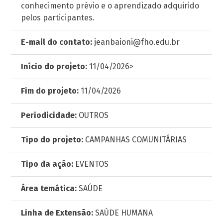
conhecimento prévio e o aprendizado adquirido
pelos participantes.
E-mail do contato:
jeanbaioni@fho.edu.br
Início do projeto:
11/04/2026>
Fim do projeto:
11/04/2026
Periodicidade:
OUTROS
Tipo do projeto:
CAMPANHAS COMUNITÁRIAS
Tipo da ação:
EVENTOS
Área temática:
SAÚDE
Linha de Extensão:
SAÚDE HUMANA