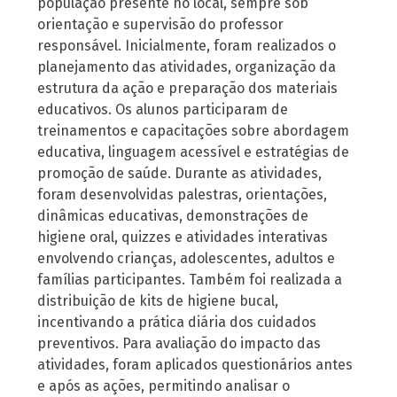
população presente no local, sempre sob
orientação e supervisão do professor
responsável. Inicialmente, foram realizados o
planejamento das atividades, organização da
estrutura da ação e preparação dos materiais
educativos. Os alunos participaram de
treinamentos e capacitações sobre abordagem
educativa, linguagem acessível e estratégias de
promoção de saúde. Durante as atividades,
foram desenvolvidas palestras, orientações,
dinâmicas educativas, demonstrações de
higiene oral, quizzes e atividades interativas
envolvendo crianças, adolescentes, adultos e
famílias participantes. Também foi realizada a
distribuição de kits de higiene bucal,
incentivando a prática diária dos cuidados
preventivos. Para avaliação do impacto das
atividades, foram aplicados questionários antes
e após as ações, permitindo analisar o