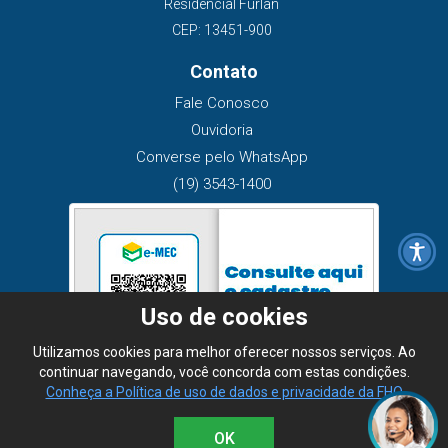
Residencial Furlan
CEP: 13451-900
Contato
Fale Conosco
Ouvidoria
Converse pelo WhatsApp
(19) 3543-1400
Uso de cookies
Utilizamos cookies para melhor oferecer nossos serviços. Ao
continuar navegando, você concorda com estas condições.
Conheça a Política de uso de dados e privacidade da FHO
OK