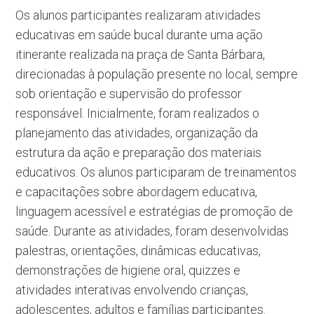
Os alunos participantes realizaram atividades
educativas em saúde bucal durante uma ação
itinerante realizada na praça de Santa Bárbara,
direcionadas à população presente no local, sempre
sob orientação e supervisão do professor
responsável. Inicialmente, foram realizados o
planejamento das atividades, organização da
estrutura da ação e preparação dos materiais
educativos. Os alunos participaram de treinamentos
e capacitações sobre abordagem educativa,
linguagem acessível e estratégias de promoção de
saúde. Durante as atividades, foram desenvolvidas
palestras, orientações, dinâmicas educativas,
demonstrações de higiene oral, quizzes e
atividades interativas envolvendo crianças,
adolescentes, adultos e famílias participantes.