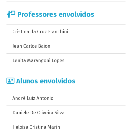
Professores envolvidos
Cristina da Cruz Franchini
Jean Carlos Baioni
Lenita Marangoni Lopes
Alunos envolvidos
André Luiz Antonio
Daniele De Oliveira Silva
Heloisa Cristina Marin