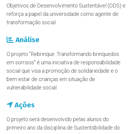
Objetivos de Desenvolvimento Sustentável (ODS) e
reforça a papel da universidade como agente de
transformação social
Análise
O projeto "Rebrinque: Transformando brinquedos
em sorrisos" é uma iniciativa de responsabilidade
social que visa a promoção de solidariedade e o
bem estar de crianças em situação de
vulnerabilidade social.
Ações
O projeto será desenvolvido pelas alunos do
primeiro ano da disciplina de Sustentsbilidade do