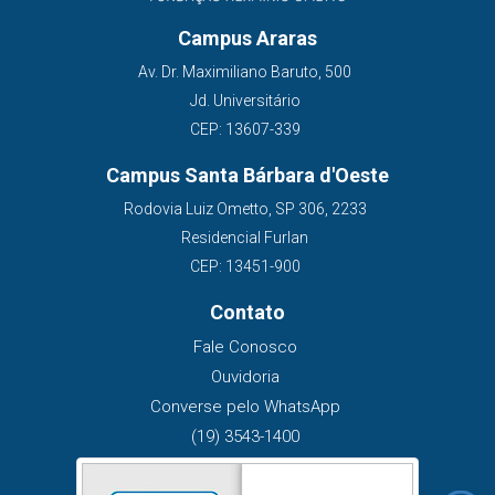
Campus Araras
Av. Dr. Maximiliano Baruto, 500
Jd. Universitário
CEP: 13607-339
Campus Santa Bárbara d'Oeste
Rodovia Luiz Ometto, SP 306, 2233
Residencial Furlan
CEP: 13451-900
Contato
Fale Conosco
Ouvidoria
Converse pelo WhatsApp
(19) 3543-1400