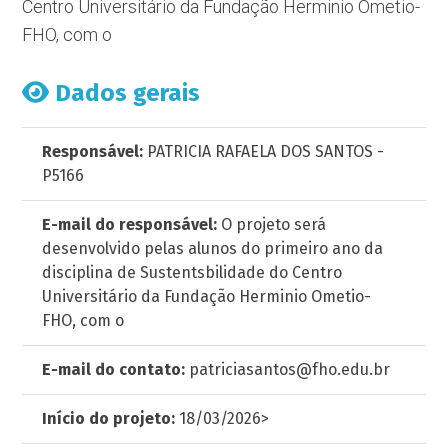
Centro Universitário da Fundação Herminio Ometio-
FHO, com o
Dados gerais
Responsável:
PATRICIA RAFAELA DOS SANTOS -
P5166
E-mail do responsável:
O projeto será
desenvolvido pelas alunos do primeiro ano da
disciplina de Sustentsbilidade do Centro
Universitário da Fundação Herminio Ometio-
FHO, com o
E-mail do contato:
patriciasantos@fho.edu.br
Início do projeto:
18/03/2026>