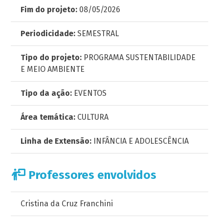
Fim do projeto:
08/05/2026
Periodicidade:
SEMESTRAL
Tipo do projeto:
PROGRAMA SUSTENTABILIDADE
E MEIO AMBIENTE
Tipo da ação:
EVENTOS
Área temática:
CULTURA
Linha de Extensão:
INFÂNCIA E ADOLESCÊNCIA
Professores envolvidos
Cristina da Cruz Franchini