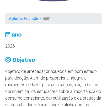
Ações de Extensão
5501
Ano
2026
Objetivo
objetivo de arrecadar brinquedos em bom estado
para doação. Além de proporcionar alegria e
momentos de lazer para as crianças, a ação busca
conscientizar os estudantes sobre a importância do
consumo consciente, da reutilização e da prática da
sustentabilidade. A iniciativa se alinha com os