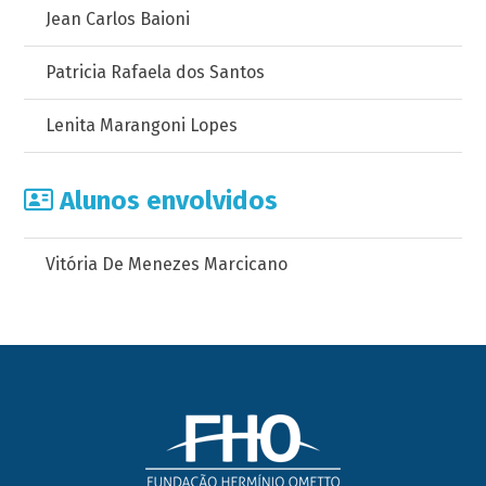
Jean Carlos Baioni
Patricia Rafaela dos Santos
Lenita Marangoni Lopes
Alunos envolvidos
Vitória De Menezes Marcicano