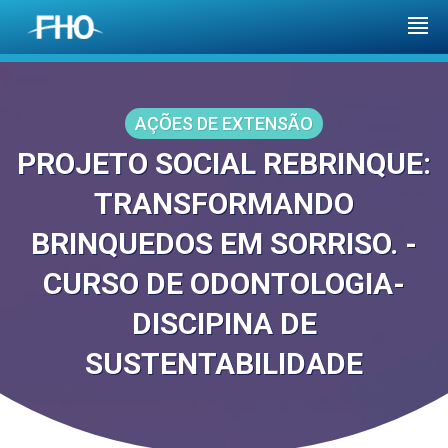
AÇÕES DE EXTENSÃO
PROJETO SOCIAL REBRINQUE:
TRANSFORMANDO
BRINQUEDOS EM SORRISO. -
CURSO DE ODONTOLOGIA-
DISCIPINA DE
SUSTENTABILIDADE