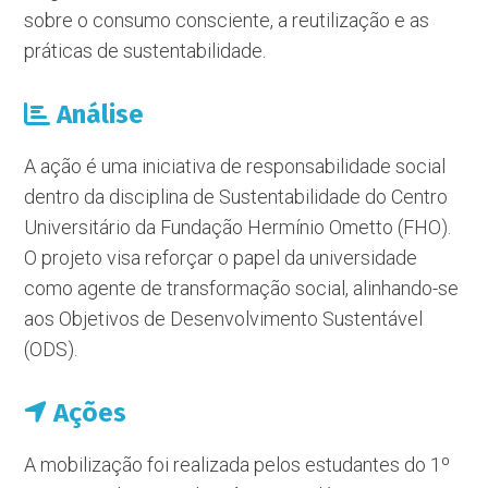
sobre o consumo consciente, a reutilização e as
práticas de sustentabilidade.
Análise
A ação é uma iniciativa de responsabilidade social
dentro da disciplina de Sustentabilidade do Centro
Universitário da Fundação Hermínio Ometto (FHO).
O projeto visa reforçar o papel da universidade
como agente de transformação social, alinhando-se
aos Objetivos de Desenvolvimento Sustentável
(ODS).
Ações
A mobilização foi realizada pelos estudantes do 1º