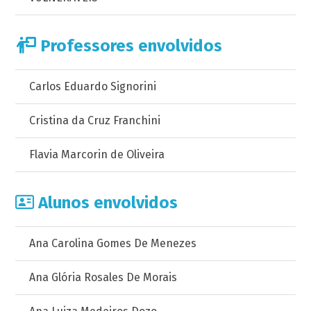
Professores envolvidos
Carlos Eduardo Signorini
Cristina da Cruz Franchini
Flavia Marcorin de Oliveira
Alunos envolvidos
Ana Carolina Gomes De Menezes
Ana Glória Rosales De Morais