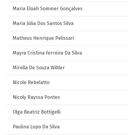
Maria Eloah Sommer Gonçalves
Maria Júlia Dos Santos Silva
Matheus Henrique Pelissari
Mayra Cristina Ferreira Da Silva
Mirella De Souza Wiltler
Nicole Rebelatto
Nicoly Rayssa Pontes
Olga Beatriz Bottigelli
Paulina Lopo Da Silva