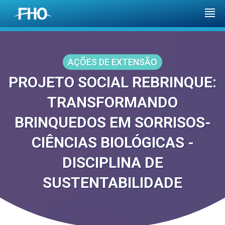
AÇÕES DE EXTENSÃO
PROJETO SOCIAL REBRINQUE:
TRANSFORMANDO
BRINQUEDOS EM SORRISOS-
CIÊNCIAS BIOLÓGICAS -
DISCIPLINA DE
SUSTENTABILIDADE