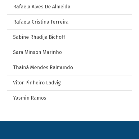
Rafaela Alves De Almeida
Rafaela Cristina Ferreira
Sabine Rhadija Bichoff
Sara Minson Marinho
Thainá Mendes Raimundo
Vitor Pinheiro Ladvig
Yasmin Ramos