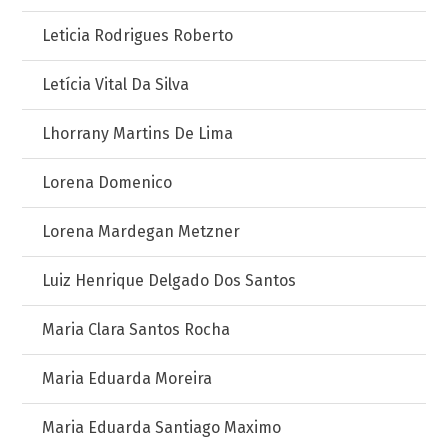
Leticia Rodrigues Roberto
Letícia Vital Da Silva
Lhorrany Martins De Lima
Lorena Domenico
Lorena Mardegan Metzner
Luiz Henrique Delgado Dos Santos
Maria Clara Santos Rocha
Maria Eduarda Moreira
Maria Eduarda Santiago Maximo