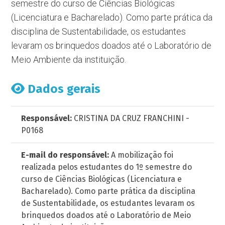
semestre do curso de Ciências Biológicas
(Licenciatura e Bacharelado). Como parte prática da
disciplina de Sustentabilidade, os estudantes
levaram os brinquedos doados até o Laboratório de
Meio Ambiente da instituição.
Dados gerais
Responsável:
CRISTINA DA CRUZ FRANCHINI -
P0168
E-mail do responsável:
A mobilização foi
realizada pelos estudantes do 1º semestre do
curso de Ciências Biológicas (Licenciatura e
Bacharelado). Como parte prática da disciplina
de Sustentabilidade, os estudantes levaram os
brinquedos doados até o Laboratório de Meio