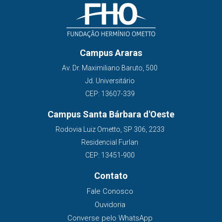
Campus Araras
Av. Dr. Maximiliano Baruto, 500
Jd. Universitário
CEP: 13607-339
Campus Santa Bárbara d'Oeste
Rodovia Luiz Ometto, SP 306, 2233
Residencial Furlan
CEP: 13451-900
Contato
Fale Conosco
Ouvidoria
Converse pelo WhatsApp