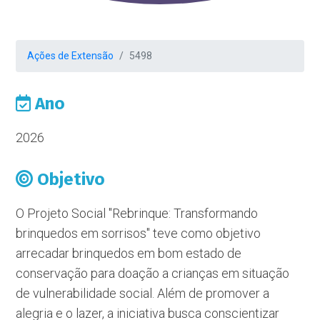
Ações de Extensão
5498
Ano
2026
Objetivo
O Projeto Social "Rebrinque: Transformando
brinquedos em sorrisos" teve como objetivo
arrecadar brinquedos em bom estado de
conservação para doação a crianças em situação
de vulnerabilidade social. Além de promover a
alegria e o lazer, a iniciativa busca conscientizar