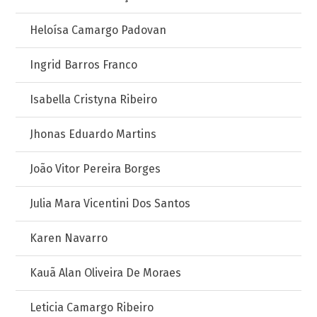
Heloísa Camargo Padovan
Ingrid Barros Franco
Isabella Cristyna Ribeiro
Jhonas Eduardo Martins
João Vitor Pereira Borges
Julia Mara Vicentini Dos Santos
Karen Navarro
Kauã Alan Oliveira De Moraes
Leticia Camargo Ribeiro