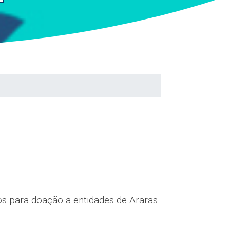
s para doação a entidades de Araras.