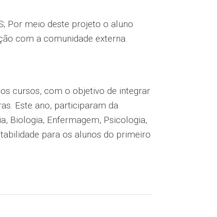
; Por meio deste projeto o aluno
ração com a comunidade externa.
 os cursos, com o objetivo de integrar
as. Este ano, participaram da
a, Biologia, Enfermagem, Psicologia,
ntabilidade para os alunos do primeiro