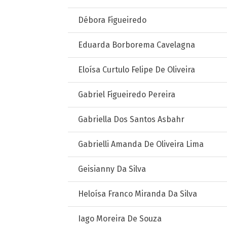
Débora Figueiredo
Eduarda Borborema Cavelagna
Eloísa Curtulo Felipe De Oliveira
Gabriel Figueiredo Pereira
Gabriella Dos Santos Asbahr
Gabrielli Amanda De Oliveira Lima
Geisianny Da Silva
Heloísa Franco Miranda Da Silva
Iago Moreira De Souza