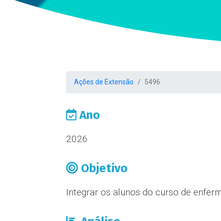
Ações de Extensão
5496
Ano
2026
Objetivo
Integrar os alunos do curso de enfe