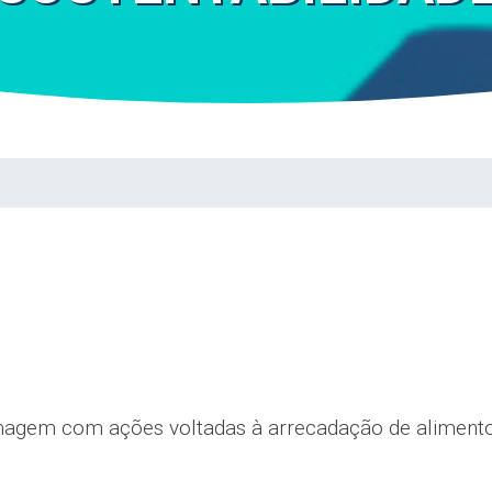
rmagem com ações voltadas à arrecadação de alimento