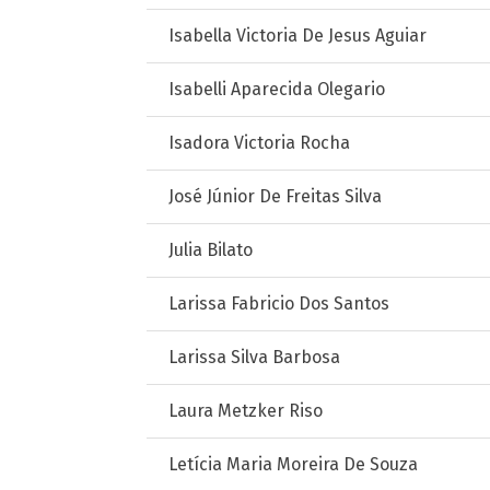
Isabella Victoria De Jesus Aguiar
Isabelli Aparecida Olegario
Isadora Victoria Rocha
José Júnior De Freitas Silva
Julia Bilato
Larissa Fabricio Dos Santos
Larissa Silva Barbosa
Laura Metzker Riso
Letícia Maria Moreira De Souza