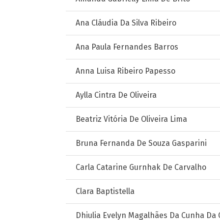
Ana Cláudia Da Silva Ribeiro
Ana Paula Fernandes Barros
Anna Luisa Ribeiro Papesso
Aylla Cintra De Oliveira
Beatriz Vitória De Oliveira Lima
Bruna Fernanda De Souza Gasparini
Carla Catarine Gurnhak De Carvalho
Clara Baptistella
Dhiulia Evelyn Magalhães Da Cunha Da 