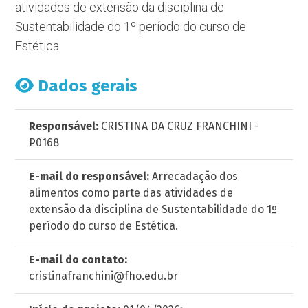
atividades de extensão da disciplina de
Sustentabilidade do 1º período do curso de
Estética.
Dados gerais
Responsável:
CRISTINA DA CRUZ FRANCHINI -
P0168
E-mail do responsável:
Arrecadação dos
alimentos como parte das atividades de
extensão da disciplina de Sustentabilidade do 1º
período do curso de Estética.
E-mail do contato:
cristinafranchini@fho.edu.br