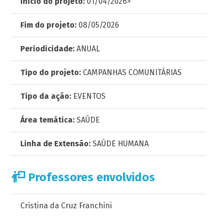
Início do projeto:
01/04/2026>
Fim do projeto:
08/05/2026
Periodicidade:
ANUAL
Tipo do projeto:
CAMPANHAS COMUNITÁRIAS
Tipo da ação:
EVENTOS
Área temática:
SAÚDE
Linha de Extensão:
SAÚDE HUMANA
Professores envolvidos
Cristina da Cruz Franchini