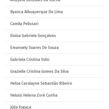
Byanca Albuquerque De Lima
Camila Pelissari
Eloisa Gabriele Gonçalves
Emanoely Soares De Souza
Gabriela Cristina Volsi
Grazielle Cristina Gomes Da Silva
Heloa Carolayne Sebastião Ribeiro
Heluisi Helena Zoré Cunha
Júlia Fogaça