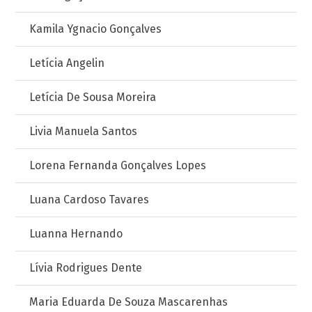
Kamila Ygnacio Gonçalves
Letícia Angelin
Letícia De Sousa Moreira
Livia Manuela Santos
Lorena Fernanda Gonçalves Lopes
Luana Cardoso Tavares
Luanna Hernando
Lívia Rodrigues Dente
Maria Eduarda De Souza Mascarenhas