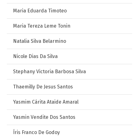
Maria Eduarda Timoteo
Maria Tereza Leme Tonin
Natalia Silva Belarmino
Nicole Dias Da Silva
Stephany Victoria Barbosa Silva
Thaemilly De Jesus Santos
Yasmim Cárita Ataide Amaral
Yasmin Vendite Dos Santos
Íris Franco De Godoy