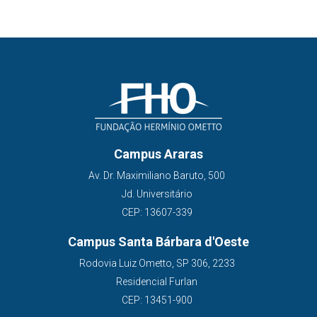
Campus Araras
Av. Dr. Maximiliano Baruto, 500
Jd. Universitário
CEP: 13607-339
Campus Santa Bárbara d'Oeste
Rodovia Luiz Ometto, SP 306, 2233
Residencial Furlan
CEP: 13451-900