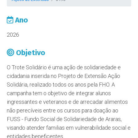
Ano
2026
Objetivo
O Trote Solidário é uma ação de solidariedade e
cidadania inserida no Projeto de Extensão Ação
Solidária, realizado todos os anos pela FHO. A
campanha tem o objetivo de integrar alunos
ingressantes e veteranos e de arrecadar alimentos
não perecíveis entre os cursos para doação ao
FUSS - Fundo Social de Solidariedade de Araras,
visando atender familias em vulnerabilidade social e
entidades beneficentes.