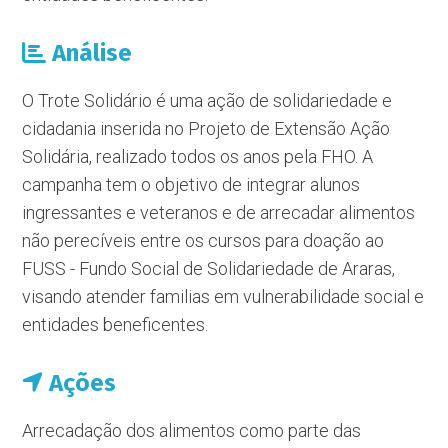
Análise
O Trote Solidário é uma ação de solidariedade e
cidadania inserida no Projeto de Extensão Ação
Solidária, realizado todos os anos pela FHO. A
campanha tem o objetivo de integrar alunos
ingressantes e veteranos e de arrecadar alimentos
não perecíveis entre os cursos para doação ao
FUSS - Fundo Social de Solidariedade de Araras,
visando atender familias em vulnerabilidade social e
entidades beneficentes.
Ações
Arrecadação dos alimentos como parte das