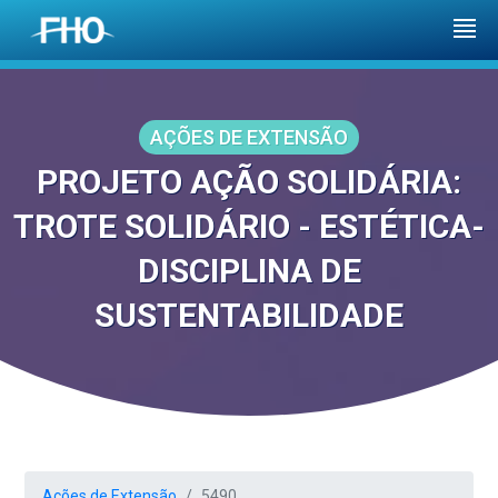
AÇÕES DE EXTENSÃO
PROJETO AÇÃO SOLIDÁRIA:
TROTE SOLIDÁRIO - ESTÉTICA-
DISCIPLINA DE
SUSTENTABILIDADE
Ações de Extensão
5490