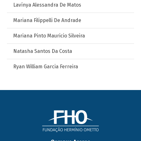
Lavínya Alessandra De Matos
Mariana Filippelli De Andrade
Mariana Pinto Mauricio Silveira
Natasha Santos Da Costa
Ryan William Garcia Ferreira