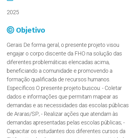
2025
Objetivo
Gerais De forma geral, o presente projeto visou
engajar o corpo discente da FHO na solução das
diferentes problemáticas elencadas acima,
beneficiando a comunidade e promovendo a
formação qualificada de recursos humanos.
Específicos O presente projeto buscou: - Coletar
dados e informações que permitam mapear as
demandas e as necessidades das escolas públicas
de Araras/SP; - Realizar ações que atendam às
demandas apresentadas pelas escolas públicas; -
Capacitar os estudantes dos diferentes cursos da