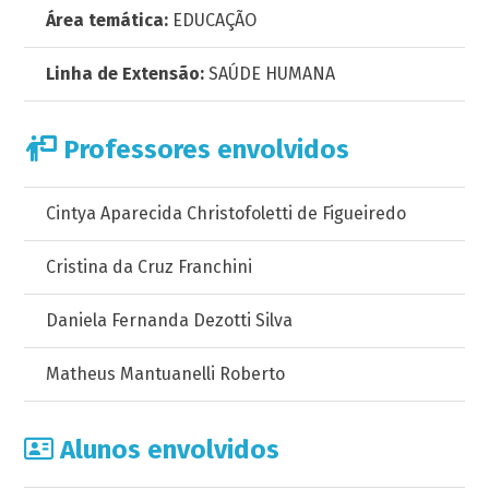
Área temática:
EDUCAÇÃO
Linha de Extensão:
SAÚDE HUMANA
Professores envolvidos
Cintya Aparecida Christofoletti de Figueiredo
Cristina da Cruz Franchini
Daniela Fernanda Dezotti Silva
Matheus Mantuanelli Roberto
Alunos envolvidos