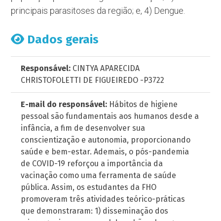
principais parasitoses da região; e, 4) Dengue.
Dados gerais
Responsável:
CINTYA APARECIDA
CHRISTOFOLETTI DE FIGUEIREDO -P3722
E-mail do responsável:
Hábitos de higiene
pessoal são fundamentais aos humanos desde a
infância, a fim de desenvolver sua
conscientização e autonomia, proporcionando
saúde e bem-estar. Ademais, o pós-pandemia
de COVID-19 reforçou a importância da
vacinação como uma ferramenta de saúde
pública. Assim, os estudantes da FHO
promoveram três atividades teórico-práticas
que demonstraram: 1) disseminação dos