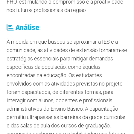
FHO, estimulando o compromisso e a proatividade
nos futuros profissionais da região.
Análise
À medida em que buscou-se aproximar a IES e a
comunidade, as atividades de extensão tornaram-se
estratégias essenciais para mitigar demandas
específicas da população, como àquelas
encontradas na educação. Os estudantes
envolvidos com as atividades previstas no projeto
foram capacitados, de diferentes formas, para
interagir com alunos, docentes e profissionais
administrativos do Ensino Básico. A capacitação
permitiu ultrapassar as barreiras da grade curricular
e das salas de aula dos cursos de graduação,
agregando conhecimento e habilidades aos futuros