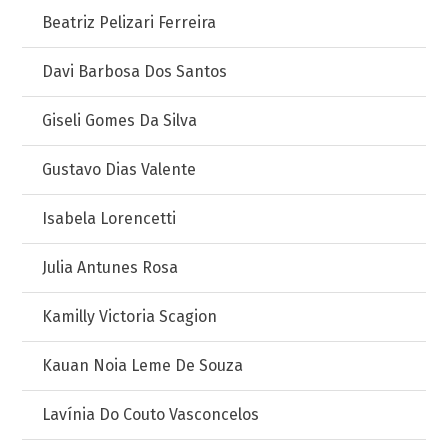
Beatriz Pelizari Ferreira
Davi Barbosa Dos Santos
Giseli Gomes Da Silva
Gustavo Dias Valente
Isabela Lorencetti
Julia Antunes Rosa
Kamilly Victoria Scagion
Kauan Noia Leme De Souza
Lavínia Do Couto Vasconcelos