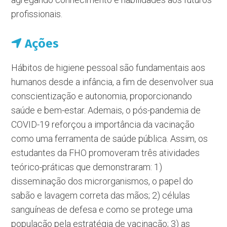
profissionais.
Ações
Hábitos de higiene pessoal são fundamentais aos
humanos desde a infância, a fim de desenvolver sua
conscientização e autonomia, proporcionando
saúde e bem-estar. Ademais, o pós-pandemia de
COVID-19 reforçou a importância da vacinação
como uma ferramenta de saúde pública. Assim, os
estudantes da FHO promoveram três atividades
teórico-práticas que demonstraram: 1)
disseminação dos microrganismos, o papel do
sabão e lavagem correta das mãos; 2) células
sanguíneas de defesa e como se protege uma
população pela estratégia de vacinação; 3) as