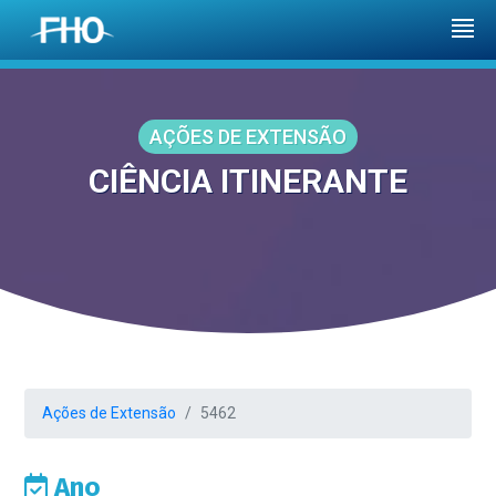
AÇÕES DE EXTENSÃO
CIÊNCIA ITINERANTE
Ações de Extensão
5462
Ano