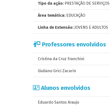
Tipo da ação:
PRESTAÇÃO DE SERVIÇOS
Área temática:
EDUCAÇÃO
Linha de Extensão:
JOVENS E ADULTOS
Professores envolvidos
Cristina da Cruz Franchini
Giuliano Grici Zacarin
Alunos envolvidos
Eduardo Santos Araujo