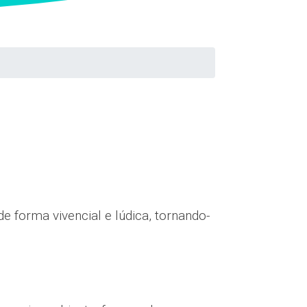
 forma vivencial e lúdica, tornando-