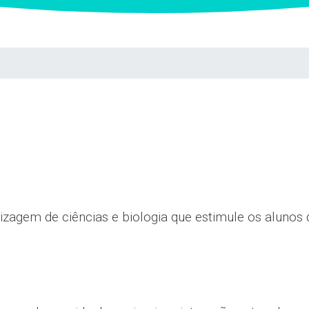
agem de ciências e biologia que estimule os alunos de