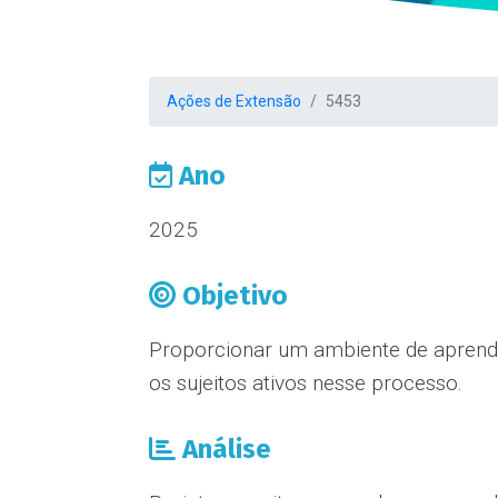
Ações de Extensão
5453
Ano
2025
Objetivo
Proporcionar um ambiente de aprendiz
os sujeitos ativos nesse processo.
Análise