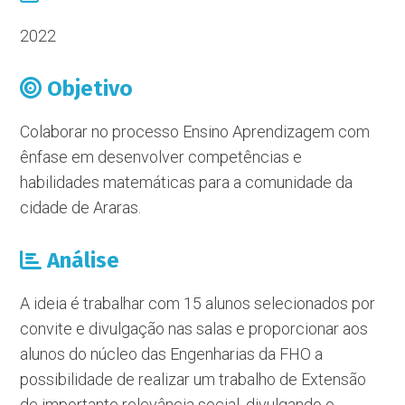
2022
Objetivo
Colaborar no processo Ensino Aprendizagem com
ênfase em desenvolver competências e
habilidades matemáticas para a comunidade da
cidade de Araras.
Análise
A ideia é trabalhar com 15 alunos selecionados por
convite e divulgação nas salas e proporcionar aos
alunos do núcleo das Engenharias da FHO a
possibilidade de realizar um trabalho de Extensão
de importante relevância social, divulgando o