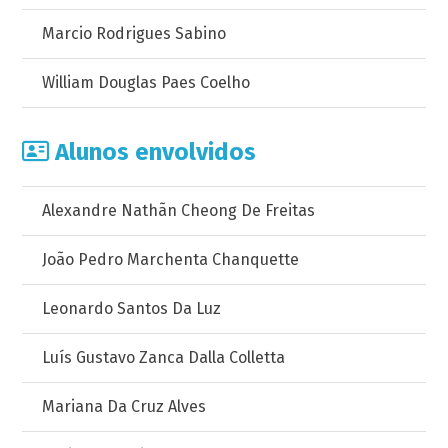
Marcio Rodrigues Sabino
William Douglas Paes Coelho
Alunos envolvidos
Alexandre Nathãn Cheong De Freitas
João Pedro Marchenta Chanquette
Leonardo Santos Da Luz
Luís Gustavo Zanca Dalla Colletta
Mariana Da Cruz Alves