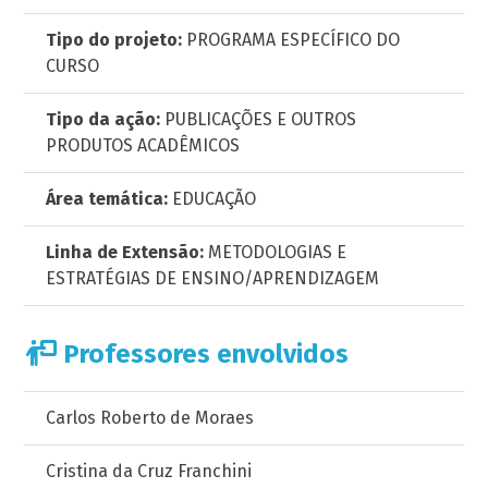
Tipo do projeto:
PROGRAMA ESPECÍFICO DO
CURSO
Tipo da ação:
PUBLICAÇÕES E OUTROS
PRODUTOS ACADÊMICOS
Área temática:
EDUCAÇÃO
Linha de Extensão:
METODOLOGIAS E
ESTRATÉGIAS DE ENSINO/APRENDIZAGEM
Professores envolvidos
Carlos Roberto de Moraes
Cristina da Cruz Franchini