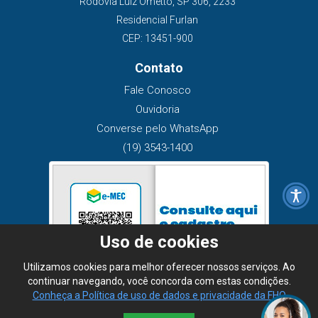
Rodovia Luiz Ometto, SP 306, 2233
Residencial Furlan
CEP: 13451-900
Contato
Fale Conosco
Ouvidoria
Converse pelo WhatsApp
(19) 3543-1400
Uso de cookies
Utilizamos cookies para melhor oferecer nossos serviços. Ao
continuar navegando, você concorda com estas condições.
Conheça a Política de uso de dados e privacidade da FHO