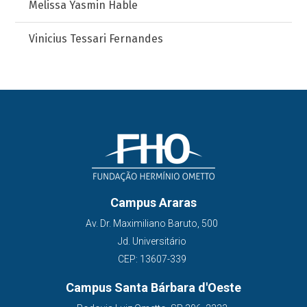
Melissa Yasmin Hable
Vinicius Tessari Fernandes
Campus Araras
Av. Dr. Maximiliano Baruto, 500
Jd. Universitário
CEP: 13607-339
Campus Santa Bárbara d'Oeste