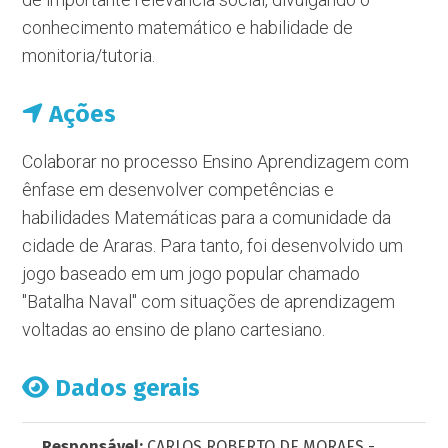
conhecimento matemático e habilidade de
monitoria/tutoria.
Ações
Colaborar no processo Ensino Aprendizagem com
ênfase em desenvolver competências e
habilidades Matemáticas para a comunidade da
cidade de Araras. Para tanto, foi desenvolvido um
jogo baseado em um jogo popular chamado
"Batalha Naval" com situações de aprendizagem
voltadas ao ensino de plano cartesiano.
Dados gerais
Responsável:
CARLOS ROBERTO DE MORAES -