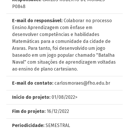
P0848
E-mail do responsável:
Colaborar no processo
Ensino Aprendizagem com ênfase em
desenvolver competências e habilidades
Matemáticas para a comunidade da cidade de
Araras. Para tanto, foi desenvolvido um jogo
baseado em um jogo popular chamado "Batalha
Naval" com situações de aprendizagem voltadas
ao ensino de plano cartesiano.
E-mail do contato:
carlosmoraes@fho.edu.br
Início do projeto:
01/08/2022>
Fim do projeto:
16/12/2022
Periodicidade:
SEMESTRAL