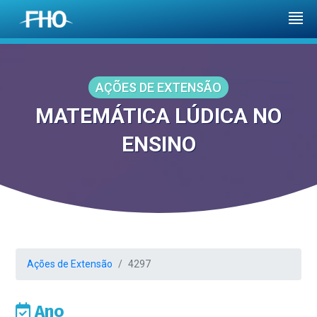
AÇÕES DE EXTENSÃO
MATEMÁTICA LÚDICA NO
ENSINO
Ações de Extensão
4297
Ano