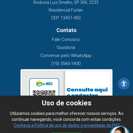
Rodovia Luiz Ometto, SP 306, 2233
Residencial Furlan
CEP: 13451-900
Contato
Fale Conosco
Ouvidoria
Converse pelo WhatsApp
(19) 3543-1400
Uso de cookies
Utilizamos cookies para melhor oferecer nossos serviços. Ao
continuar navegando, você concorda com estas condições.
Conheça a Política de uso de dados e privacidade da FHO