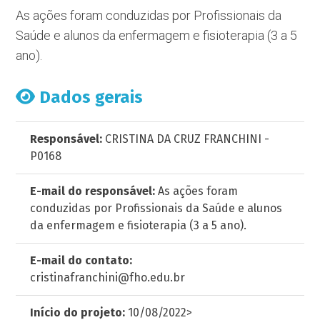
As ações foram conduzidas por Profissionais da
Saúde e alunos da enfermagem e fisioterapia (3 a 5
ano).
Dados gerais
Responsável:
CRISTINA DA CRUZ FRANCHINI -
P0168
E-mail do responsável:
As ações foram
conduzidas por Profissionais da Saúde e alunos
da enfermagem e fisioterapia (3 a 5 ano).
E-mail do contato:
cristinafranchini@fho.edu.br
Início do projeto:
10/08/2022>