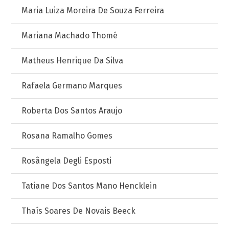
Maria Luiza Moreira De Souza Ferreira
Mariana Machado Thomé
Matheus Henrique Da Silva
Rafaela Germano Marques
Roberta Dos Santos Araujo
Rosana Ramalho Gomes
Rosângela Degli Esposti
Tatiane Dos Santos Mano Hencklein
Thaís Soares De Novais Beeck