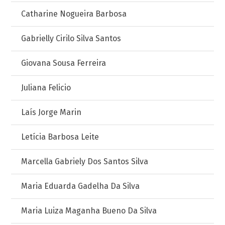
Catharine Nogueira Barbosa
Gabrielly Cirilo Silva Santos
Giovana Sousa Ferreira
Juliana Felicio
Laís Jorge Marin
Letícia Barbosa Leite
Marcella Gabriely Dos Santos Silva
Maria Eduarda Gadelha Da Silva
Maria Luiza Maganha Bueno Da Silva