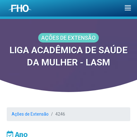
AÇÕES DE EXTENSÃO
LIGA ACADÊMICA DE SAÚDE
DA MULHER - LASM
Ações de Extensão
4246
Ano