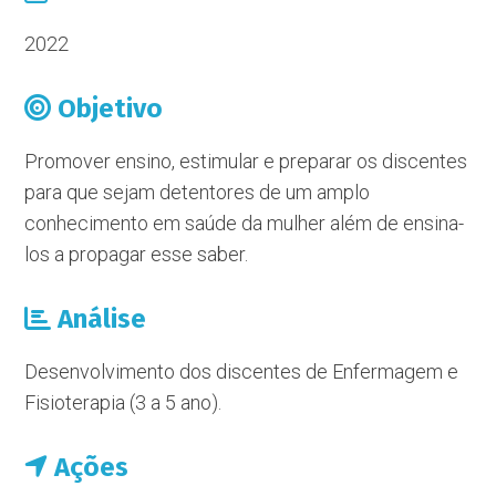
2022
Objetivo
Promover ensino, estimular e preparar os discentes
para que sejam detentores de um amplo
conhecimento em saúde da mulher além de ensina-
los a propagar esse saber.
Análise
Desenvolvimento dos discentes de Enfermagem e
Fisioterapia (3 a 5 ano).
Ações