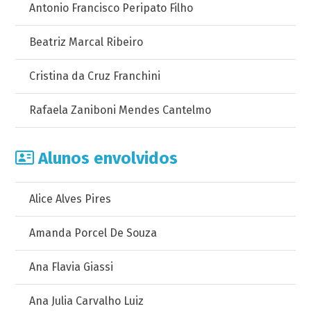
Antonio Francisco Peripato Filho
Beatriz Marcal Ribeiro
Cristina da Cruz Franchini
Rafaela Zaniboni Mendes Cantelmo
Alunos envolvidos
Alice Alves Pires
Amanda Porcel De Souza
Ana Flavia Giassi
Ana Julia Carvalho Luiz