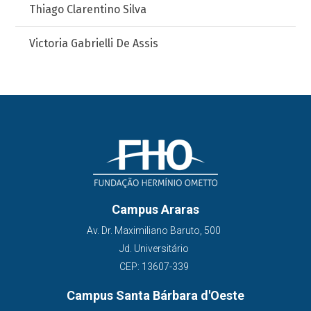
Thiago Clarentino Silva
Victoria Gabrielli De Assis
Campus Araras
Av. Dr. Maximiliano Baruto, 500
Jd. Universitário
CEP: 13607-339
Campus Santa Bárbara d'Oeste