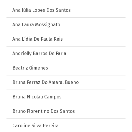
Ana Júlia Lopes Dos Santos
Ana Laura Mossignato
Ana Lídia De Paula Reis
Andrielly Barros De Faria
Beatriz Gimenes
Bruna Ferraz Do Amaral Bueno
Bruna Nicolau Campos
Bruno Florentino Dos Santos
Caroline Silva Pereira