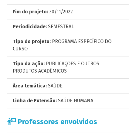
Fim do projeto:
30/11/2022
Periodicidade:
SEMESTRAL
Tipo do projeto:
PROGRAMA ESPECÍFICO DO
CURSO
Tipo da ação:
PUBLICAÇÕES E OUTROS
PRODUTOS ACADÊMICOS
Área temática:
SAÚDE
Linha de Extensão:
SAÚDE HUMANA
Professores envolvidos