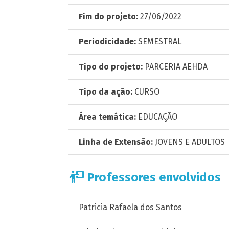
Fim do projeto:
27/06/2022
Periodicidade:
SEMESTRAL
Tipo do projeto:
PARCERIA AEHDA
Tipo da ação:
CURSO
Área temática:
EDUCAÇÃO
Linha de Extensão:
JOVENS E ADULTOS
Professores envolvidos
Patricia Rafaela dos Santos