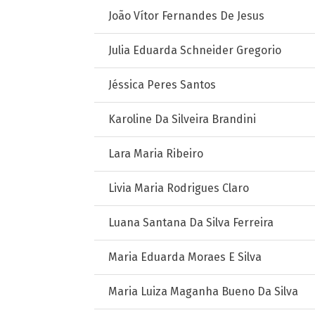
João Vítor Fernandes De Jesus
Julia Eduarda Schneider Gregorio
Jéssica Peres Santos
Karoline Da Silveira Brandini
Lara Maria Ribeiro
Livia Maria Rodrigues Claro
Luana Santana Da Silva Ferreira
Maria Eduarda Moraes E Silva
Maria Luiza Maganha Bueno Da Silva