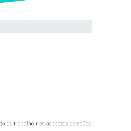
do de trabalho nos aspectos de saúde