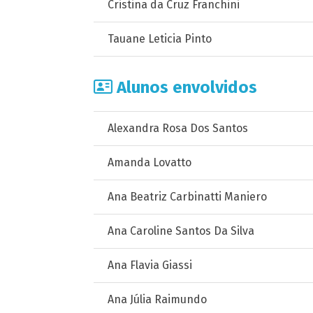
Cristina da Cruz Franchini
Tauane Leticia Pinto
Alunos envolvidos
Alexandra Rosa Dos Santos
Amanda Lovatto
Ana Beatriz Carbinatti Maniero
Ana Caroline Santos Da Silva
Ana Flavia Giassi
Ana Júlia Raimundo