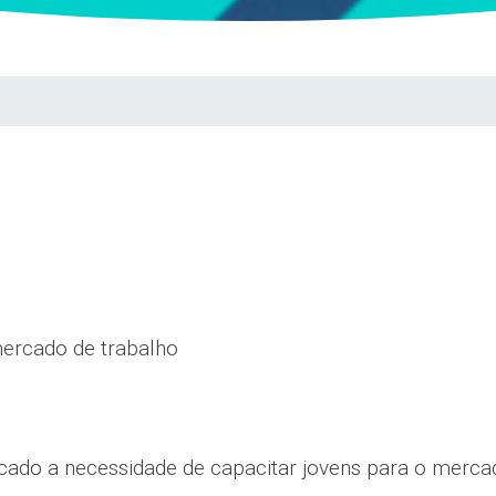
ercado de trabalho
icado a necessidade de capacitar jovens para o merca