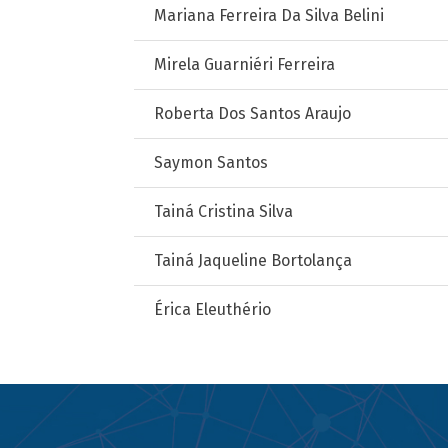
Mariana Ferreira Da Silva Belini
Mirela Guarniéri Ferreira
Roberta Dos Santos Araujo
Saymon Santos
Tainá Cristina Silva
Tainá Jaqueline Bortolança
Érica Eleuthério