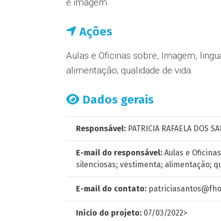
e imagem
Ações
Aulas e Oficinas sobre, Imagem, lingu
alimentação; qualidade de vida.
Dados gerais
Responsável:
PATRICIA RAFAELA DOS SA
E-mail do responsável:
Aulas e Oficina
silenciosas; vestimenta; alimentação; q
E-mail do contato:
patriciasantos@fho
Início do projeto:
07/03/2022>