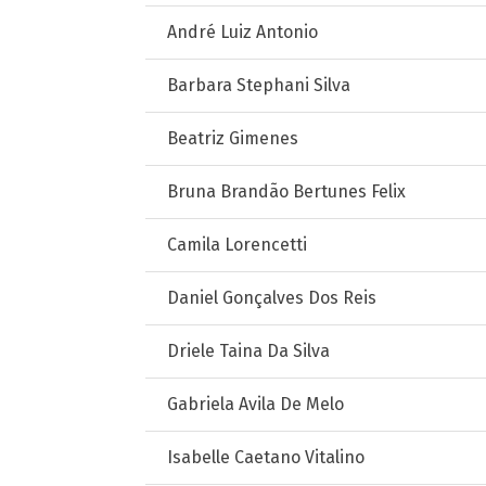
André Luiz Antonio
Barbara Stephani Silva
Beatriz Gimenes
Bruna Brandão Bertunes Felix
Camila Lorencetti
Daniel Gonçalves Dos Reis
Driele Taina Da Silva
Gabriela Avila De Melo
Isabelle Caetano Vitalino