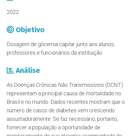
2022
Objetivo
Dosagem de glicemia capilar junto aos alunos,
professores e funcionários da instituição.
Análise
As Doenças Crônicas Não Transmissíveis (DCNT)
representam a principal causa de mortalidade no
Brasil e no mundo. Dados recentes mostram que o
número de casos de diabetes vem crescendo
assustadoramente. Se faz necessário, portanto,
fornecer a população a oportunidade de
monitoramento de sua glicemia acompanhada de