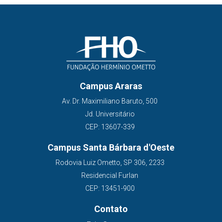
Campus Araras
Av. Dr. Maximiliano Baruto, 500
Jd. Universitário
CEP: 13607-339
Campus Santa Bárbara d'Oeste
Rodovia Luiz Ometto, SP 306, 2233
Residencial Furlan
CEP: 13451-900
Contato