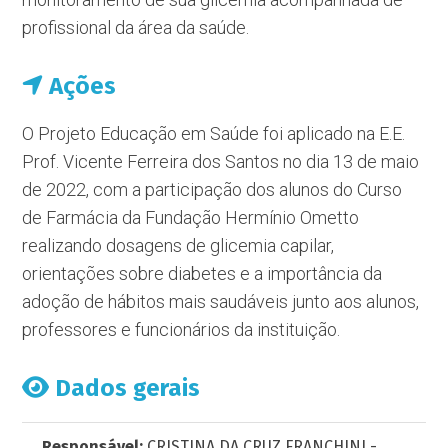
profissional da área da saúde.
Ações
O Projeto Educação em Saúde foi aplicado na E.E.
Prof. Vicente Ferreira dos Santos no dia 13 de maio
de 2022, com a participação dos alunos do Curso
de Farmácia da Fundação Hermínio Ometto
realizando dosagens de glicemia capilar,
orientações sobre diabetes e a importância da
adoção de hábitos mais saudáveis junto aos alunos,
professores e funcionários da instituição.
Dados gerais
Responsável:
CRISTINA DA CRUZ FRANCHINI -