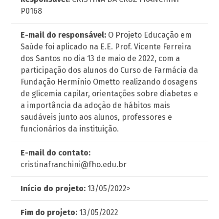
P0168
E-mail do responsável:
O Projeto Educação em
Saúde foi aplicado na E.E. Prof. Vicente Ferreira
dos Santos no dia 13 de maio de 2022, com a
participação dos alunos do Curso de Farmácia da
Fundação Hermínio Ometto realizando dosagens
de glicemia capilar, orientações sobre diabetes e
a importância da adoção de hábitos mais
saudáveis junto aos alunos, professores e
funcionários da instituição.
E-mail do contato:
cristinafranchini@fho.edu.br
Início do projeto:
13/05/2022>
Fim do projeto:
13/05/2022