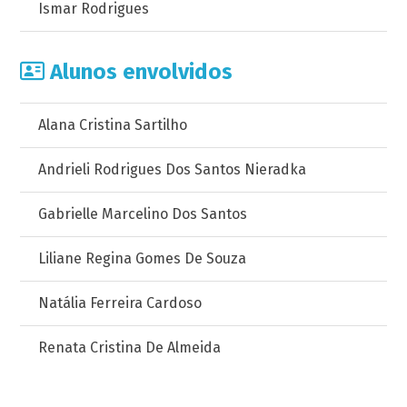
Ismar Rodrigues
Alunos envolvidos
Alana Cristina Sartilho
Andrieli Rodrigues Dos Santos Nieradka
Gabrielle Marcelino Dos Santos
Liliane Regina Gomes De Souza
Natália Ferreira Cardoso
Renata Cristina De Almeida