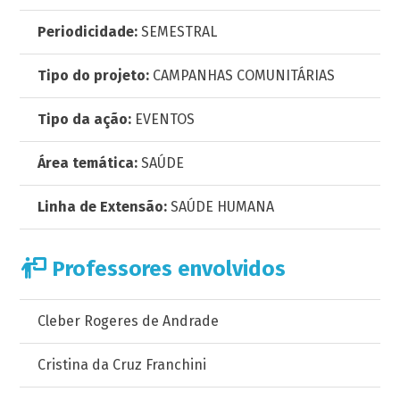
Periodicidade:
SEMESTRAL
Tipo do projeto:
CAMPANHAS COMUNITÁRIAS
Tipo da ação:
EVENTOS
Área temática:
SAÚDE
Linha de Extensão:
SAÚDE HUMANA
Professores envolvidos
Cleber Rogeres de Andrade
Cristina da Cruz Franchini