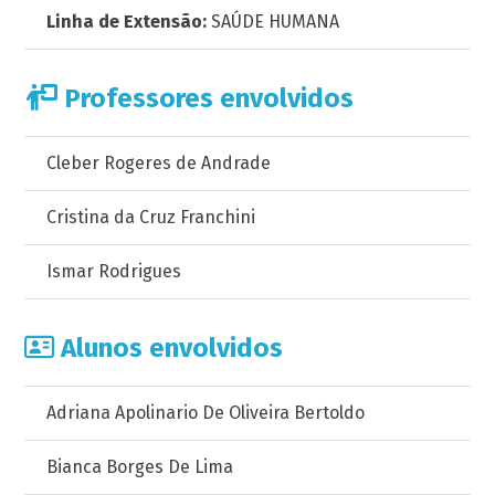
Linha de Extensão:
SAÚDE HUMANA
Professores envolvidos
Cleber Rogeres de Andrade
Cristina da Cruz Franchini
Ismar Rodrigues
Alunos envolvidos
Adriana Apolinario De Oliveira Bertoldo
Bianca Borges De Lima