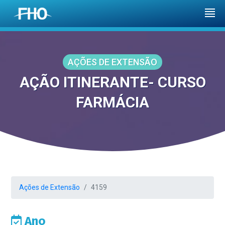
AÇÕES DE EXTENSÃO
AÇÃO ITINERANTE- CURSO
FARMÁCIA
Ações de Extensão
4159
Ano