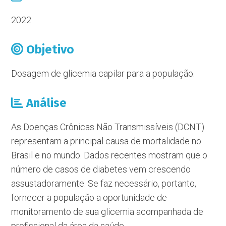
2022
Objetivo
Dosagem de glicemia capilar para a população.
Análise
As Doenças Crônicas Não Transmissíveis (DCNT)
representam a principal causa de mortalidade no
Brasil e no mundo. Dados recentes mostram que o
número de casos de diabetes vem crescendo
assustadoramente. Se faz necessário, portanto,
fornecer a população a oportunidade de
monitoramento de sua glicemia acompanhada de
profissional da área da saúde.