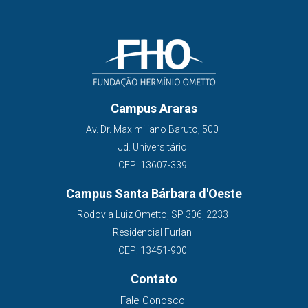
Campus Araras
Av. Dr. Maximiliano Baruto, 500
Jd. Universitário
CEP: 13607-339
Campus Santa Bárbara d'Oeste
Rodovia Luiz Ometto, SP 306, 2233
Residencial Furlan
CEP: 13451-900
Contato
Fale Conosco