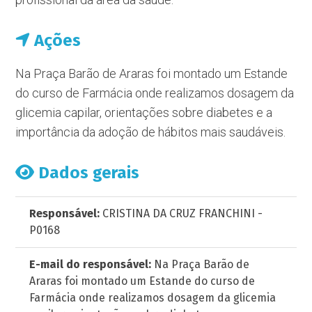
Ações
Na Praça Barão de Araras foi montado um Estande
do curso de Farmácia onde realizamos dosagem da
glicemia capilar, orientações sobre diabetes e a
importância da adoção de hábitos mais saudáveis.
Dados gerais
Responsável:
CRISTINA DA CRUZ FRANCHINI -
P0168
E-mail do responsável:
Na Praça Barão de
Araras foi montado um Estande do curso de
Farmácia onde realizamos dosagem da glicemia