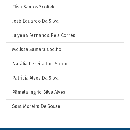
Elisa Santos Scofield
José Eduardo Da Silva
Julyana Fernanda Reis Corrêa
Melissa Samara Coelho
Natália Pereira Dos Santos
Patricia Alves Da Silva
Pâmela Ingrid Silva Alves
Sara Moreira De Souza