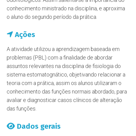
conhecimento ministrado na disciplina, e aproxima
o aluno do segundo período da prática.
Ações
A atividade utilizou a aprendizagem baseada em
problemas (PBL) com a finalidade de abordar
assuntos relevantes na disciplina de fisiologia do
sistema estomatognático, objetivando relacionar a
teoria com a prática, assim os alunos utilizaram o
conhecimento das funções normais abordado, para
avaliar e diagnosticar casos clínicos de alteração
das funções.
Dados gerais