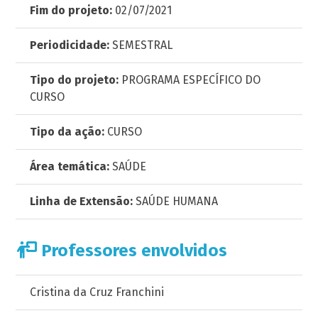
Fim do projeto:
02/07/2021
Periodicidade:
SEMESTRAL
Tipo do projeto:
PROGRAMA ESPECÍFICO DO
CURSO
Tipo da ação:
CURSO
Área temática:
SAÚDE
Linha de Extensão:
SAÚDE HUMANA
Professores envolvidos
Cristina da Cruz Franchini