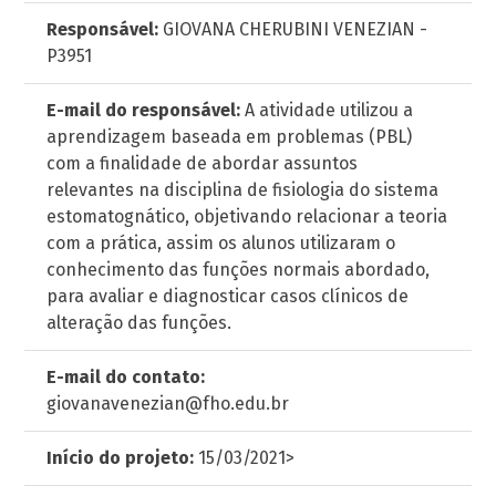
Responsável:
GIOVANA CHERUBINI VENEZIAN -
P3951
E-mail do responsável:
A atividade utilizou a
aprendizagem baseada em problemas (PBL)
com a finalidade de abordar assuntos
relevantes na disciplina de fisiologia do sistema
estomatognático, objetivando relacionar a teoria
com a prática, assim os alunos utilizaram o
conhecimento das funções normais abordado,
para avaliar e diagnosticar casos clínicos de
alteração das funções.
E-mail do contato:
giovanavenezian@fho.edu.br
Início do projeto:
15/03/2021>