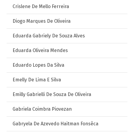
Crislene De Mello Ferreira
Diogo Marques De Oliveira
Eduarda Gabriely De Souza Alves
Eduarda Oliveira Mendes
Eduardo Lopes Da Silva
Emelly De Lima E Silva
Emilly Gabrielli De Souza De Oliveira
Gabriela Coimbra Piovezan
Gabryela De Azevedo Haitman Fonsêca