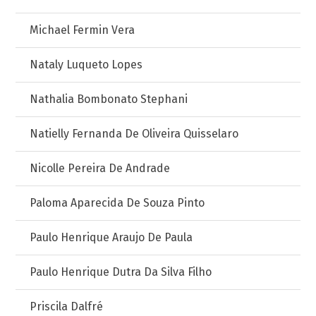
Michael Fermin Vera
Nataly Luqueto Lopes
Nathalia Bombonato Stephani
Natielly Fernanda De Oliveira Quisselaro
Nicolle Pereira De Andrade
Paloma Aparecida De Souza Pinto
Paulo Henrique Araujo De Paula
Paulo Henrique Dutra Da Silva Filho
Priscila Dalfré