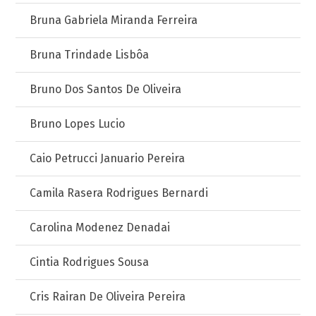
Bruna Gabriela Miranda Ferreira
Bruna Trindade Lisbôa
Bruno Dos Santos De Oliveira
Bruno Lopes Lucio
Caio Petrucci Januario Pereira
Camila Rasera Rodrigues Bernardi
Carolina Modenez Denadai
Cintia Rodrigues Sousa
Cris Rairan De Oliveira Pereira