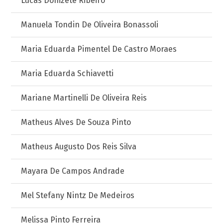
Lucas Donizete Ribeiro
Manuela Tondin De Oliveira Bonassoli
Maria Eduarda Pimentel De Castro Moraes
Maria Eduarda Schiavetti
Mariane Martinelli De Oliveira Reis
Matheus Alves De Souza Pinto
Matheus Augusto Dos Reis Silva
Mayara De Campos Andrade
Mel Stefany Nintz De Medeiros
Melissa Pinto Ferreira