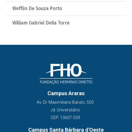
Wefflin De Souza Porto
William Gabriel Della Torre
Campus Araras
Av. Dr. Maximiliano Baruto, 500
Jd. Universitário
CEP: 13607-339
Campus Santa Bárbara d'Oeste