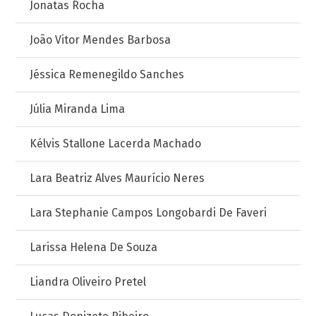
Jonatas Rocha
João Vitor Mendes Barbosa
Jéssica Remenegildo Sanches
Júlia Miranda Lima
Kélvis Stallone Lacerda Machado
Lara Beatriz Alves Maurício Neres
Lara Stephanie Campos Longobardi De Faveri
Larissa Helena De Souza
Liandra Oliveiro Pretel