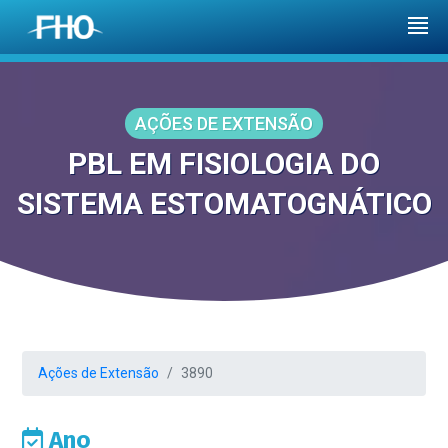
AÇÕES DE EXTENSÃO
PBL EM FISIOLOGIA DO
SISTEMA ESTOMATOGNÁTICO
Ações de Extensão
3890
Ano