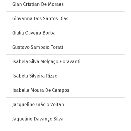
Gian Cristian De Moraes
Giovanna Dos Santos Dias
Giulia Oliveira Borba
Gustavo Sampaio Torati
Isabela Silva Melgaço Fioravanti
Isabela Silveira Rizzo
Isabella Moura De Campos
Jacqueline Inácio Voltan
Jaqueline Davanço Silva