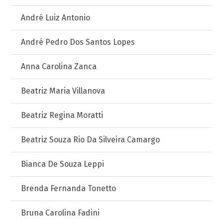
André Luiz Antonio
André Pedro Dos Santos Lopes
Anna Carolina Zanca
Beatriz Maria Villanova
Beatriz Regina Moratti
Beatriz Souza Rio Da Silveira Camargo
Bianca De Souza Leppi
Brenda Fernanda Tonetto
Bruna Carolina Fadini