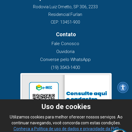
Rodovia Luiz Ometto, SP 306, 2233
Residencial Furlan
CEP: 13451-900
Contato
Fale Conosco
Ouvidoria
Converse pelo WhatsApp
(19) 3543-1400
Uso de cookies
Utilizamos cookies para melhor oferecer nossos serviços. Ao
continuar navegando, você concorda com estas condições.
Conheça a Política de uso de dados e privacidade da FHO