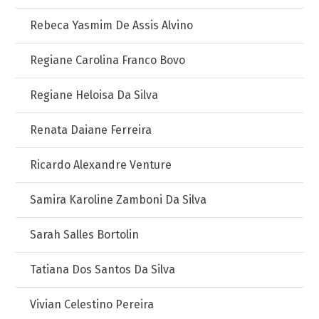
Rebeca Yasmim De Assis Alvino
Regiane Carolina Franco Bovo
Regiane Heloisa Da Silva
Renata Daiane Ferreira
Ricardo Alexandre Venture
Samira Karoline Zamboni Da Silva
Sarah Salles Bortolin
Tatiana Dos Santos Da Silva
Vivian Celestino Pereira