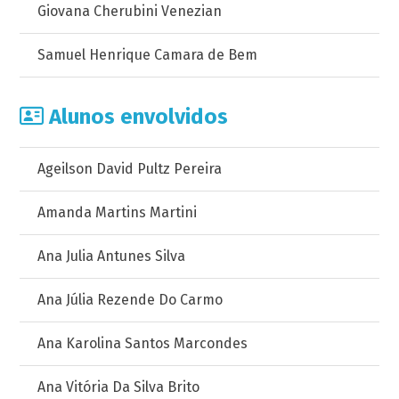
Giovana Cherubini Venezian
Samuel Henrique Camara de Bem
Alunos envolvidos
Ageilson David Pultz Pereira
Amanda Martins Martini
Ana Julia Antunes Silva
Ana Júlia Rezende Do Carmo
Ana Karolina Santos Marcondes
Ana Vitória Da Silva Brito