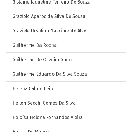
Gislaine Jaqueline Ferreira De Souza
Graziele Aparecida Silva De Sousa
Graziele Ursulino Nascimento Alves
Guilherme Da Rocha
Guilherme De Oliveira Godoi
Guilherme Eduardo Da Silva Souza
Helena Calore Leite
Hellen Secchi Gomes Da Silva
Heloísa Helena Fernandes Vieira
Herica De Mauro