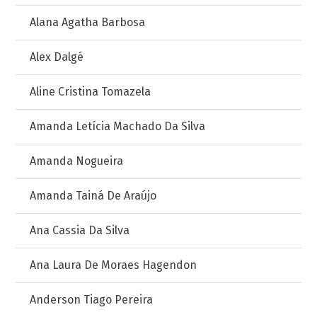
Alana Agatha Barbosa
Alex Dalgé
Aline Cristina Tomazela
Amanda Letícia Machado Da Silva
Amanda Nogueira
Amanda Tainá De Araújo
Ana Cassia Da Silva
Ana Laura De Moraes Hagendon
Anderson Tiago Pereira