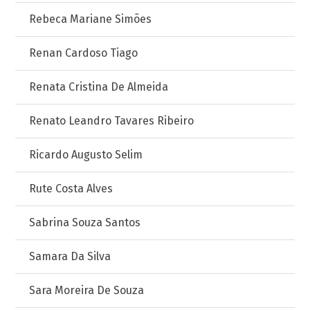
Rebeca Mariane Simões
Renan Cardoso Tiago
Renata Cristina De Almeida
Renato Leandro Tavares Ribeiro
Ricardo Augusto Selim
Rute Costa Alves
Sabrina Souza Santos
Samara Da Silva
Sara Moreira De Souza