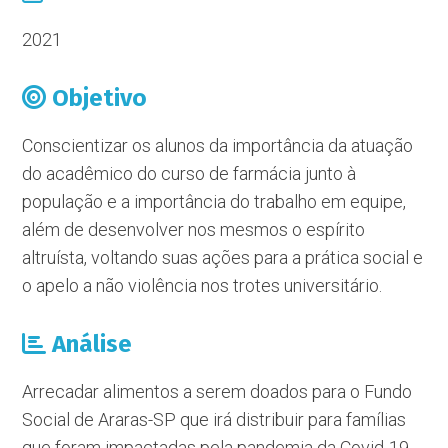
2021
Objetivo
Conscientizar os alunos da importância da atuação
do acadêmico do curso de farmácia junto à
população e a importância do trabalho em equipe,
além de desenvolver nos mesmos o espírito
altruísta, voltando suas ações para a prática social e
o apelo a não violência nos trotes universitário.
Análise
Arrecadar alimentos a serem doados para o Fundo
Social de Araras-SP que irá distribuir para famílias
que foram impactadas pela pandemia da Covid-19.