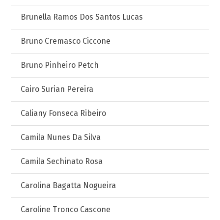
Brunella Ramos Dos Santos Lucas
Bruno Cremasco Ciccone
Bruno Pinheiro Petch
Cairo Surian Pereira
Caliany Fonseca Ribeiro
Camila Nunes Da Silva
Camila Sechinato Rosa
Carolina Bagatta Nogueira
Caroline Tronco Cascone