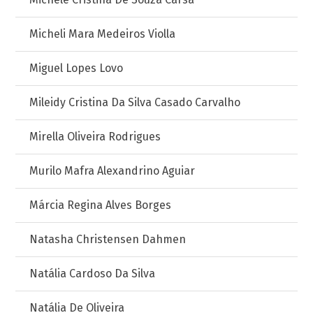
Micheli Mara Medeiros Violla
Miguel Lopes Lovo
Mileidy Cristina Da Silva Casado Carvalho
Mirella Oliveira Rodrigues
Murilo Mafra Alexandrino Aguiar
Márcia Regina Alves Borges
Natasha Christensen Dahmen
Natália Cardoso Da Silva
Natália De Oliveira