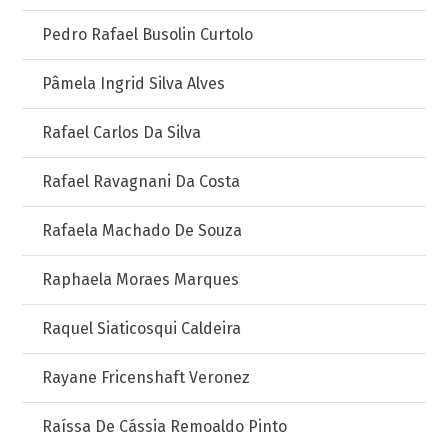
Pedro Rafael Busolin Curtolo
Pâmela Ingrid Silva Alves
Rafael Carlos Da Silva
Rafael Ravagnani Da Costa
Rafaela Machado De Souza
Raphaela Moraes Marques
Raquel Siaticosqui Caldeira
Rayane Fricenshaft Veronez
Raíssa De Cássia Remoaldo Pinto