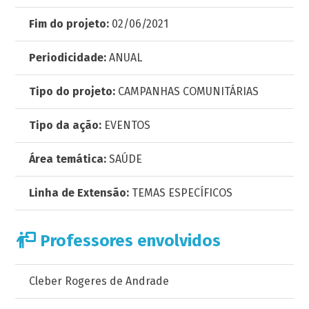
Fim do projeto:
02/06/2021
Periodicidade:
ANUAL
Tipo do projeto:
CAMPANHAS COMUNITÁRIAS
Tipo da ação:
EVENTOS
Área temática:
SAÚDE
Linha de Extensão:
TEMAS ESPECÍFICOS
Professores envolvidos
Cleber Rogeres de Andrade