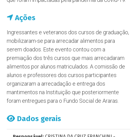
Ações
Ingressantes e veteranos dos cursos de graduação,
mobilizaram-se para arrecadar alimentos para
serem doados. Este evento contou com a
premiação dos três cursos que mais arrecadaram
alimentos por alunos matriculados. A comissão de
alunos e professores dos cursos participantes
organizaram a arrecadação e entrega dos
mantimentos na Instituição que posteriormente
foram entregues para o Fundo Social de Araras.
Dados gerais
Responsável:
CRISTINA DA CRUZ FRANCHINI -