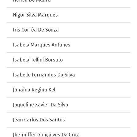
Higor Silva Marques
Iris Corrêa De Souza
Isabela Marques Antunes
Isabela Tellini Borsato
Isabelle Fernandes Da Silva
Janaína Regina Kel
Jaqueline Xavier Da Silva
Jean Carlos Dos Santos
Jhenniffer Gonçalves Da Cruz