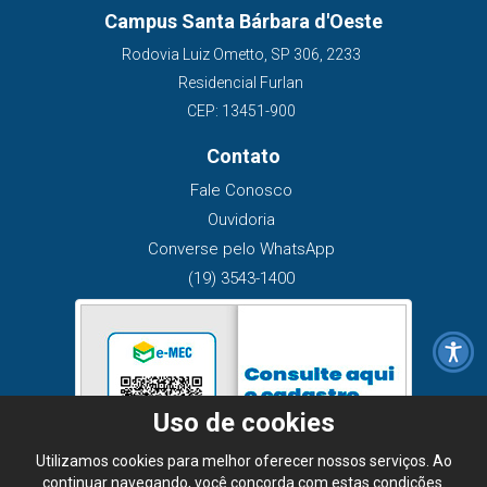
Campus Santa Bárbara d'Oeste
Rodovia Luiz Ometto, SP 306, 2233
Residencial Furlan
CEP: 13451-900
Contato
Fale Conosco
Ouvidoria
Converse pelo WhatsApp
(19) 3543-1400
Uso de cookies
Utilizamos cookies para melhor oferecer nossos serviços. Ao
continuar navegando, você concorda com estas condições.