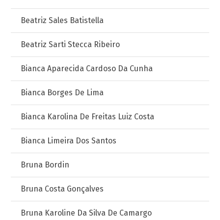
Beatriz Sales Batistella
Beatriz Sarti Stecca Ribeiro
Bianca Aparecida Cardoso Da Cunha
Bianca Borges De Lima
Bianca Karolina De Freitas Luiz Costa
Bianca Limeira Dos Santos
Bruna Bordin
Bruna Costa Gonçalves
Bruna Karoline Da Silva De Camargo