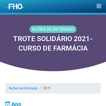
AÇÕES DE EXTENSÃO
TROTE SOLIDÁRIO 2021-
CURSO DE FARMÁCIA
Ações de Extensão
3879
Ano