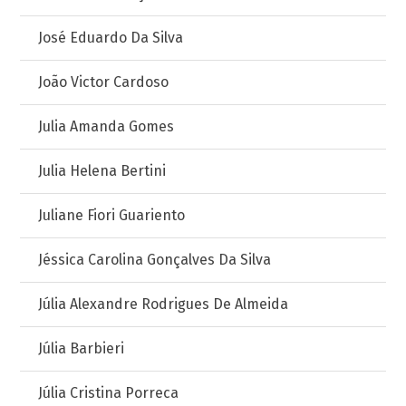
José Eduardo Da Silva
João Victor Cardoso
Julia Amanda Gomes
Julia Helena Bertini
Juliane Fiori Guariento
Jéssica Carolina Gonçalves Da Silva
Júlia Alexandre Rodrigues De Almeida
Júlia Barbieri
Júlia Cristina Porreca