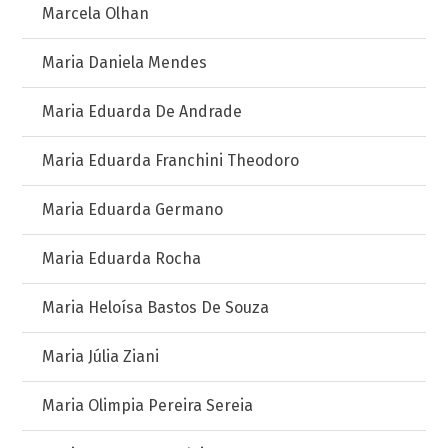
Marcela Olhan
Maria Daniela Mendes
Maria Eduarda De Andrade
Maria Eduarda Franchini Theodoro
Maria Eduarda Germano
Maria Eduarda Rocha
Maria Heloísa Bastos De Souza
Maria Júlia Ziani
Maria Olimpia Pereira Sereia