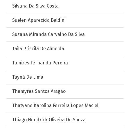
Silvana Da Silva Costa
Suelen Aparecida Baldini
Suzana Miranda Carvalho Da Silva
Taila Priscila De Almeida
Tamires Fernanda Pereira
Tayná De Lima
Thamyres Santos Aragão
Thatyane Karolina Ferreira Lopes Maciel
Thiago Hendrick Oliveira De Souza