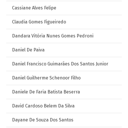
Cassiane Alves Felipe
Claudia Gomes Figueiredo
Dandara Vitória Nunes Gomes Pedroni
Daniel De Paiva
Daniel Francisco Guimarães Dos Santos Junior
Daniel Guilherme Schenoor Filho
Daniele De Faria Batista Beserra
David Cardoso Belem Da Silva
Dayane De Souza Dos Santos