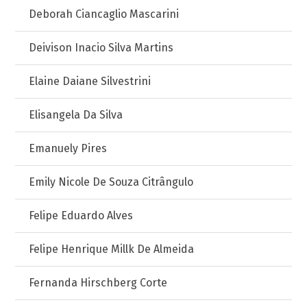
Deborah Ciancaglio Mascarini
Deivison Inacio Silva Martins
Elaine Daiane Silvestrini
Elisangela Da Silva
Emanuely Pires
Emily Nicole De Souza Citrângulo
Felipe Eduardo Alves
Felipe Henrique Millk De Almeida
Fernanda Hirschberg Corte