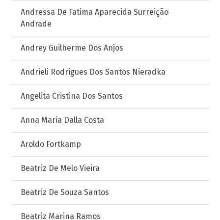
Andressa De Fatima Aparecida Surreição
Andrade
Andrey Guilherme Dos Anjos
Andrieli Rodrigues Dos Santos Nieradka
Angelita Cristina Dos Santos
Anna Maria Dalla Costa
Aroldo Fortkamp
Beatriz De Melo Vieira
Beatriz De Souza Santos
Beatriz Marina Ramos