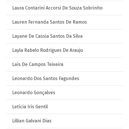
Laura Contarini Accorsi De Souza Sobrinho
Lauren Fernanda Santos De Ramos
Layane De Cassia Santos Da Silva
Layla Rabelo Rodrigues De Araujo
Laís De Campos Teixeira
Leonardo Dos Santos Fagundes
Leonardo Gonçalves
Letícia Iris Gentil
Lillian Galvani Dias