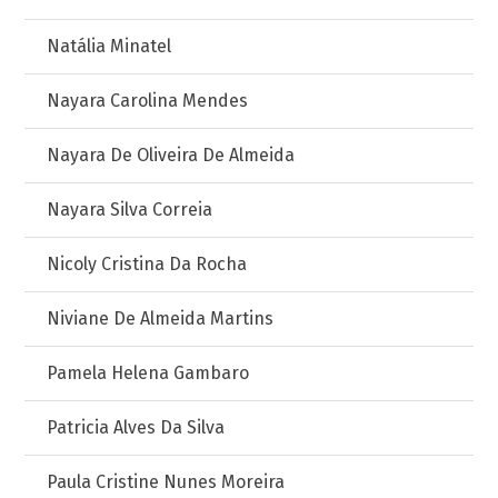
Natália Minatel
Nayara Carolina Mendes
Nayara De Oliveira De Almeida
Nayara Silva Correia
Nicoly Cristina Da Rocha
Niviane De Almeida Martins
Pamela Helena Gambaro
Patricia Alves Da Silva
Paula Cristine Nunes Moreira