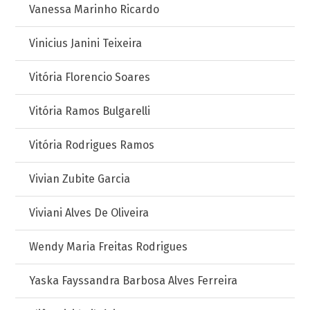
Vanessa Marinho Ricardo
Vinicius Janini Teixeira
Vitória Florencio Soares
Vitória Ramos Bulgarelli
Vitória Rodrigues Ramos
Vivian Zubite Garcia
Viviani Alves De Oliveira
Wendy Maria Freitas Rodrigues
Yaska Fayssandra Barbosa Alves Ferreira