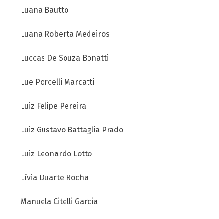
Luana Bautto
Luana Roberta Medeiros
Luccas De Souza Bonatti
Lue Porcelli Marcatti
Luiz Felipe Pereira
Luiz Gustavo Battaglia Prado
Luiz Leonardo Lotto
Lívia Duarte Rocha
Manuela Citelli Garcia