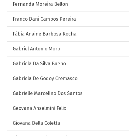
Fernanda Moreira Bellon
Franco Dani Campos Pereira
Fábia Anaine Barbosa Rocha
Gabriel Antonio Moro
Gabriela Da Silva Bueno
Gabriela De Godoy Cremasco
Gabrielle Marcelino Dos Santos
Geovana Anselmini Felix
Giovana Della Coletta