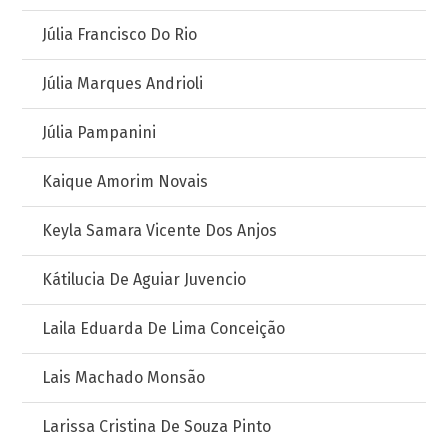
Júlia Francisco Do Rio
Júlia Marques Andrioli
Júlia Pampanini
Kaique Amorim Novais
Keyla Samara Vicente Dos Anjos
Kátilucia De Aguiar Juvencio
Laila Eduarda De Lima Conceição
Lais Machado Monsão
Larissa Cristina De Souza Pinto