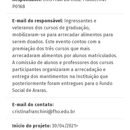
P0168
E-mail do responsável:
Ingressantes e
veteranos dos cursos de graduação,
mobilizaram-se para arrecadar alimentos para
serem doados. Este evento contou com a
premiação dos três cursos que mais
arrecadaram alimentos por alunos matriculados.
A comissão de alunos e professores dos cursos
participantes organizaram a arrecadação e
entrega dos mantimentos na Instituição que
posteriormente foram entregues para o Fundo
Social de Araras.
E-mail do contato:
cristinafranchini@fho.edu.br
Início do projeto:
30/04/2021>