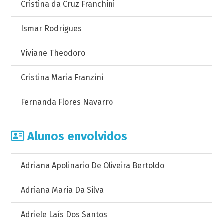
Cristina da Cruz Franchini
Ismar Rodrigues
Viviane Theodoro
Cristina Maria Franzini
Fernanda Flores Navarro
Alunos envolvidos
Adriana Apolinario De Oliveira Bertoldo
Adriana Maria Da Silva
Adriele Laís Dos Santos