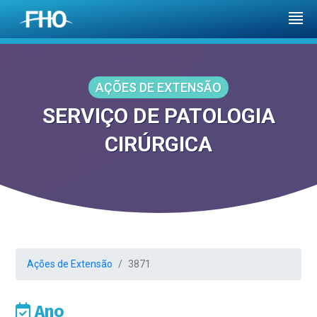
AÇÕES DE EXTENSÃO
SERVIÇO DE PATOLOGIA
CIRÚRGICA
Ações de Extensão
3871
Ano