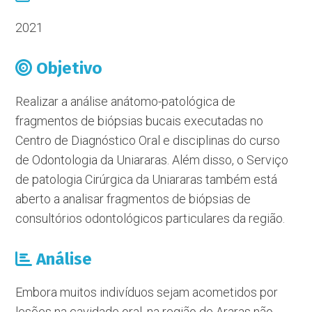
2021
Objetivo
Realizar a análise anátomo-patológica de
fragmentos de biópsias bucais executadas no
Centro de Diagnóstico Oral e disciplinas do curso
de Odontologia da Uniararas. Além disso, o Serviço
de patologia Cirúrgica da Uniararas também está
aberto a analisar fragmentos de biópsias de
consultórios odontológicos particulares da região.
Análise
Embora muitos indivíduos sejam acometidos por
lesões na cavidade oral, na região de Araras não