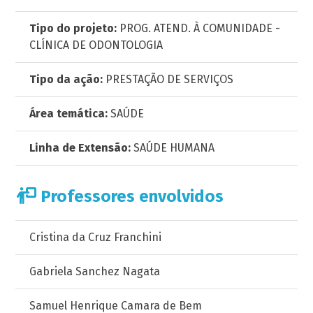
Tipo do projeto:
PROG. ATEND. À COMUNIDADE -
CLÍNICA DE ODONTOLOGIA
Tipo da ação:
PRESTAÇÃO DE SERVIÇOS
Área temática:
SAÚDE
Linha de Extensão:
SAÚDE HUMANA
Professores envolvidos
Cristina da Cruz Franchini
Gabriela Sanchez Nagata
Samuel Henrique Camara de Bem