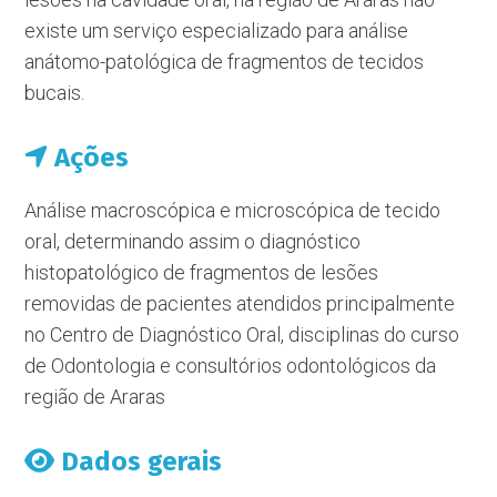
existe um serviço especializado para análise
anátomo-patológica de fragmentos de tecidos
bucais.
Ações
Análise macroscópica e microscópica de tecido
oral, determinando assim o diagnóstico
histopatológico de fragmentos de lesões
removidas de pacientes atendidos principalmente
no Centro de Diagnóstico Oral, disciplinas do curso
de Odontologia e consultórios odontológicos da
região de Araras
Dados gerais