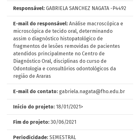
Responsável:
GABRIELA SANCHEZ NAGATA -P4492
E-mail do responsável:
Análise macroscópica e
microscópica de tecido oral, determinando
assim o diagnóstico histopatológico de
fragmentos de lesões removidas de pacientes
atendidos principalmente no Centro de
Diagnóstico Oral, disciplinas do curso de
Odontologia e consultórios odontológicos da
região de Araras
E-mail do contato:
gabriela.nagata@fho.edu.br
Início do projeto:
18/01/2021>
Fim do projeto:
30/06/2021
Periodicidade:
SEMESTRAL