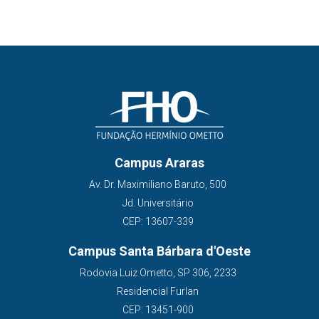
Campus Araras
Av. Dr. Maximiliano Baruto, 500
Jd. Universitário
CEP: 13607-339
Campus Santa Bárbara d'Oeste
Rodovia Luiz Ometto, SP 306, 2233
Residencial Furlan
CEP: 13451-900