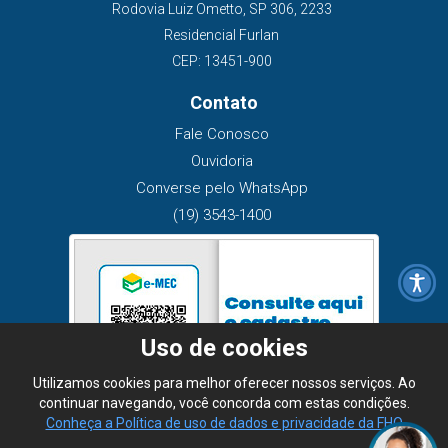
Rodovia Luiz Ometto, SP 306, 2233
Residencial Furlan
CEP: 13451-900
Contato
Fale Conosco
Ouvidoria
Converse pelo WhatsApp
(19) 3543-1400
Uso de cookies
Utilizamos cookies para melhor oferecer nossos serviços. Ao
continuar navegando, você concorda com estas condições.
Conheça a Política de uso de dados e privacidade da FHO