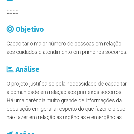
2020
Objetivo
Capacitar o maior número de pessoas em relação
aos cuidados e atendimento em primeiros socorros.
Análise
O projeto justifica-se pela necessidade de capacitar
a comunidade em relação aos primeiros socorros.
Há uma carência muito grande de informações da
população em geral a respeito do que fazer e o que
não fazer em relação as urgências e emergências.