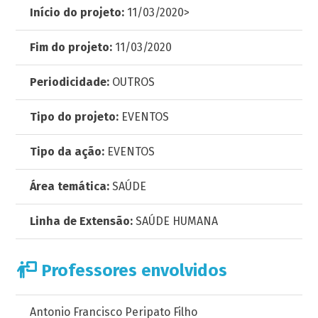
Início do projeto:
11/03/2020>
Fim do projeto:
11/03/2020
Periodicidade:
OUTROS
Tipo do projeto:
EVENTOS
Tipo da ação:
EVENTOS
Área temática:
SAÚDE
Linha de Extensão:
SAÚDE HUMANA
Professores envolvidos
Antonio Francisco Peripato Filho