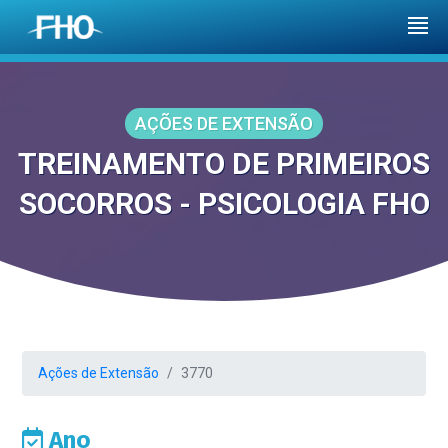
AÇÕES DE EXTENSÃO
TREINAMENTO DE PRIMEIROS
SOCORROS - PSICOLOGIA FHO
Ações de Extensão
3770
Ano