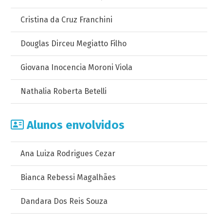
Cristina da Cruz Franchini
Douglas Dirceu Megiatto Filho
Giovana Inocencia Moroni Viola
Nathalia Roberta Betelli
Alunos envolvidos
Ana Luiza Rodrigues Cezar
Bianca Rebessi Magalhães
Dandara Dos Reis Souza