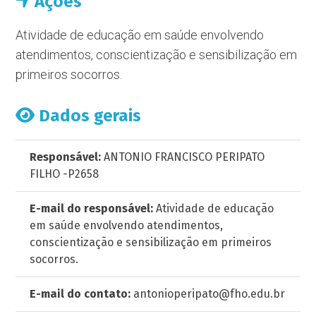
Ações
Atividade de educação em saúde envolvendo
atendimentos, conscientização e sensibilização em
primeiros socorros.
Dados gerais
Responsável:
ANTONIO FRANCISCO PERIPATO
FILHO -P2658
E-mail do responsável:
Atividade de educação
em saúde envolvendo atendimentos,
conscientização e sensibilização em primeiros
socorros.
E-mail do contato:
antonioperipato@fho.edu.br