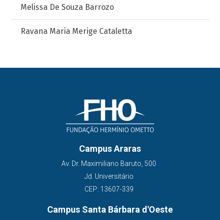
Melissa De Souza Barrozo
Ravana Maria Merige Cataletta
Campus Araras
Av. Dr. Maximiliano Baruto, 500
Jd. Universitário
CEP: 13607-339
Campus Santa Bárbara d'Oeste