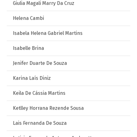
Giulia Magali Marry Da Cruz
Helena Cambi
Isabela Helena Gabriel Martins
Isabelle Brina
Jenifer Duarte De Souza
Karina Laís Diniz
Keila De Cássia Martins
Ketlley Horrana Rezende Sousa
Lais Fernanda De Souza