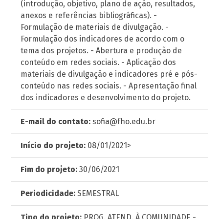
(introdução, objetivo, plano de ação, resultados,
anexos e referências bibliográficas). -
Formulação de materiais de divulgação. -
Formulação dos indicadores de acordo com o
tema dos projetos. - Abertura e produção de
conteúdo em redes sociais. - Aplicação dos
materiais de divulgação e indicadores pré e pós-
conteúdo nas redes sociais. - Apresentação final
dos indicadores e desenvolvimento do projeto.
E-mail do contato:
sofia@fho.edu.br
Início do projeto:
08/01/2021>
Fim do projeto:
30/06/2021
Periodicidade:
SEMESTRAL
Tipo do projeto:
PROG. ATEND. À COMUNIDADE -