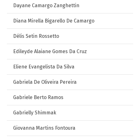
Dayane Camargo Zanghettin
Diana Mirella Bigarello De Camargo
Délis Setin Rossetto
Edileyde Alaiane Gomes Da Cruz
Eliene Evangelista Da Silva
Gabriela De Oliveira Pereira
Gabriele Berto Ramos
Gabrielly Shimmak
Giovanna Martins Fontoura