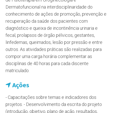
Dermatofuncional na interdisciplinaridade do
conhecimento de ações de promoção, prevenção e
recuperação da saúde dos pacientes com
diagnóstico e queixa de incontinência urinaria e
fecal, prolapsos de órgão pélvicos, gestantes,
linfedemas, queimados, lesão por pressão e entre
outros. As atividades práticas são realizadas para
compor uma carga horária complementar as
disciplinas de 40 horas para cada discente
matriculado.
Ações
- Capacitações sobre temas e indicadores dos
projetos. - Desenvolvimento da escrita do projeto
(introdução, objetivo, plano de ação, resultados,