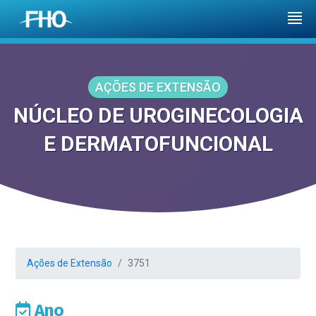
AÇÕES DE EXTENSÃO
NÚCLEO DE UROGINECOLOGIA
E DERMATOFUNCIONAL
Ações de Extensão
3751
Ano