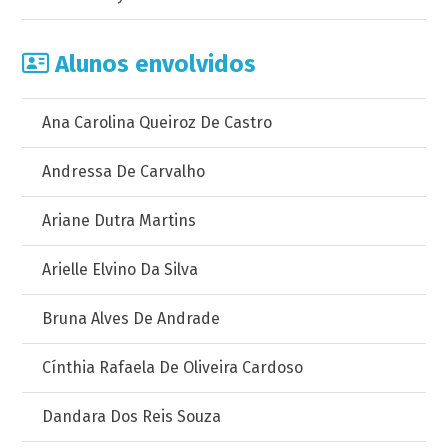
Alunos envolvidos
Ana Carolina Queiroz De Castro
Andressa De Carvalho
Ariane Dutra Martins
Arielle Elvino Da Silva
Bruna Alves De Andrade
Cínthia Rafaela De Oliveira Cardoso
Dandara Dos Reis Souza