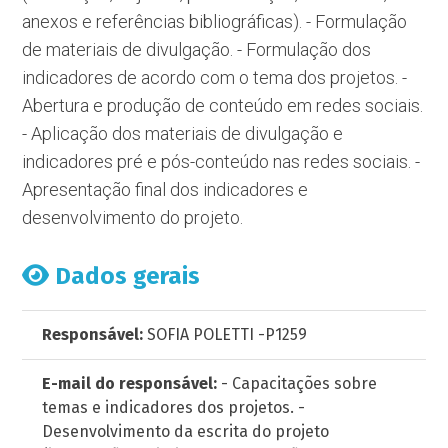
anexos e referências bibliográficas). - Formulação
de materiais de divulgação. - Formulação dos
indicadores de acordo com o tema dos projetos. -
Abertura e produção de conteúdo em redes sociais.
- Aplicação dos materiais de divulgação e
indicadores pré e pós-conteúdo nas redes sociais. -
Apresentação final dos indicadores e
desenvolvimento do projeto.
Dados gerais
Responsável:
SOFIA POLETTI -P1259
E-mail do responsável:
- Capacitações sobre
temas e indicadores dos projetos. -
Desenvolvimento da escrita do projeto