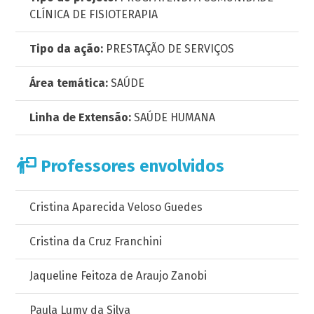
CLÍNICA DE FISIOTERAPIA
Tipo da ação:
PRESTAÇÃO DE SERVIÇOS
Área temática:
SAÚDE
Linha de Extensão:
SAÚDE HUMANA
Professores envolvidos
Cristina Aparecida Veloso Guedes
Cristina da Cruz Franchini
Jaqueline Feitoza de Araujo Zanobi
Paula Lumy da Silva