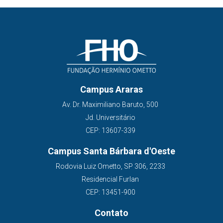
Campus Araras
Av. Dr. Maximiliano Baruto, 500
Jd. Universitário
CEP: 13607-339
Campus Santa Bárbara d'Oeste
Rodovia Luiz Ometto, SP 306, 2233
Residencial Furlan
CEP: 13451-900
Contato