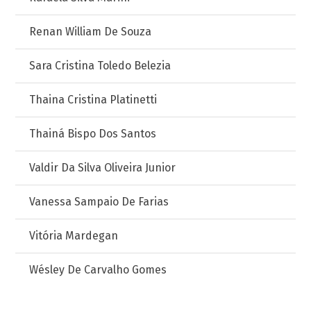
Renan William De Souza
Sara Cristina Toledo Belezia
Thaina Cristina Platinetti
Thainá Bispo Dos Santos
Valdir Da Silva Oliveira Junior
Vanessa Sampaio De Farias
Vitória Mardegan
Wésley De Carvalho Gomes