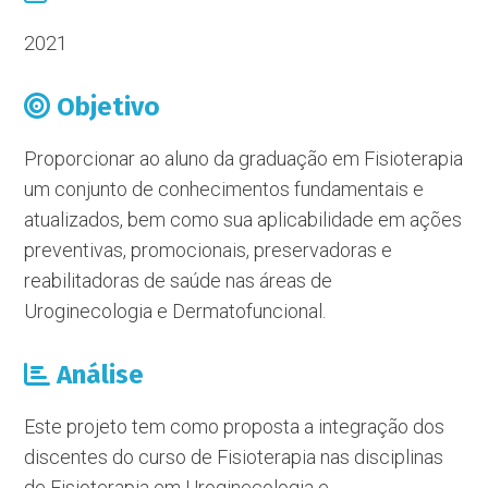
2021
Objetivo
Proporcionar ao aluno da graduação em Fisioterapia
um conjunto de conhecimentos fundamentais e
atualizados, bem como sua aplicabilidade em ações
preventivas, promocionais, preservadoras e
reabilitadoras de saúde nas áreas de
Uroginecologia e Dermatofuncional.
Análise
Este projeto tem como proposta a integração dos
discentes do curso de Fisioterapia nas disciplinas
de Fisioterapia em Uroginecologia e