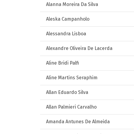
Alanna Moreira Da Silva
Aleska Campanholo
Alessandra Lisboa
Alexandre Oliveira De Lacerda
Aline Bridi Palfi
Aline Martins Seraphim
Allan Eduardo Silva
Allan Palmieri Carvalho
Amanda Antunes De Almeida