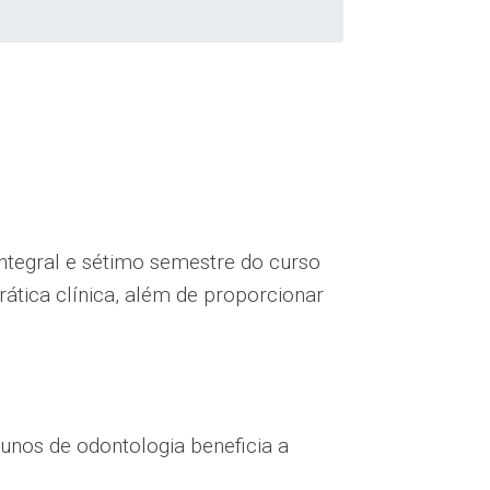
integral e sétimo semestre do curso
ática clínica, além de proporcionar
unos de odontologia beneficia a