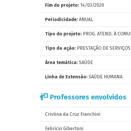
Fim do projeto:
14/03/2020
Periodicidade:
ANUAL
Tipo do projeto:
PROG. ATEND. À COMU
Tipo da ação:
PRESTAÇÃO DE SERVIÇOS
Área temática:
SAÚDE
Linha de Extensão:
SAÚDE HUMANA
Professores envolvidos
Cristina da Cruz Franchini
Fabricio Gibertoni