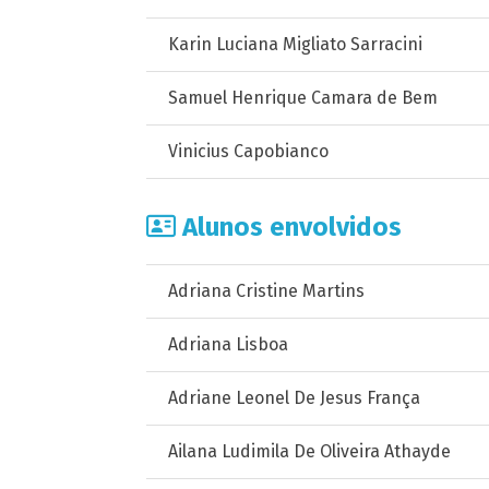
Karin Luciana Migliato Sarracini
Samuel Henrique Camara de Bem
Vinicius Capobianco
Alunos envolvidos
Adriana Cristine Martins
Adriana Lisboa
Adriane Leonel De Jesus França
Ailana Ludimila De Oliveira Athayde