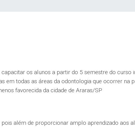
 capacitar os alunos a partir do 5 semestre do curso 
as em todas as áreas da odontologia que ocorrer na pr
enos favorecida da cidade de Araras/SP
 pois além de proporcionar amplo aprendizado aos al