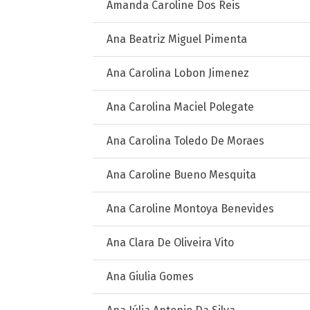
Amanda Caroline Dos Reis
Ana Beatriz Miguel Pimenta
Ana Carolina Lobon Jimenez
Ana Carolina Maciel Polegate
Ana Carolina Toledo De Moraes
Ana Caroline Bueno Mesquita
Ana Caroline Montoya Benevides
Ana Clara De Oliveira Vito
Ana Giulia Gomes