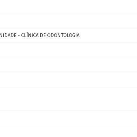
NIDADE - CLÍNICA DE ODONTOLOGIA