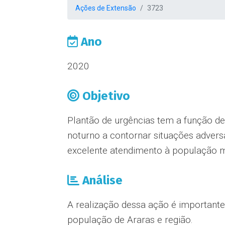
Ações de Extensão
3723
Ano
2020
Objetivo
Plantão de urgências tem a função de
noturno a contornar situações advers
excelente atendimento à população m
Análise
A realização dessa ação é importante
população de Araras e região.