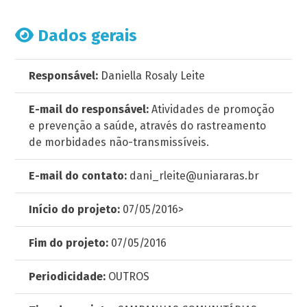
Dados gerais
Responsável:
Daniella Rosaly Leite
E-mail do responsável:
Atividades de promoção
e prevenção a saúde, através do rastreamento
de morbidades não-transmissíveis.
E-mail do contato:
dani_rleite@uniararas.br
Início do projeto:
07/05/2016>
Fim do projeto:
07/05/2016
Periodicidade:
OUTROS