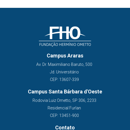
Campus Araras
Av. Dr. Maximiliano Baruto, 500
Jd. Universitário
CEP: 13607-339
Campus Santa Bárbara d'Oeste
Rodovia Luiz Ometto, SP 306, 2233
Residencial Furlan
CEP: 13451-900
Contato