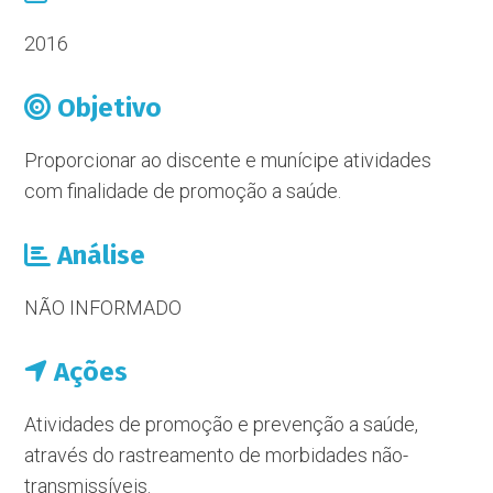
2016
Objetivo
Proporcionar ao discente e munícipe atividades
com finalidade de promoção a saúde.
Análise
NÃO INFORMADO
Ações
Atividades de promoção e prevenção a saúde,
através do rastreamento de morbidades não-
transmissíveis.