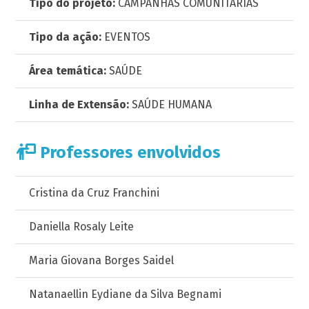
Tipo do projeto:
CAMPANHAS COMUNITÁRIAS
Tipo da ação:
EVENTOS
Área temática:
SAÚDE
Linha de Extensão:
SAÚDE HUMANA
Professores envolvidos
Cristina da Cruz Franchini
Daniella Rosaly Leite
Maria Giovana Borges Saidel
Natanaellin Eydiane da Silva Begnami