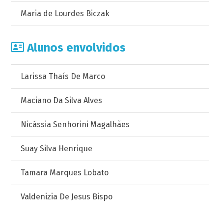
Maria de Lourdes Biczak
Alunos envolvidos
Larissa Thaís De Marco
Maciano Da Silva Alves
Nicássia Senhorini Magalhães
Suay Silva Henrique
Tamara Marques Lobato
Valdenizia De Jesus Bispo