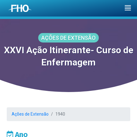
AÇÕES DE EXTENSÃO
XXVI Ação Itinerante- Curso de
Enfermagem
Ações de Extensão
1940
Ano