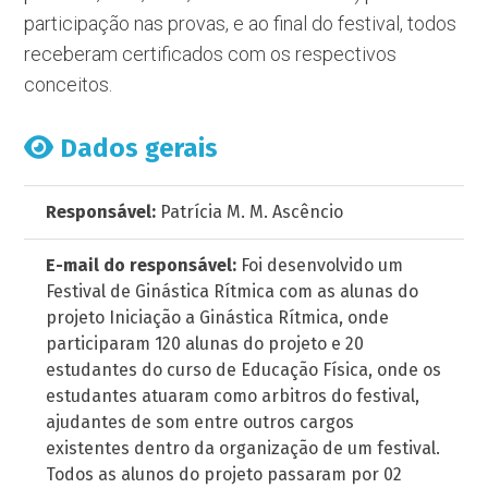
participação nas provas, e ao final do festival, todos
receberam certificados com os respectivos
conceitos.
Dados gerais
Responsável:
Patrícia M. M. Ascêncio
E-mail do responsável:
Foi desenvolvido um
Festival de Ginástica Rítmica com as alunas do
projeto Iniciação a Ginástica Rítmica, onde
participaram 120 alunas do projeto e 20
estudantes do curso de Educação Física, onde os
estudantes atuaram como arbitros do festival,
ajudantes de som entre outros cargos
existentes dentro da organização de um festival.
Todos as alunos do projeto passaram por 02