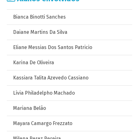
Bianca Binotti Sanches
Daiane Martins Da Silva
Eliane Messias Dos Santos Patricio
Karina De Oliveira
Kassiara Talita Azevedo Cassiano
Lívia Philadelpho Machado
Mariana Belão
Mayara Camargo Frezzato
Milena Perez Pereira