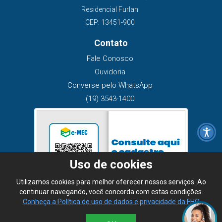
Residencial Furlan
CEP: 13451-900
Contato
Fale Conosco
Ouvidoria
Converse pelo WhatsApp
(19) 3543-1400
Uso de cookies
Utilizamos cookies para melhor oferecer nossos serviços. Ao
continuar navegando, você concorda com estas condições.
Conheça a Política de uso de dados e privacidade da FHO