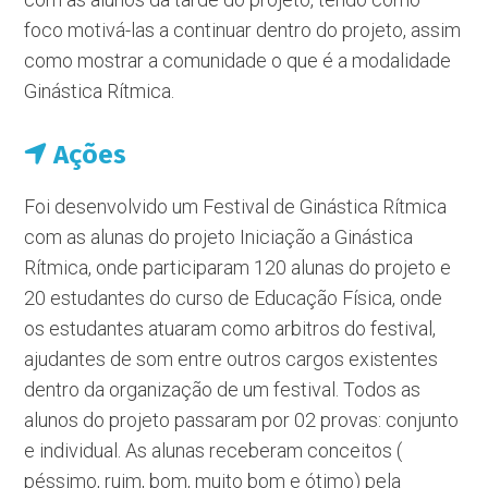
foco motivá-las a continuar dentro do projeto, assim
como mostrar a comunidade o que é a modalidade
Ginástica Rítmica.
Ações
Foi desenvolvido um Festival de Ginástica Rítmica
com as alunas do projeto Iniciação a Ginástica
Rítmica, onde participaram 120 alunas do projeto e
20 estudantes do curso de Educação Física, onde
os estudantes atuaram como arbitros do festival,
ajudantes de som entre outros cargos existentes
dentro da organização de um festival. Todos as
alunos do projeto passaram por 02 provas: conjunto
e individual. As alunas receberam conceitos (
péssimo, ruim, bom, muito bom e ótimo) pela