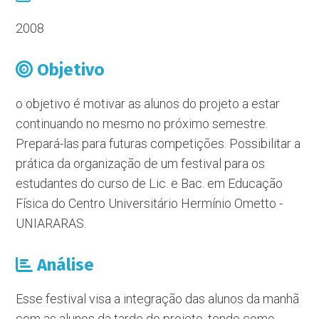
2008
Objetivo
o objetivo é motivar as alunos do projeto a estar
continuando no mesmo no próximo semestre.
Prepará-las para futuras competições. Possibilitar a
prática da organização de um festival para os
estudantes do curso de Lic. e Bac. em Educação
Física do Centro Universitário Hermínio Ometto -
UNIARARAS.
Análise
Esse festival visa a integração das alunos da manhã
com as alunos da tarde do projeto, tendo como