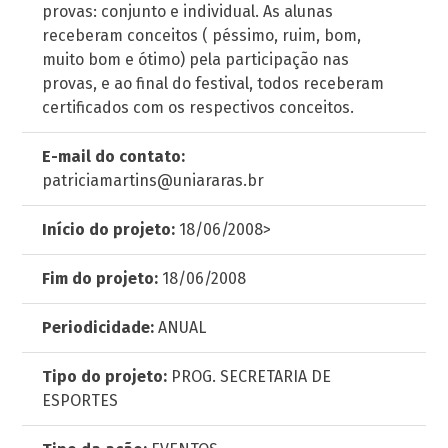
provas: conjunto e individual. As alunas
receberam conceitos ( péssimo, ruim, bom,
muito bom e ótimo) pela participação nas
provas, e ao final do festival, todos receberam
certificados com os respectivos conceitos.
E-mail do contato:
patriciamartins@uniararas.br
Início do projeto:
18/06/2008>
Fim do projeto:
18/06/2008
Periodicidade:
ANUAL
Tipo do projeto:
PROG. SECRETARIA DE
ESPORTES