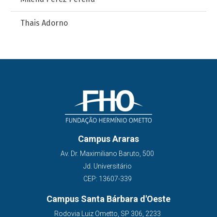
Thais Adorno
Campus Araras
Av. Dr. Maximiliano Baruto, 500
Jd. Universitário
CEP: 13607-339
Campus Santa Bárbara d'Oeste
Rodovia Luiz Ometto, SP 306, 2233