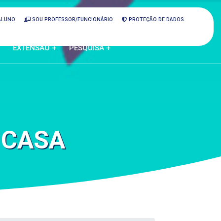
ALUNO
SOU PROFESSOR/FUNCIONÁRIO
PROTEÇÃO DE DADOS
EXTENSÃO +
PESQUISA +
 CASA