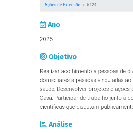
Ações de Extensão
5424
Ano
2025
Objetivo
Realizar acolhimento a pessoas de div
domiciliares a pessoas vinculadas 
saúde; Desenvolver projetos e ações
Casa; Participar de trabalho junto à 
científicas que discutam publicament
Análise