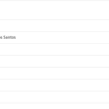
os Santos