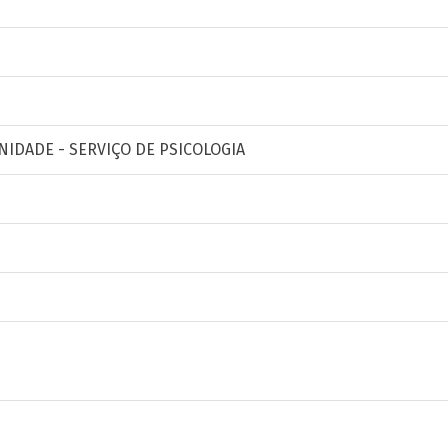
NIDADE - SERVIÇO DE PSICOLOGIA