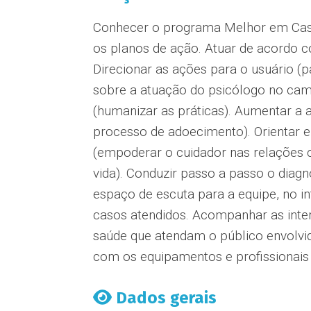
Conhecer o programa Melhor em Casa 
os planos de ação. Atuar de acordo c
Direcionar as ações para o usuário (pa
sobre a atuação do psicólogo no cam
(humanizar as práticas). Aumentar a
processo de adoecimento). Orientar e
(empoderar o cuidador nas relações 
vida). Conduzir passo a passo o diagn
espaço de escuta para a equipe, no in
casos atendidos. Acompanhar as inter
saúde que atendam o público envolv
com os equipamentos e profissionais
Dados gerais