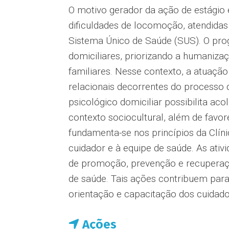
O motivo gerador da ação de estágio 
dificuldades de locomoção, atendidas
Sistema Único de Saúde (SUS). O pro
domiciliares, priorizando a humanizaç
familiares. Nesse contexto, a atuaçã
relacionais decorrentes do processo 
psicológico domiciliar possibilita acol
contexto sociocultural, além de favor
fundamenta-se nos princípios da Clín
cuidador e à equipe de saúde. As ati
de promoção, prevenção e recuperaç
de saúde. Tais ações contribuem para
orientação e capacitação dos cuidado
Ações