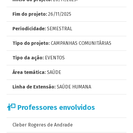
Fim do projeto:
26/11/2025
Periodicidade:
SEMESTRAL
Tipo do projeto:
CAMPANHAS COMUNITÁRIAS
Tipo da ação:
EVENTOS
Área temática:
SAÚDE
Linha de Extensão:
SAÚDE HUMANA
Professores envolvidos
Cleber Rogeres de Andrade