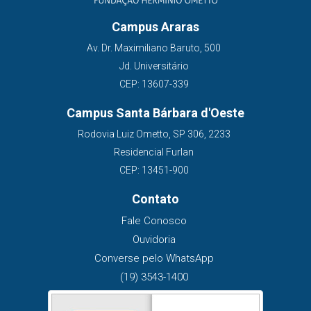
Campus Araras
Av. Dr. Maximiliano Baruto, 500
Jd. Universitário
CEP: 13607-339
Campus Santa Bárbara d'Oeste
Rodovia Luiz Ometto, SP 306, 2233
Residencial Furlan
CEP: 13451-900
Contato
Fale Conosco
Ouvidoria
Converse pelo WhatsApp
(19) 3543-1400