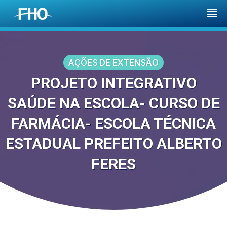
AÇÕES DE EXTENSÃO
PROJETO INTEGRATIVO
SAÚDE NA ESCOLA- CURSO DE
FARMÁCIA- ESCOLA TÉCNICA
ESTADUAL PREFEITO ALBERTO
FERES