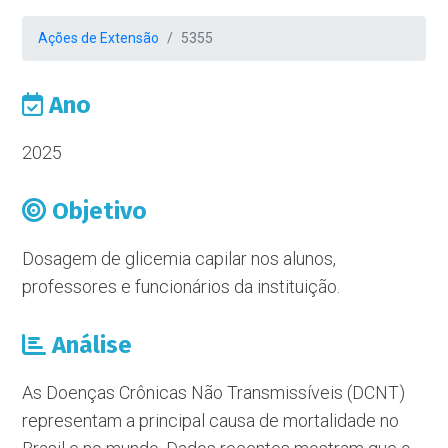
Ações de Extensão
5355
Ano
2025
Objetivo
Dosagem de glicemia capilar nos alunos,
professores e funcionários da instituição.
Análise
As Doenças Crônicas Não Transmissíveis (DCNT)
representam a principal causa de mortalidade no