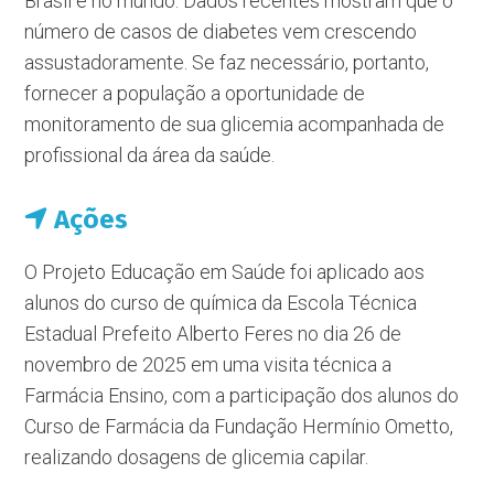
Brasil e no mundo. Dados recentes mostram que o
número de casos de diabetes vem crescendo
assustadoramente. Se faz necessário, portanto,
fornecer a população a oportunidade de
monitoramento de sua glicemia acompanhada de
profissional da área da saúde.
Ações
O Projeto Educação em Saúde foi aplicado aos
alunos do curso de química da Escola Técnica
Estadual Prefeito Alberto Feres no dia 26 de
novembro de 2025 em uma visita técnica a
Farmácia Ensino, com a participação dos alunos do
Curso de Farmácia da Fundação Hermínio Ometto,
realizando dosagens de glicemia capilar.