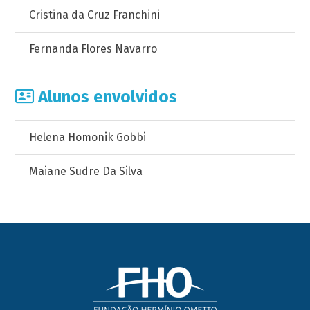
Cristina da Cruz Franchini
Fernanda Flores Navarro
Alunos envolvidos
Helena Homonik Gobbi
Maiane Sudre Da Silva