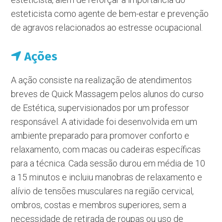
esteticista como agente de bem-estar e prevenção
de agravos relacionados ao estresse ocupacional.
Ações
A ação consiste na realização de atendimentos
breves de Quick Massagem pelos alunos do curso
de Estética, supervisionados por um professor
responsável. A atividade foi desenvolvida em um
ambiente preparado para promover conforto e
relaxamento, com macas ou cadeiras específicas
para a técnica. Cada sessão durou em média de 10
a 15 minutos e incluiu manobras de relaxamento e
alívio de tensões musculares na região cervical,
ombros, costas e membros superiores, sem a
necessidade de retirada de roupas ou uso de