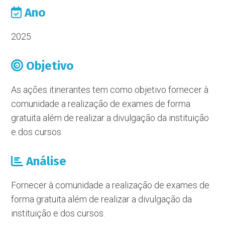
Ano
2025
Objetivo
As ações itinerantes tem como objetivo fornecer à
comunidade a realização de exames de forma
gratuita além de realizar a divulgação da instituição
e dos cursos.
Análise
Fornecer à comunidade a realização de exames de
forma gratuita além de realizar a divulgação da
instituição e dos cursos.