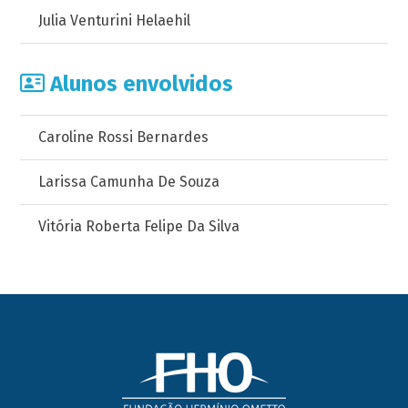
Julia Venturini Helaehil
Alunos envolvidos
Caroline Rossi Bernardes
Larissa Camunha De Souza
Vitória Roberta Felipe Da Silva