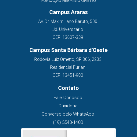
Campus Araras
Av. Dr. Maximiliano Baruto, 500
Jd. Universitário
CEP: 13607-339
Campus Santa Bárbara d'Oeste
Rodovia Luiz Ometto, SP 306, 2233
Residencial Furlan
CEP: 13451-900
Contato
Fale Conosco
Ouvidoria
Converse pelo WhatsApp
(19) 3543-1400