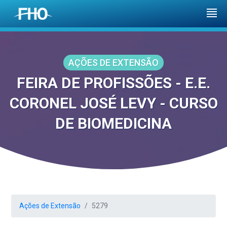
AÇÕES DE EXTENSÃO
FEIRA DE PROFISSÕES - E.E.
CORONEL JOSÉ LEVY - CURSO
DE BIOMEDICINA
Ações de Extensão
5279