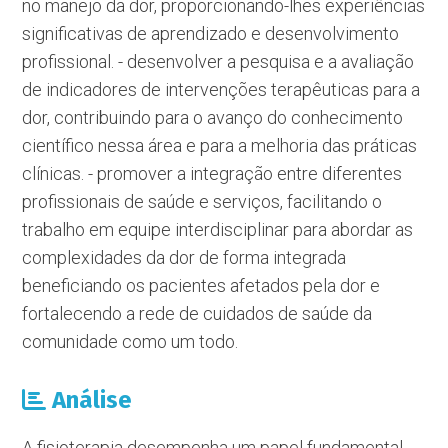
no manejo da dor, proporcionando-lhes experiências
significativas de aprendizado e desenvolvimento
profissional. - desenvolver a pesquisa e a avaliação
de indicadores de intervenções terapêuticas para a
dor, contribuindo para o avanço do conhecimento
científico nessa área e para a melhoria das práticas
clínicas. - promover a integração entre diferentes
profissionais de saúde e serviços, facilitando o
trabalho em equipe interdisciplinar para abordar as
complexidades da dor de forma integrada
beneficiando os pacientes afetados pela dor e
fortalecendo a rede de cuidados de saúde da
comunidade como um todo.
Análise
A fisioterapia desempenha um papel fundamental