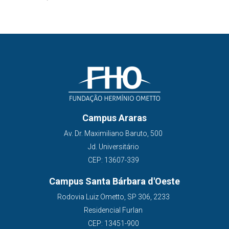
Campus Araras
Av. Dr. Maximiliano Baruto, 500
Jd. Universitário
CEP: 13607-339
Campus Santa Bárbara d'Oeste
Rodovia Luiz Ometto, SP 306, 2233
Residencial Furlan
CEP: 13451-900