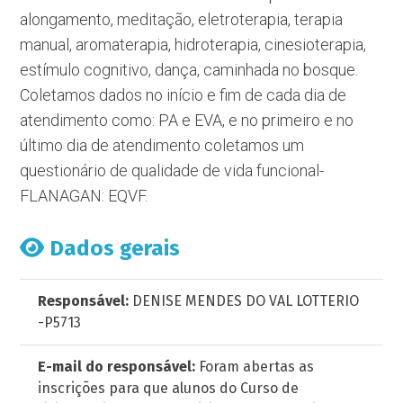
alongamento, meditação, eletroterapia, terapia
manual, aromaterapia, hidroterapia, cinesioterapia,
estímulo cognitivo, dança, caminhada no bosque.
Coletamos dados no início e fim de cada dia de
atendimento como: PA e EVA, e no primeiro e no
último dia de atendimento coletamos um
questionário de qualidade de vida funcional-
FLANAGAN: EQVF.
Dados gerais
Responsável:
DENISE MENDES DO VAL LOTTERIO
-P5713
E-mail do responsável:
Foram abertas as
inscrições para que alunos do Curso de