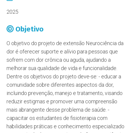
2025
Objetivo
O objetivo do projeto de extensão Neurociência da
dor é oferecer suporte e alívio para pessoas que
sofrem com dor crônica ou aguda, ajudando a
melhorar sua qualidade de vida e funcionalidade.
Dentre os objetivos do projeto deve-se: - educar a
comunidade sobre diferentes aspectos da dor,
incluindo prevenção, manejo e tratamento, visando
reduzir estigmas e promover uma compreensão
mais abrangente desse problema de saúde. -
capacitar os estudantes de fisioterapia com
habilidades práticas e conhecimento especializado