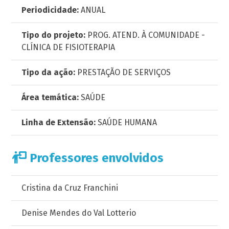
Periodicidade:
ANUAL
Tipo do projeto:
PROG. ATEND. À COMUNIDADE -
CLÍNICA DE FISIOTERAPIA
Tipo da ação:
PRESTAÇÃO DE SERVIÇOS
Área temática:
SAÚDE
Linha de Extensão:
SAÚDE HUMANA
Professores envolvidos
Cristina da Cruz Franchini
Denise Mendes do Val Lotterio