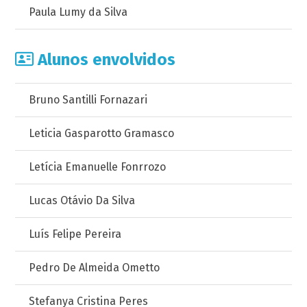
Paula Lumy da Silva
Alunos envolvidos
Bruno Santilli Fornazari
Leticia Gasparotto Gramasco
Letícia Emanuelle Fonrrozo
Lucas Otávio Da Silva
Luís Felipe Pereira
Pedro De Almeida Ometto
Stefanya Cristina Peres