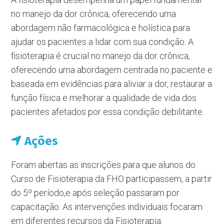
no manejo da dor crônica, oferecendo uma
abordagem não farmacológica e holística para
ajudar os pacientes a lidar com sua condição. A
fisioterapia é crucial no manejo da dor crônica,
oferecendo uma abordagem centrada no paciente e
baseada em evidências para aliviar a dor, restaurar a
função física e melhorar a qualidade de vida dos
pacientes afetados por essa condição debilitante.
Ações
Foram abertas as inscrições para que alunos do
Curso de Fisioterapia da FHO participassem, a partir
do 5º período,e após seleção passaram por
capacitação. As intervenções individuais focaram
em diferentes recursos da Fisioterapia: