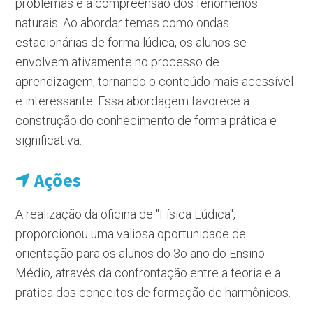
problemas e a compreensão dos fenômenos
naturais. Ao abordar temas como ondas
estacionárias de forma lúdica, os alunos se
envolvem ativamente no processo de
aprendizagem, tornando o conteúdo mais acessível
e interessante. Essa abordagem favorece a
construção do conhecimento de forma prática e
significativa.
Ações
A realização da oficina de "Física Lúdica",
proporcionou uma valiosa oportunidade de
orientação para os alunos do 3o ano do Ensino
Médio, através da confrontação entre a teoria e a
pratica dos conceitos de formação de harmônicos.