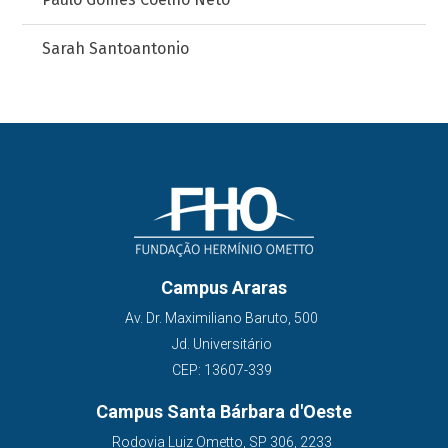
Sarah Santoantonio
Campus Araras
Av. Dr. Maximiliano Baruto, 500
Jd. Universitário
CEP: 13607-339
Campus Santa Bárbara d'Oeste
Rodovia Luiz Ometto, SP 306, 2233