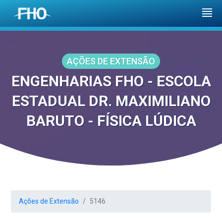
AÇÕES DE EXTENSÃO
ENGENHARIAS FHO - ESCOLA
ESTADUAL DR. MAXIMILIANO
BARUTO - FÍSICA LÚDICA
Ações de Extensão
5146