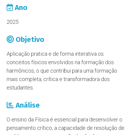
Ano
2025
Objetivo
Aplicação pratica e de forma interativa os
conceitos físicos envolvidos na formação dos
harmônicos, o que contribui para uma formação
mais completa, crítica e transformadora dos
estudantes.
Análise
O ensino da Física é essencial para desenvolver o
pensamento crítico, a capacidade de resolução de