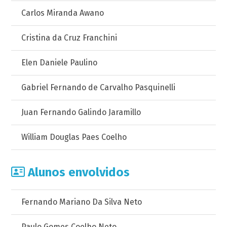
Carlos Miranda Awano
Cristina da Cruz Franchini
Elen Daniele Paulino
Gabriel Fernando de Carvalho Pasquinelli
Juan Fernando Galindo Jaramillo
William Douglas Paes Coelho
Alunos envolvidos
Fernando Mariano Da Silva Neto
Paulo Gomes Coelho Neto