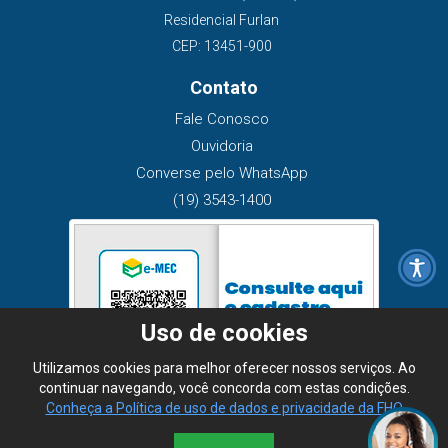
Residencial Furlan
CEP: 13451-900
Contato
Fale Conosco
Ouvidoria
Converse pelo WhatsApp
(19) 3543-1400
Uso de cookies
Utilizamos cookies para melhor oferecer nossos serviços. Ao
continuar navegando, você concorda com estas condições.
Conheça a Política de uso de dados e privacidade da FHO