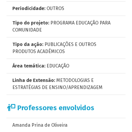
Periodicidade:
OUTROS
Tipo do projeto:
PROGRAMA EDUCAÇÃO PARA
COMUNIDADE
Tipo da ação:
PUBLICAÇÕES E OUTROS
PRODUTOS ACADÊMICOS
Área temática:
EDUCAÇÃO
Linha de Extensão:
METODOLOGIAS E
ESTRATÉGIAS DE ENSINO/APRENDIZAGEM
Professores envolvidos
Amanda Prina de Oliveira