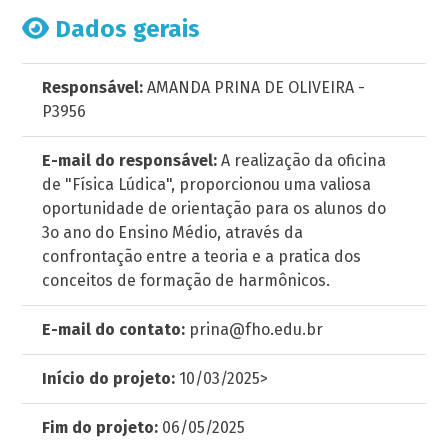
Dados gerais
Responsável:
AMANDA PRINA DE OLIVEIRA -
P3956
E-mail do responsável:
A realização da oficina
de "Física Lúdica", proporcionou uma valiosa
oportunidade de orientação para os alunos do
3o ano do Ensino Médio, através da
confrontação entre a teoria e a pratica dos
conceitos de formação de harmônicos.
E-mail do contato:
prina@fho.edu.br
Início do projeto:
10/03/2025>
Fim do projeto:
06/05/2025