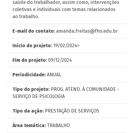
saúde do trabalhador, assim como, intervenções
coletivas e individuais com temas relacionados
ao trabalho.
E-mail do contato:
amanda.freitas@fho.edu.br
Início do projeto:
19/02/2024>
Fim do projeto:
09/12/2024
Periodicidade:
ANUAL
Tipo do projeto:
PROG. ATEND. À COMUNIDADE -
SERVIÇO DE PSICOLOGIA
Tipo da ação:
PRESTAÇÃO DE SERVIÇOS
Área temática:
TRABALHO