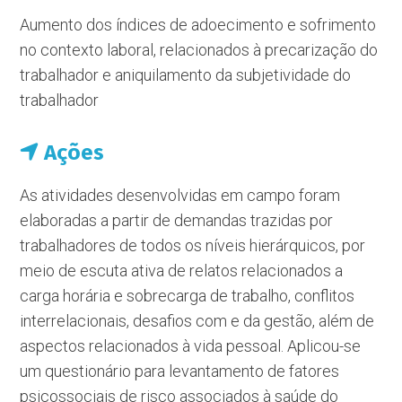
Aumento dos índices de adoecimento e sofrimento
no contexto laboral, relacionados à precarização do
trabalhador e aniquilamento da subjetividade do
trabalhador
Ações
As atividades desenvolvidas em campo foram
elaboradas a partir de demandas trazidas por
trabalhadores de todos os níveis hierárquicos, por
meio de escuta ativa de relatos relacionados a
carga horária e sobrecarga de trabalho, conflitos
interrelacionais, desafios com e da gestão, além de
aspectos relacionados à vida pessoal. Aplicou-se
um questionário para levantamento de fatores
psicossociais de risco associados à saúde do