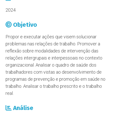
2024
Objetivo
Propor e executar ações que visem solucionar
problemas nas relações de trabalho. Promover a
reflexão sobre modalidades de intervenção das
relações intergrupais e interpessoais no contexto
organizacional. Analisar o quadro de saúde dos
trabalhadores com vistas ao desenvolvimento de
programas de prevenção e promoção em saúde no
trabalho. Analisar o trabalho prescrito e o trabalho
real.
Análise