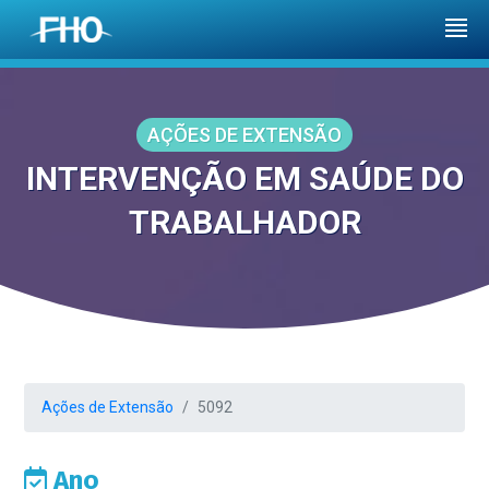
AÇÕES DE EXTENSÃO
INTERVENÇÃO EM SAÚDE DO
TRABALHADOR
Ações de Extensão
5092
Ano