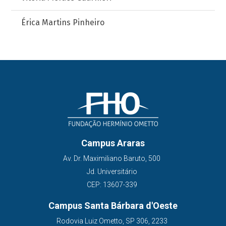
Érica Martins Pinheiro
Campus Araras
Av. Dr. Maximiliano Baruto, 500
Jd. Universitário
CEP: 13607-339
Campus Santa Bárbara d'Oeste
Rodovia Luiz Ometto, SP 306, 2233