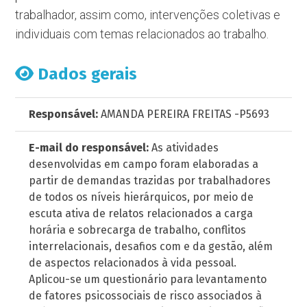
trabalhador, assim como, intervenções coletivas e
individuais com temas relacionados ao trabalho.
Dados gerais
Responsável:
AMANDA PEREIRA FREITAS -P5693
E-mail do responsável:
As atividades
desenvolvidas em campo foram elaboradas a
partir de demandas trazidas por trabalhadores
de todos os níveis hierárquicos, por meio de
escuta ativa de relatos relacionados a carga
horária e sobrecarga de trabalho, conflitos
interrelacionais, desafios com e da gestão, além
de aspectos relacionados à vida pessoal.
Aplicou-se um questionário para levantamento
de fatores psicossociais de risco associados à