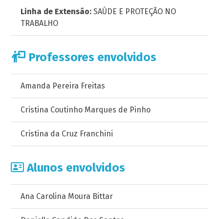
Linha de Extensão:
SAÚDE E PROTEÇÃO NO
TRABALHO
Professores envolvidos
Amanda Pereira Freitas
Cristina Coutinho Marques de Pinho
Cristina da Cruz Franchini
Alunos envolvidos
Ana Carolina Moura Bittar