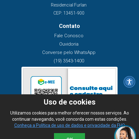
Residencial Furlan
CEP: 13451-900
Contato
Fale Conosco
Ouvidoria
Converse pelo WhatsApp
(19) 3543-1400
Uso de cookies
Utilizamos cookies para melhor oferecer nossos serviços. Ao
continuar navegando, você concorda com estas condições.
Conheça a Política de uso de dados e privacidade da FHO