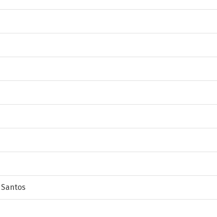
 Santos