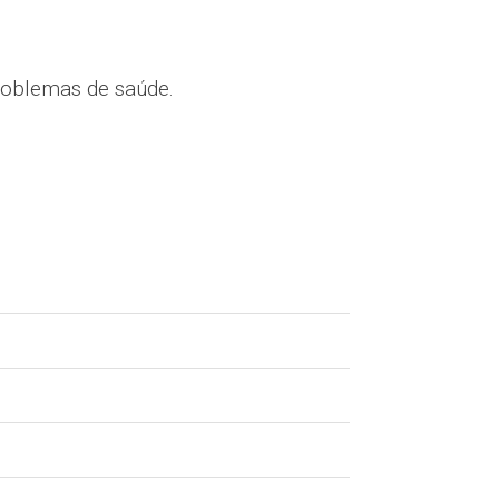
problemas de saúde.