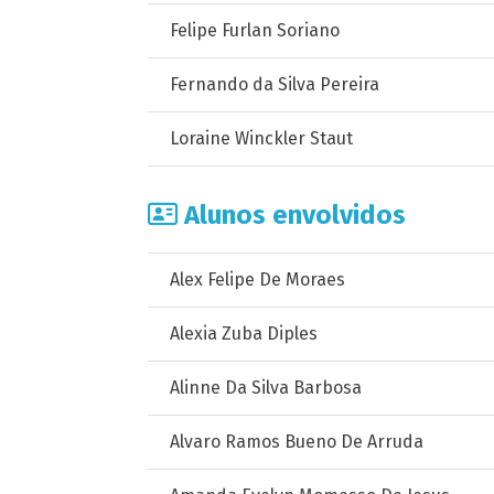
Felipe Furlan Soriano
Fernando da Silva Pereira
Loraine Winckler Staut
Alunos envolvidos
Alex Felipe De Moraes
Alexia Zuba Diples
Alinne Da Silva Barbosa
Alvaro Ramos Bueno De Arruda