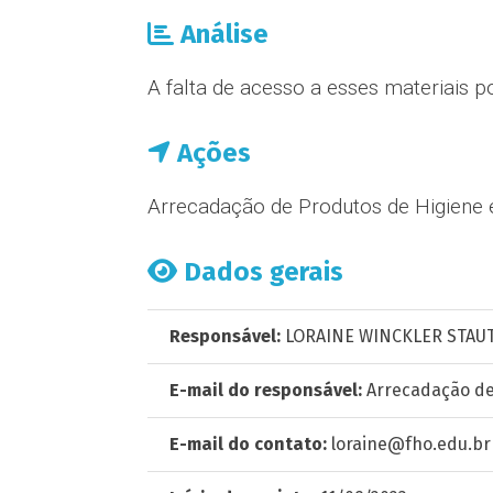
Análise
A falta de acesso a esses materiais 
Ações
Arrecadação de Produtos de Higiene
Dados gerais
Responsável:
LORAINE WINCKLER STAUT
E-mail do responsável:
Arrecadação de
E-mail do contato:
loraine@fho.edu.br