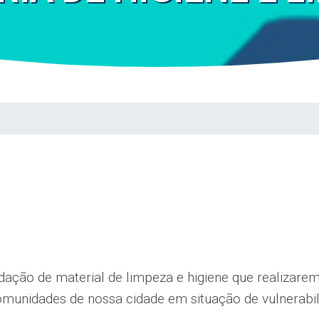
ção de material de limpeza e higiene que realizarem
munidades de nossa cidade em situação de vulnerabil