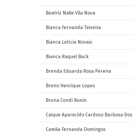
Beatriz Nalle Vila Nova
Bianca Fernanda Teixeira
Bianca Letícia Novais
Bianca Raquel Buck
Brenda Eduarda Rosa Pereira
Breno Henrique Lopes
Bruna Condi Bonin
Caique Aparecido Cardoso Barbosa Dos
Camila Fernanda Domingos