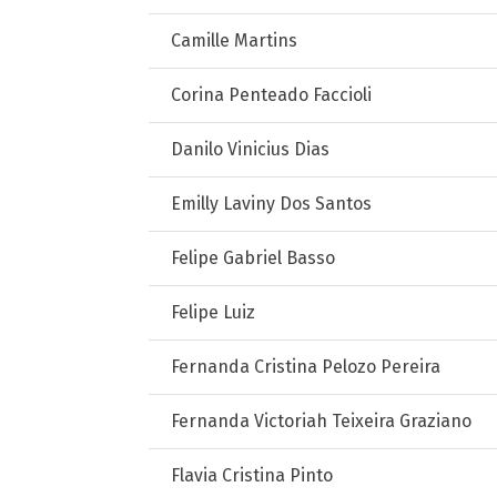
Camille Martins
Corina Penteado Faccioli
Danilo Vinicius Dias
Emilly Laviny Dos Santos
Felipe Gabriel Basso
Felipe Luiz
Fernanda Cristina Pelozo Pereira
Fernanda Victoriah Teixeira Graziano
Flavia Cristina Pinto