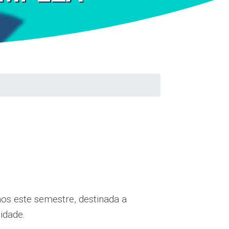
os este semestre, destinada a
idade.